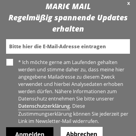
x
MARI€ MAIL
Regelmäßig spannende Updates
erhalten
E-Mail
* Ich möchte gerne am Laufenden gehalten
werden und stimme daher zu, dass meine hier
angegebene Mailadresse zu diesem Zweck
verwendet und hierbei Analysedaten erhoben
werden dürfen. Nähere Informationen zum
Datenschutz entnehmen Sie bitte unserer
Datenschutzerklärung
. Diese
Zustimmungserklärung können Sie jederzeit per
Link im Newsletter-Mail widerrufen.
Abbrechen