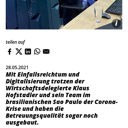
i
teilen auf
28.05.2021
Mit Einfallsreichtum und
Digitalisierung trotzen der
Wirtschaftsdelegierte Klaus
Hofstadler und sein Team im
brasilianischen Sao Paulo der Corona-
Krise und haben die
Betreuungsqualität sogar noch
ausgebaut.