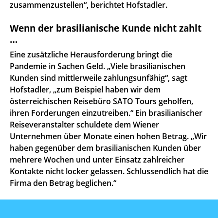
zusammenzustellen“, berichtet Hofstadler.
Wenn der brasilianische Kunde nicht zahlt
…
Eine zusätzliche Herausforderung bringt die
Pandemie in Sachen Geld. „Viele brasilianischen
Kunden sind mittlerweile zahlungsunfähig“, sagt
Hofstadler, „zum Beispiel haben wir dem
österreichischen Reisebüro SATO Tours geholfen,
ihren Forderungen einzutreiben.“ Ein brasilianischer
Reiseveranstalter schuldete dem Wiener
Unternehmen über Monate einen hohen Betrag. „Wir
haben gegenüber dem brasilianischen Kunden über
mehrere Wochen und unter Einsatz zahlreicher
Kontakte nicht locker gelassen. Schlussendlich hat die
Firma den Betrag beglichen.“