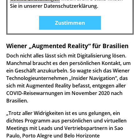
Sie in unserer Datenschutzerklärung.
Zustimmen
Wiener „Augmented Reality“ für Brasilien
Doch nicht alles lässt sich mit Digitalisierung lösen.
Manchmal braucht es den persönlichen Kontakt, um
ein Geschäft anzukurbeln. So wagte sich das Wiener
Technologieunternehmen „Insider Navigation“, das
sich mit Augmented Reality befasst, entgegen aller
COVID-Reisewarnungen im November 2020 nach
Brasilien.
„Trotz aller Widrigkeiten ist es uns gelungen, ein
dichtes Programm aus persönlichen und virtuellen
Meetings mit Leads und Vertriebspartnern in Sao
Paulo, Porto Alegre und Belo Horizonte