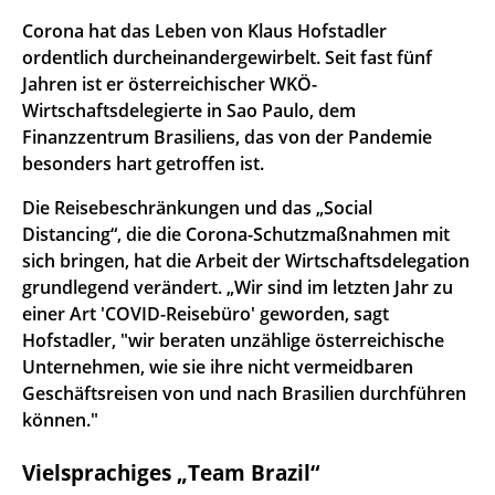
Corona hat das Leben von Klaus Hofstadler
ordentlich durcheinandergewirbelt. Seit fast fünf
Jahren ist er österreichischer WKÖ-
Wirtschaftsdelegierte in Sao Paulo, dem
Finanzzentrum Brasiliens, das von der Pandemie
besonders hart getroffen ist.
Die Reisebeschränkungen und das „Social
Distancing“, die die Corona-Schutzmaßnahmen mit
sich bringen, hat die Arbeit der Wirtschaftsdelegation
grundlegend verändert. „Wir sind im letzten Jahr zu
einer Art 'COVID-Reisebüro' geworden, sagt
Hofstadler, "wir beraten unzählige österreichische
Unternehmen, wie sie ihre nicht vermeidbaren
Geschäftsreisen von und nach Brasilien durchführen
können."
Vielsprachiges „Team Brazil“