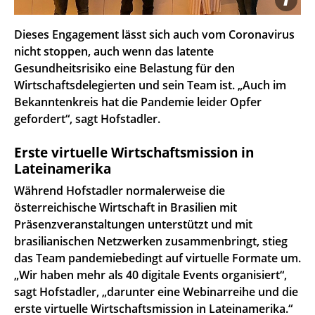
Dieses Engagement lässt sich auch vom Coronavirus
nicht stoppen, auch wenn das latente
Gesundheitsrisiko eine Belastung für den
Wirtschaftsdelegierten und sein Team ist. „Auch im
Bekanntenkreis hat die Pandemie leider Opfer
gefordert“, sagt Hofstadler.
Erste virtuelle Wirtschaftsmission in
Lateinamerika
Während Hofstadler normalerweise die
österreichische Wirtschaft in Brasilien mit
Präsenzveranstaltungen unterstützt und mit
brasilianischen Netzwerken zusammenbringt, stieg
das Team pandemiebedingt auf virtuelle Formate um.
„Wir haben mehr als 40 digitale Events organisiert“,
sagt Hofstadler, „darunter eine Webinarreihe und die
erste virtuelle Wirtschaftsmission in Lateinamerika.“