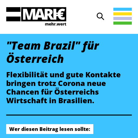
Suche
Suche öffnen
"Team Brazil" für
Österreich
Flexibilität und gute Kontakte
bringen trotz Corona neue
Chancen für Österreichs
Wirtschaft in Brasilien.
Wer diesen Beitrag lesen sollte: