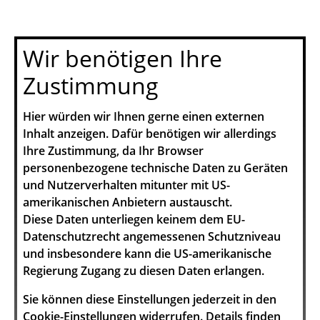
Wir benötigen Ihre
Zustimmung
Hier würden wir Ihnen gerne einen externen
Inhalt anzeigen. Dafür benötigen wir allerdings
Ihre Zustimmung, da Ihr Browser
personenbezogene technische Daten zu Geräten
und Nutzerverhalten mitunter mit US-
amerikanischen Anbietern austauscht.
Diese Daten unterliegen keinem dem EU-
Datenschutzrecht angemessenen Schutzniveau
und insbesondere kann die US-amerikanische
Regierung Zugang zu diesen Daten erlangen.
Sie können diese Einstellungen jederzeit in den
Cookie-Einstellungen
widerrufen. Details finden