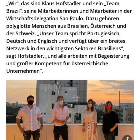
„Wir“, das sind Klaus Hofstadler und sein „Team
Brazil“, seine Mitarbeiterinnen und Mitarbeiter in der
Wirtschaftsdelegation Sao Paulo. Dazu gehören
polyglotte Menschen aus Brasilien, Österreich und
der Schweiz. „Unser Team spricht Portugiesisch,
Deutsch und Englisch und verfügt über ein breites
Netzwerk in den wichtigsten Sektoren Brasiliens“,
sagt Hofstadler, „und alle arbeiten mit Begeisterung
und großer Kompetenz für österreichische
Unternehmen“.
i