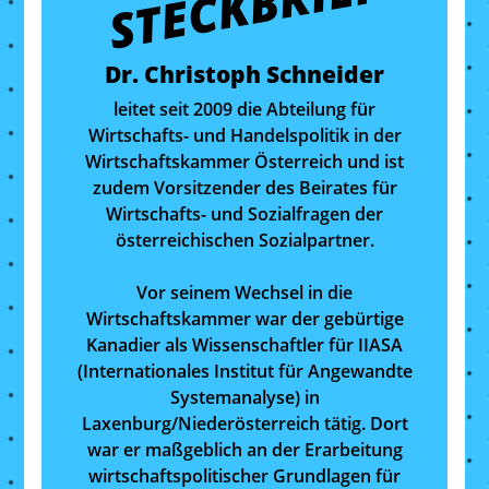
STECKBRIEF
Dr. Christoph Schneider
leitet seit 2009 die Abteilung für
Wirtschafts- und Handelspolitik in der
Wirtschaftskammer Österreich und ist
zudem Vorsitzender des Beirates für
Wirtschafts- und Sozialfragen der
österreichischen Sozialpartner.
Vor seinem Wechsel in die
Wirtschaftskammer war der gebürtige
Kanadier als Wissenschaftler für IIASA
(Internationales Institut für Angewandte
Systemanalyse) in
Laxenburg/Niederösterreich tätig. Dort
war er maßgeblich an der Erarbeitung
wirtschaftspolitischer Grundlagen für