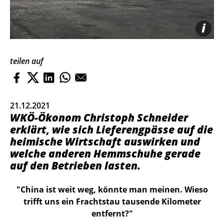
i
teilen auf
21.12.2021
WKÖ-Ökonom Christoph Schneider
erklärt, wie sich Lieferengpässe auf die
heimische Wirtschaft auswirken und
welche anderen Hemmschuhe gerade
auf den Betrieben lasten.
"China ist weit weg, könnte man meinen. Wieso
trifft uns ein Frachtstau tausende Kilometer
entfernt?"