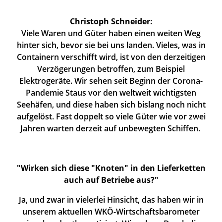
Christoph Schneider:
Viele Waren und Güter haben einen weiten Weg
hinter sich, bevor sie bei uns landen. Vieles, was in
Containern verschifft wird, ist von den derzeitigen
Verzögerungen betroffen, zum Beispiel
Elektrogeräte. Wir sehen seit Beginn der Corona-
Pandemie Staus vor den weltweit wichtigsten
Seehäfen, und diese haben sich bislang noch nicht
aufgelöst. Fast doppelt so viele Güter wie vor zwei
Jahren warten derzeit auf unbewegten Schiffen.
"Wirken sich diese "Knoten" in den Lieferketten
auch auf Betriebe aus?"
Ja, und zwar in vielerlei Hinsicht, das haben wir in
unserem aktuellen WKÖ-Wirtschaftsbarometer