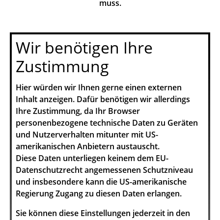
muss.
Wir benötigen Ihre
Zustimmung
Hier würden wir Ihnen gerne einen externen
Inhalt anzeigen. Dafür benötigen wir allerdings
Ihre Zustimmung, da Ihr Browser
personenbezogene technische Daten zu Geräten
und Nutzerverhalten mitunter mit US-
amerikanischen Anbietern austauscht.
Diese Daten unterliegen keinem dem EU-
Datenschutzrecht angemessenen Schutzniveau
und insbesondere kann die US-amerikanische
Regierung Zugang zu diesen Daten erlangen.
Sie können diese Einstellungen jederzeit in den