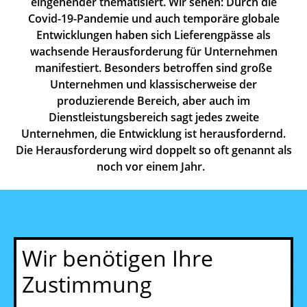
eingehender thematisiert. Wir sehen: Durch die
Covid-19-Pandemie und auch temporäre globale
Entwicklungen haben sich Lieferengpässe als
wachsende Herausforderung für Unternehmen
manifestiert. Besonders betroffen sind große
Unternehmen und klassischerweise der
produzierende Bereich, aber auch im
Dienstleistungsbereich sagt jedes zweite
Unternehmen, die Entwicklung ist herausfordernd.
Die Herausforderung wird doppelt so oft genannt als
noch vor einem Jahr.
Wir benötigen Ihre
Zustimmung