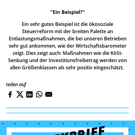
"Ein Beispiel?"
Ein sehr gutes Beispiel ist die ökosoziale
Steuerreform mit der breiten Palette an
Entlastungsmaßnahmen, die bei unseren Betrieben
sehr gut ankommen, wie der Wirtschaftsbarometer
zeigt. Dies zeigt auch: Maßnahmen wie die KöSt-
Senkung und der Investitionsfreibetrag werden von
allen Größenklassen als sehr positiv eingeschätzt.
teilen auf