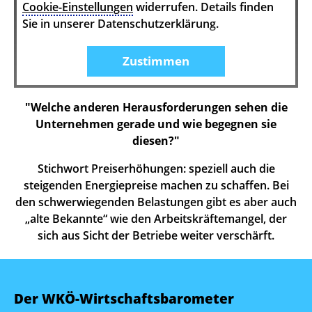
Cookie-Einstellungen
widerrufen. Details finden
Sie in unserer Datenschutzerklärung.
Zustimmen
"Welche anderen Herausforderungen sehen die
Unternehmen gerade und wie begegnen sie
diesen?"
Stichwort Preiserhöhungen: speziell auch die
steigenden Energiepreise machen zu schaffen. Bei
den schwerwiegenden Belastungen gibt es aber auch
„alte Bekannte“ wie den Arbeitskräftemangel, der
sich aus Sicht der Betriebe weiter verschärft.
Der WKÖ-Wirtschaftsbarometer