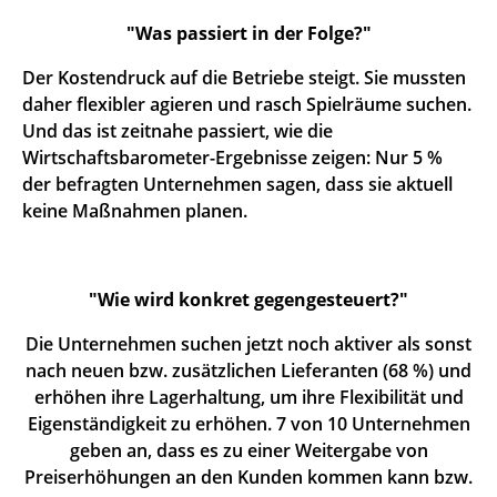
"Was passiert in der Folge?"
Der Kostendruck auf die Betriebe steigt. Sie mussten
daher flexibler agieren und rasch Spielräume suchen.
Und das ist zeitnahe passiert, wie die
Wirtschaftsbarometer-Ergebnisse zeigen: Nur 5 %
der befragten Unternehmen sagen, dass sie aktuell
keine Maßnahmen planen.
"Wie wird konkret gegengesteuert?"
Die Unternehmen suchen jetzt noch aktiver als sonst
nach neuen bzw. zusätzlichen Lieferanten (68 %) und
erhöhen ihre Lagerhaltung, um ihre Flexibilität und
Eigenständigkeit zu erhöhen. 7 von 10 Unternehmen
geben an, dass es zu einer Weitergabe von
Preiserhöhungen an den Kunden kommen kann bzw.