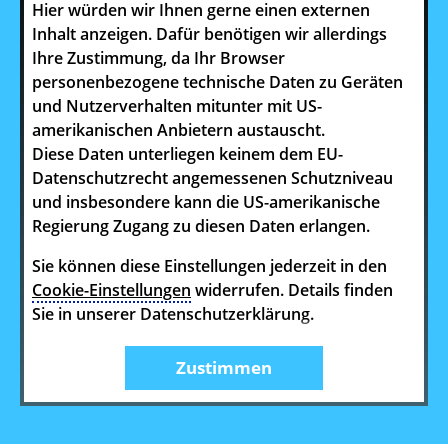
Hier würden wir Ihnen gerne einen externen
Inhalt anzeigen. Dafür benötigen wir allerdings
Ihre Zustimmung, da Ihr Browser
personenbezogene technische Daten zu Geräten
und Nutzerverhalten mitunter mit US-
amerikanischen Anbietern austauscht.
Diese Daten unterliegen keinem dem EU-
Datenschutzrecht angemessenen Schutzniveau
und insbesondere kann die US-amerikanische
Regierung Zugang zu diesen Daten erlangen.
Sie können diese Einstellungen jederzeit in den
Cookie-Einstellungen
widerrufen. Details finden
Sie in unserer Datenschutzerklärung.
Zustimmen