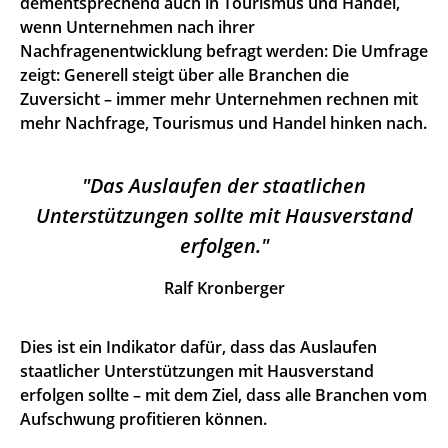
dementsprechend auch in Tourismus und Handel,
wenn Unternehmen nach ihrer
Nachfragenentwicklung befragt werden: Die Umfrage
zeigt: Generell steigt über alle Branchen die
Zuversicht – immer mehr Unternehmen rechnen mit
mehr Nachfrage, Tourismus und Handel hinken nach.
Das Auslaufen der staatlichen
Unterstützungen sollte mit Hausverstand
erfolgen.
Ralf Kronberger
Dies ist ein Indikator dafür, dass das Auslaufen
staatlicher Unterstützungen mit Hausverstand
erfolgen sollte – mit dem Ziel, dass alle Branchen vom
Aufschwung profitieren können.