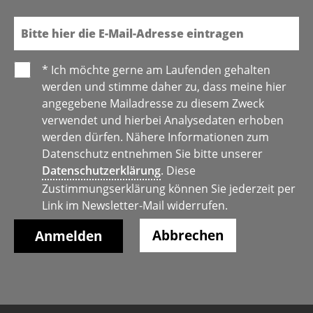
E-Mail
* Ich möchte gerne am Laufenden gehalten
werden und stimme daher zu, dass meine hier
angegebene Mailadresse zu diesem Zweck
verwendet und hierbei Analysedaten erhoben
werden dürfen. Nähere Informationen zum
Datenschutz entnehmen Sie bitte unserer
Datenschutzerklärung
. Diese
Zustimmungserklärung können Sie jederzeit per
Link im Newsletter-Mail widerrufen.
Abbrechen