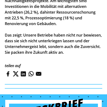
Nachhaltigkeitsprojekte. Am wichtigsten sind
Investitionen in die Mobilität mit alternativen
Antrieben (26,2 %), dahinter Ressourcenschonung
mit 22,5 %, Prozessoptimierung (18 %) und
Renovierung von Gebäuden.
Das zeigt: Unsere Betriebe haben nicht nur bewiesen,
dass sie sich nicht unterkriegen lassen und der
Unternehmergeist lebt, sondern auch die Zuversicht.
Sie packen ihre Zukunft aktiv an.
teilen auf