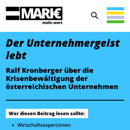
Suche
Suche öffnen
Der Unternehmergeist
lebt
Ralf Kronberger über die
Krisenbewältigung der
österreichischen Unternehmen
Wer diesen Beitrag lesen sollte:
Wirtschaftsexpert:innen