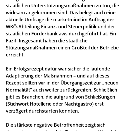
staatlichen Unterstützungsmaßnahmen zu tun, die
wirksam angekommen sind. Das belegt auch eine
aktuelle Umfrage die marketmind im Auftrag der
WKÖ-Abteilung Finanz- und Steuerpolitik und der
staatlichen Förderbank aws durchgeführt hat. Ein
Fazit: Insgesamt haben die staatliche
Stützungsmaßnahmen einen Großteil der Betriebe
erreicht.
Ein Erfolgsrezept dafür war sicher die laufende
Adaptierung der Maßnahmen – und auf dieses
Rezept sollten wir in der Übergangszeit zur „neuen
Normalität“ auch weiter zurückgreifen. Schließlich
gibt es Branchen, die aufgrund von Schließungen
(Stichwort Hotellerie oder Nachtgastro) erst
verzögert durchstarten konnten.
Die stärkste negative Betroffenheit zeigt sich