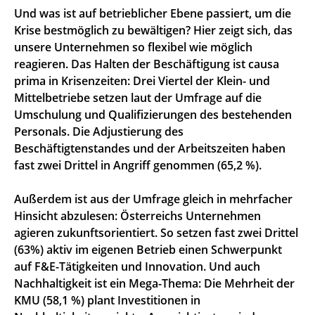
Und was ist auf betrieblicher Ebene passiert, um die
Krise bestmöglich zu bewältigen? Hier zeigt sich, das
unsere Unternehmen so flexibel wie möglich
reagieren. Das Halten der Beschäftigung ist causa
prima in Krisenzeiten: Drei Viertel der Klein- und
Mittelbetriebe setzen laut der Umfrage auf die
Umschulung und Qualifizierungen des bestehenden
Personals. Die Adjustierung des
Beschäftigtenstandes und der Arbeitszeiten haben
fast zwei Drittel in Angriff genommen (65,2 %).
Außerdem ist aus der Umfrage gleich in mehrfacher
Hinsicht abzulesen: Österreichs Unternehmen
agieren zukunftsorientiert. So setzen fast zwei Drittel
(63%) aktiv im eigenen Betrieb einen Schwerpunkt
auf F&E-Tätigkeiten und Innovation. Und auch
Nachhaltigkeit ist ein Mega-Thema: Die Mehrheit der
KMU (58,1 %) plant Investitionen in