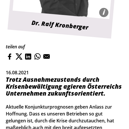
i
Dr. Ralf Kronberger
teilen auf
16.08.2021
Trotz Ausnahmezustands durch
Krisenbewältigung agieren Österreichs
Unternehmen zukunftsorientiert.
Aktuelle Konjunkturprognosen geben Anlass zur
Hoffnung. Dass es unseren Betrieben so gut
gelungen ist, durch die Krise durchzutauchen, hat
maßgeblich auch mit den breit aufgesetzten