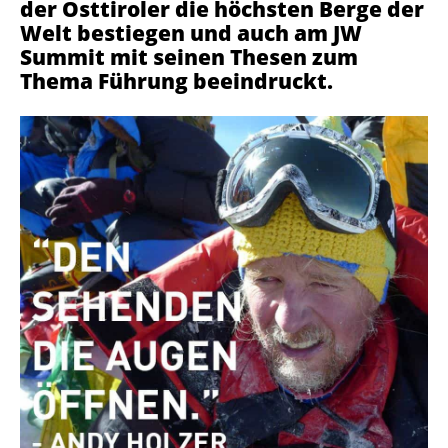
der Osttiroler die höchsten Berge der
Welt bestiegen und auch am JW
Summit mit seinen Thesen zum
Thema Führung beeindruckt.