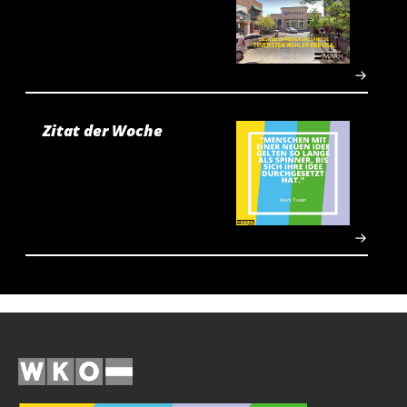
Zitat der Woche