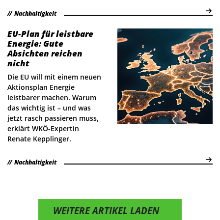
Nachhaltigkeit
EU-Plan für leistbare
Energie: Gute
Absichten reichen
nicht
Die EU will mit einem neuen
Aktionsplan Energie
leistbarer machen. Warum
das wichtig ist – und was
jetzt rasch passieren muss,
erklärt WKÖ-Expertin
Renate Kepplinger.
Nachhaltigkeit
WEITERE ARTIKEL LADEN