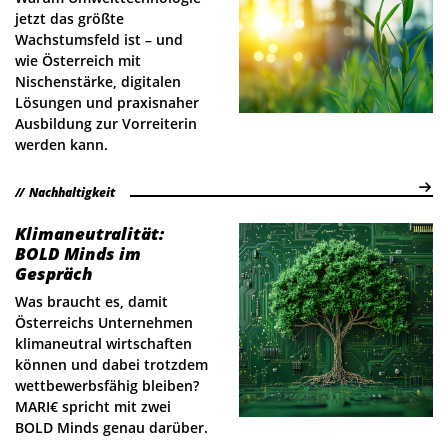
jetzt das größte
Wachstumsfeld ist – und
wie Österreich mit
Nischenstärke, digitalen
Lösungen und praxisnaher
Ausbildung zur Vorreiterin
werden kann.
Nachhaltigkeit
Klimaneutralität:
BOLD Minds im
Gespräch
Was braucht es, damit
Österreichs Unternehmen
klimaneutral wirtschaften
können und dabei trotzdem
wettbewerbsfähig bleiben?
MARI€ spricht mit zwei
BOLD Minds genau darüber.