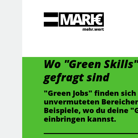
Suche
Wo "Green Skills
gefragt sind
"Green Jobs" finden sich
unvermuteten Bereichen
Beispiele, wo du deine "
einbringen kannst.