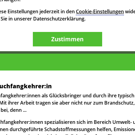
se Einstellungen jederzeit in den
Cookie-Einstellungen
wide
n Sie in unserer Datenschutzerklärung.
Zustimmen
Rauchfangkehrer:in
angkehrer:innen als Glücksbringer und durch ihre typisc
 Mit ihrer Arbeit tragen sie aber nicht nur zum Brandschutz
ei, denn ...
auchfangkehrer:innen spezialisieren sich im Bereich Umwelt-
 ihnen durchgeführte Schadstoffmessungen helfen, Emission