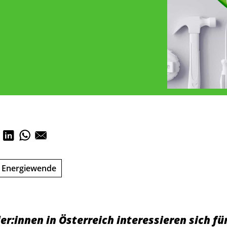
Energiewende
ler:innen in Österreich interessieren sich fü