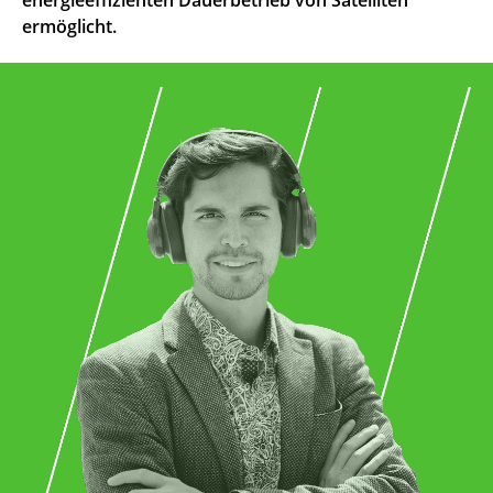
ermöglicht.