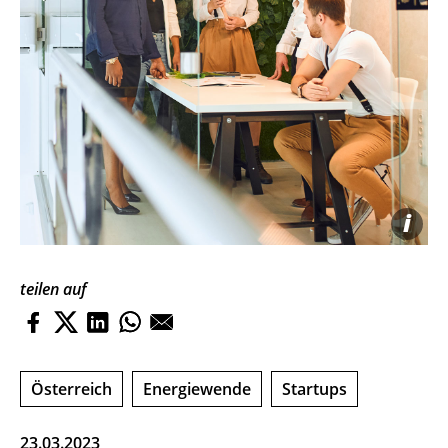
i
teilen auf
Österreich
Energiewende
Startups
23.03.2023