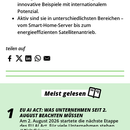
innovative Beispiele mit internationalem
Potenzial.
Aktiv sind sie in unterschiedlichsten Bereichen –
vom Smart-Home-Server bis zum
energieeffizienten Satellitenantrieb.
teilen auf
Meist gelesen
EU AI ACT: WAS UNTERNEHMEN SEIT 2.
AUGUST BEACHTEN MÜSSEN
Am 2. August 2026 startete die nächste Etappe
des EU AI Act. Für viele Unternehmen stehen