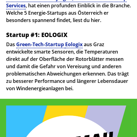
Services
, hat einen profunden Einblick in die Branche.
Welche 5 Energie-Startups aus Österreich er
besonders spannend findet, liest du hier.
Startup #1: EOLOGIX
Das
Green-Tech-Startup
Eologix
aus Graz
entwickelte smarte Sensoren, die Temperaturen
direkt auf der Oberfläche der Rotorblätter messen
und damit die Gefahr von Vereisung und anderen
problematischen Abweichungen erkennen. Das trägt
zu besserer Performance und längerer Lebensdauer
von Windenergieanlagen bei.