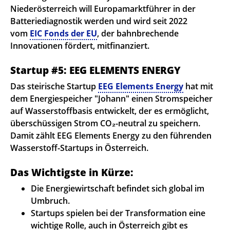
Niederösterreich will Europamarktführer in der
Batteriediagnostik werden und wird seit 2022
vom
EIC Fonds der EU
, der bahnbrechende
Innovationen fördert, mitfinanziert.
Startup #5: EEG ELEMENTS ENERGY
Das steirische Startup
EEG Elements Energy
hat mit
dem Energiespeicher "Johann" einen Stromspeicher
auf Wasserstoffbasis entwickelt, der es ermöglicht,
überschüssigen Strom CO₂-neutral zu speichern.
Damit zählt EEG Elements Energy zu den führenden
Wasserstoff-Startups in Österreich.
Das Wichtigste in Kürze:
Die Energiewirtschaft befindet sich global im
Umbruch.
Startups spielen bei der Transformation eine
wichtige Rolle, auch in Österreich gibt es