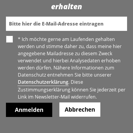
erhalten
E-Mail
* Ich möchte gerne am Laufenden gehalten
werden und stimme daher zu, dass meine hier
angegebene Mailadresse zu diesem Zweck
verwendet und hierbei Analysedaten erhoben
werden dürfen. Nähere Informationen zum
Datenschutz entnehmen Sie bitte unserer
Datenschutzerklärung
. Diese
Zustimmungserklärung können Sie jederzeit per
Link im Newsletter-Mail widerrufen.
Abbrechen