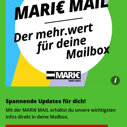
i
Spannende Updates für dich!
Mit der MARI€ MAIL erhältst du unsere wichtigsten
Infos direkt in deine Mailbox.