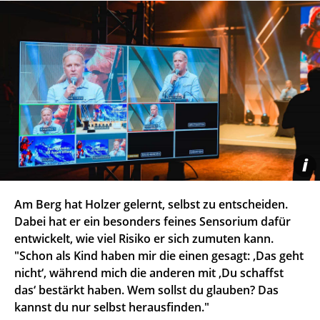
i
Am Berg hat Holzer gelernt, selbst zu entscheiden.
Dabei hat er ein besonders feines Sensorium dafür
entwickelt, wie viel Risiko er sich zumuten kann.
"Schon als Kind haben mir die einen gesagt: ,Das geht
nicht‘, während mich die anderen mit ,Du schaffst
das‘ bestärkt haben. Wem sollst du glauben? Das
kannst du nur selbst herausfinden."