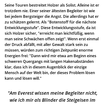
Seine Touren bestreitet Holzer als Solist. Alleine ist er
trotzdem nie.
Einer seiner ältesten Begleiter ist wie
bei jedem Bergsteiger die Angst. Die allerdings hat er
zu schätzen gelernt. Als "Botenstoff für die nächste
Entwicklungsstufe". Diese Entwicklungsstufe, da ist
sich Holzer sicher, "erreicht man leichtfüßig, wenn
man seine Schwächen offen zeigt". Wenn erst einmal
der Druck abfällt, mit aller Gewalt stark sein zu
müssen, würden zum richtigen Zeitpunkt enorme
Energien frei: "Dann wird mir etwa am Beginn eines
schweren Quergangs mit langen Hakenabständen
klar, dass ich in diesem Augenblick der einzige
Mensch auf der Welt bin, der dieses Problem lösen
kann und lösen will."
Am Everest wissen meine Begleiter nicht,
wie ich mir als Blinder die Steigeisen im