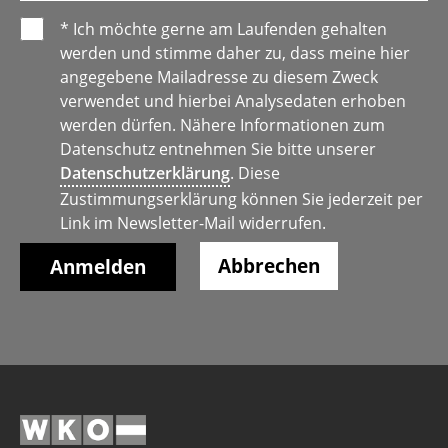
* Ich möchte gerne am Laufenden gehalten
werden und stimme daher zu, dass meine hier
angegebene Mailadresse zu diesem Zweck
verwendet und hierbei Analysedaten erhoben
werden dürfen. Nähere Informationen zum
Datenschutz entnehmen Sie bitte unserer
Datenschutzerklärung
. Diese
Zustimmungserklärung können Sie jederzeit per
Link im Newsletter-Mail widerrufen.
Abbrechen