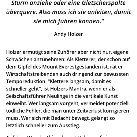
Sturm anziehe oder eine Gletscherspalte
überquere. Also muss ich sie anleiten, damit
sie mich führen können.
Andy Holzer
Holzer ermutigt seine Zuhörer aber nicht nur, eigene
Schwächen anzunehmen: Als Kletterer, der schon auf
dem Gipfel des Mount Everestgestanden ist, rät er
Wirtschaftstreibenden auch dringend zur bewussten
Temporeduktion. "Klettere langsam, damit es
schneller geht", ist Holzers Mantra, wenn er als
Seilschaftsführer Neulinge in die vertikale Kunst
einweiht. Wer langsam vorgeht, vermeidet potenziell
tödliche Fehler, die man unter Zeitverlust korrigieren
muss. Wer sich mit Bedacht bewegt, gelangt so
letztlich schneller zum Ausstieg.