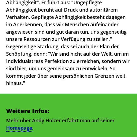
Abhängigkeit". Er führt aus: "Ungepflegte
Abhängigkeit beruht auf Druck und autoritärem
Verhalten. Gepflegte Abhängigkeit besteht dagegen
im Anerkennen, dass wir Menschen aufeinander
angewiesen sind und gut daran tun, uns gegenseitig
unsere Ressourcen zur Verfügung zu stellen."
Gegenseitige Stärkung, das sei auch der Plan der
Schöpfung, denn: "Wir sind nicht auf der Welt, um im
Individualstress Perfektion zu erreichen, sondern wir
sind hier, um uns gemeinsam zu entwickeln: So
kommt jeder über seine persönlichen Grenzen weit
hinaus."
Weitere Infos:
Mehr über Andy Holzer erfährt man auf seiner
Homepage
.