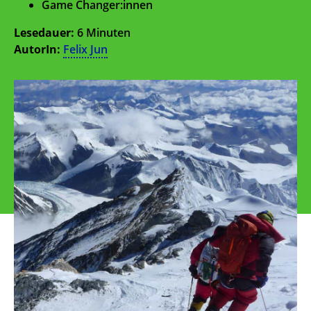
Game Changer:innen
Lesedauer:
6 Minuten
AutorIn:
Felix Jun