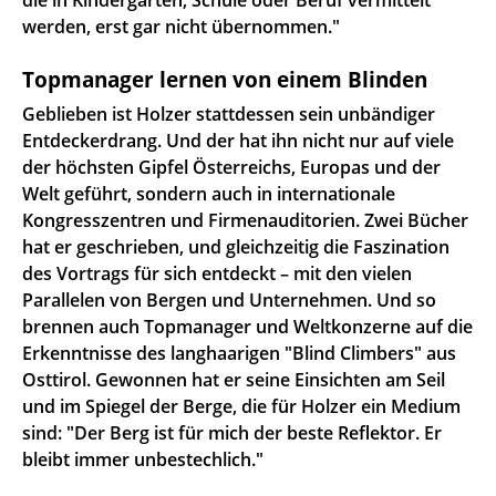
werden, erst gar nicht übernommen."
Topmanager lernen von einem Blinden
Geblieben ist Holzer stattdessen sein unbändiger
Entdeckerdrang. Und der hat ihn nicht nur auf viele
der höchsten Gipfel Österreichs, Europas und der
Welt geführt, sondern auch in internationale
Kongresszentren und Firmenauditorien. Zwei Bücher
hat er geschrieben, und gleichzeitig die Faszination
des Vortrags für sich entdeckt – mit den vielen
Parallelen von Bergen und Unternehmen. Und so
brennen auch Topmanager und Weltkonzerne auf die
Erkenntnisse des langhaarigen "Blind Climbers" aus
Osttirol. Gewonnen hat er seine Einsichten am Seil
und im Spiegel der Berge, die für Holzer ein Medium
sind: "Der Berg ist für mich der beste Reflektor. Er
bleibt immer unbestechlich."