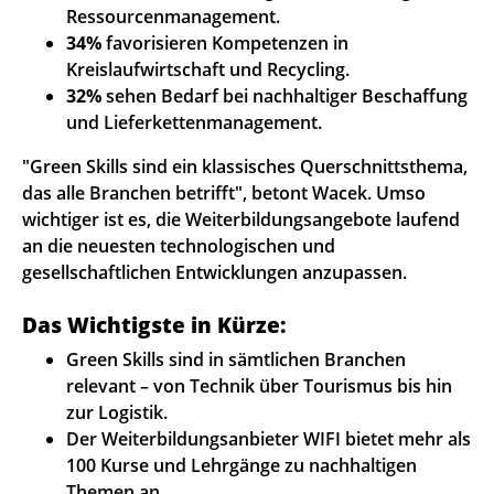
Ressourcenmanagement.
34%
favorisieren Kompetenzen in
Kreislaufwirtschaft und Recycling.
32%
sehen Bedarf bei nachhaltiger Beschaffung
und Lieferkettenmanagement.
"Green Skills sind ein klassisches Querschnittsthema,
das alle Branchen betrifft", betont Wacek. Umso
wichtiger ist es, die Weiterbildungsangebote laufend
an die neuesten technologischen und
gesellschaftlichen Entwicklungen anzupassen.
Das Wichtigste in Kürze:
Green Skills sind in sämtlichen Branchen
relevant – von Technik über Tourismus bis hin
zur Logistik.
Der Weiterbildungsanbieter WIFI bietet mehr als
100 Kurse und Lehrgänge zu nachhaltigen
Themen an.