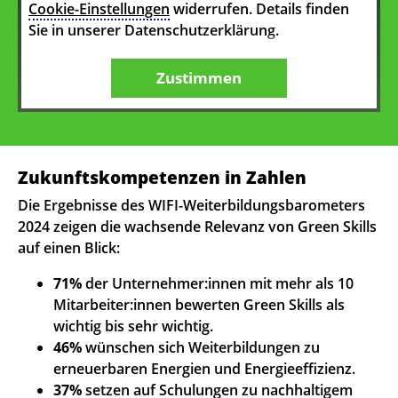
Cookie-Einstellungen
widerrufen. Details finden
Sie in unserer Datenschutzerklärung.
Zustimmen
Zukunftskompetenzen in Zahlen
Die Ergebnisse des WIFI-Weiterbildungsbarometers
2024 zeigen die wachsende Relevanz von Green Skills
auf einen Blick:
71%
der Unternehmer:innen mit mehr als 10
Mitarbeiter:innen bewerten Green Skills als
wichtig bis sehr wichtig.
46%
wünschen sich Weiterbildungen zu
erneuerbaren Energien und Energieeffizienz.
37%
setzen auf Schulungen zu nachhaltigem