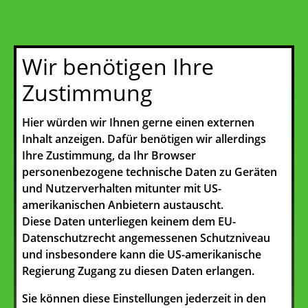
Wir benötigen Ihre
Zustimmung
Hier würden wir Ihnen gerne einen externen
Inhalt anzeigen. Dafür benötigen wir allerdings
Ihre Zustimmung, da Ihr Browser
personenbezogene technische Daten zu Geräten
und Nutzerverhalten mitunter mit US-
amerikanischen Anbietern austauscht.
Diese Daten unterliegen keinem dem EU-
Datenschutzrecht angemessenen Schutzniveau
und insbesondere kann die US-amerikanische
Regierung Zugang zu diesen Daten erlangen.
Sie können diese Einstellungen jederzeit in den