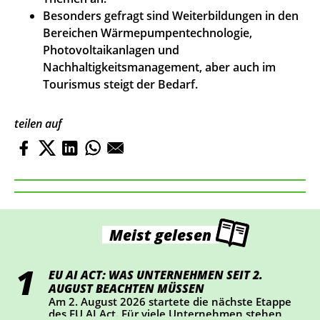
Besonders gefragt sind Weiterbildungen in den
Bereichen Wärmepumpentechnologie,
Photovoltaikanlagen und
Nachhaltigkeitsmanagement, aber auch im
Tourismus steigt der Bedarf.
teilen auf
Meist gelesen
EU AI ACT: WAS UNTERNEHMEN SEIT 2.
AUGUST BEACHTEN MÜSSEN
Am 2. August 2026 startete die nächste Etappe
des EU AI Act. Für viele Unternehmen stehen