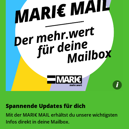
i
Spannende Updates für dich
Mit der MARI€ MAIL erhältst du unsere wichtigsten
Infos direkt in deine Mailbox.