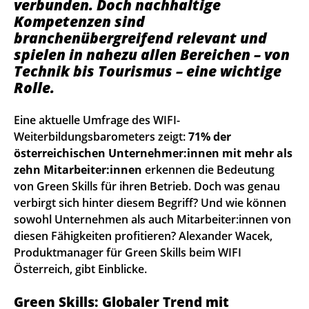
verbunden. Doch nachhaltige
Kompetenzen sind
branchenübergreifend relevant und
spielen in nahezu allen Bereichen – von
Technik bis Tourismus – eine wichtige
Rolle.
Eine aktuelle Umfrage des WIFI-
Weiterbildungsbarometers zeigt:
71% der
österreichischen Unternehmer:innen mit mehr als
zehn Mitarbeiter:innen
erkennen die Bedeutung
von Green Skills für ihren Betrieb. Doch was genau
verbirgt sich hinter diesem Begriff? Und wie können
sowohl Unternehmen als auch Mitarbeiter:innen von
diesen Fähigkeiten profitieren? Alexander Wacek,
Produktmanager für Green Skills beim WIFI
Österreich, gibt Einblicke.
Green Skills: Globaler Trend mit