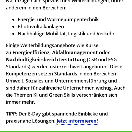
Nachfrage nach spezifischen Weiterbildungen, unter
anderem in den Bereichen:
Energie- und Wärmepumpentechnik
Photovoltaikanlagen
Nachhaltige Mobilität, Logistik und Verkehr
Einige Weiterbildungsangebote wie Kurse
zu
Energieeffizienz, Abfallmanagement oder
Nachhaltigkeitsberichterstattung
(CSR und ESG-
Standards) werden österreichweit angeboten. Diese
Kompetenzen setzen Standards in den Bereichen
Umwelt, Soziales und Unternehmensführung und
sind daher für zahlreiche Unternehmen wichtig. Auch
die Themen KI und Green Skills verschränken sich
immer mehr.
TIPP:
Der E-Day gibt spannende Einblicke und
praxisnahe Lösungen.
Jetzt informieren!