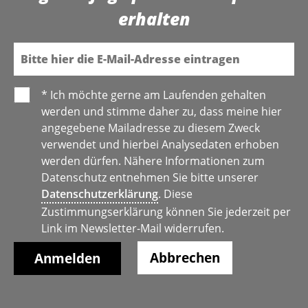
erhalten
E-Mail
* Ich möchte gerne am Laufenden gehalten
werden und stimme daher zu, dass meine hier
angegebene Mailadresse zu diesem Zweck
verwendet und hierbei Analysedaten erhoben
werden dürfen. Nähere Informationen zum
Datenschutz entnehmen Sie bitte unserer
Datenschutzerklärung
. Diese
Zustimmungserklärung können Sie jederzeit per
Link im Newsletter-Mail widerrufen.
Abbrechen