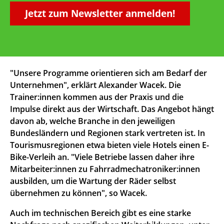
Jetzt zum Newsletter anmelden!
"Unsere Programme orientieren sich am Bedarf der
Unternehmen", erklärt Alexander Wacek. Die
Trainer:innen kommen aus der Praxis und die
Impulse direkt aus der Wirtschaft. Das Angebot hängt
davon ab, welche Branche in den jeweiligen
Bundesländern und Regionen stark vertreten ist. In
Tourismusregionen etwa bieten viele Hotels einen E-
Bike-Verleih an. "Viele Betriebe lassen daher ihre
Mitarbeiter:innen zu Fahrradmechatroniker:innen
ausbilden, um die Wartung der Räder selbst
übernehmen zu können", so Wacek.
Auch im technischen Bereich gibt es eine starke