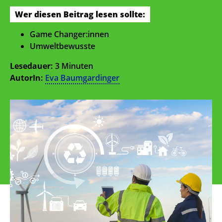
Wer diesen Beitrag lesen sollte:
Game Changer:innen
Umweltbewusste
Lesedauer:
3 Minuten
AutorIn:
Eva Baumgardinger