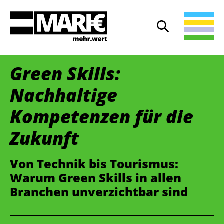
Suche
Suche öffnen
Green Skills:
Nachhaltige
Kompetenzen für die
Zukunft
Von Technik bis Tourismus:
Warum Green Skills in allen
Branchen unverzichtbar sind