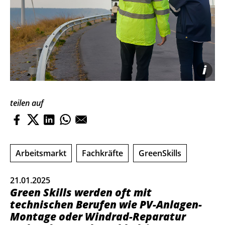
i
teilen auf
Arbeitsmarkt
Fachkräfte
GreenSkills
21.01.2025
Green Skills werden oft mit
technischen Berufen wie PV-Anlagen-
Montage oder Windrad-Reparatur