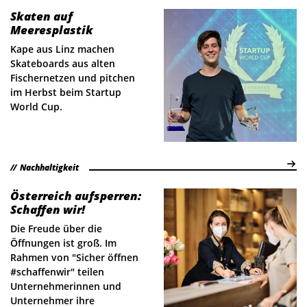
Skaten auf
Meeresplastik
Kape aus Linz machen
Skateboards aus alten
Fischernetzen und pitchen
im Herbst beim Startup
World Cup.
Nachhaltigkeit
Österreich aufsperren:
Schaffen wir!
Die Freude über die
Öffnungen ist groß. Im
Rahmen von "Sicher öffnen
#schaffenwir" teilen
Unternehmerinnen und
Unternehmer ihre