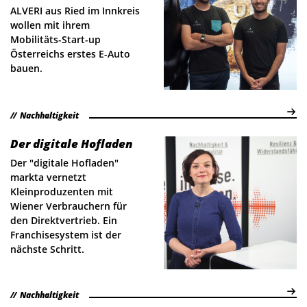
ALVERI aus Ried im Innkreis
wollen mit ihrem
Mobilitäts-Start-up
Österreichs erstes E-Auto
bauen.
Nachhaltigkeit
Der digitale Hofladen
Der "digitale Hofladen"
markta vernetzt
Kleinproduzenten mit
Wiener Verbrauchern für
den Direktvertrieb. Ein
Franchisesystem ist der
nächste Schritt.
Nachhaltigkeit