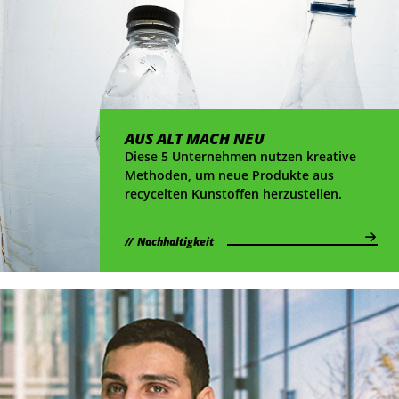
AUS ALT MACH NEU
Diese 5 Unternehmen nutzen kreative
Methoden, um neue Produkte aus
recycelten Kunstoffen herzustellen.
Nachhaltigkeit