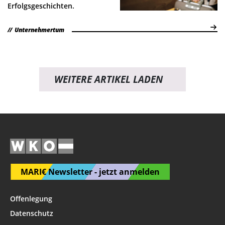
Erfolgsgeschichten.
Unternehmertum
WEITERE ARTIKEL LADEN
MARI€ Newsletter - jetzt anmelden
Offenlegung
Datenschutz