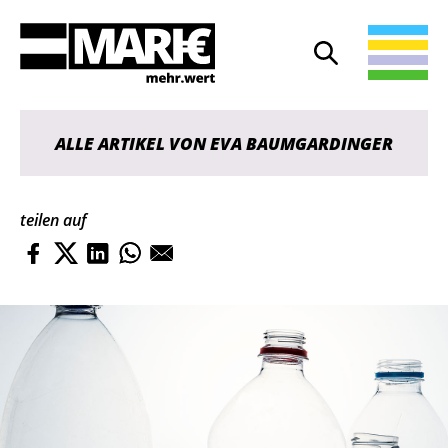
Suche
Suche öffnen
ALLE ARTIKEL VON EVA BAUMGARDINGER
teilen auf