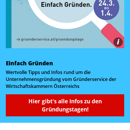
i
Einfach Gründen
Wertvolle Tipps und Infos rund um die
Unternehmensgründung vom Gründerservice der
Wirtschaftskammern Österreichs
Hier gibt's alle Infos zu den
Gründungstagen!