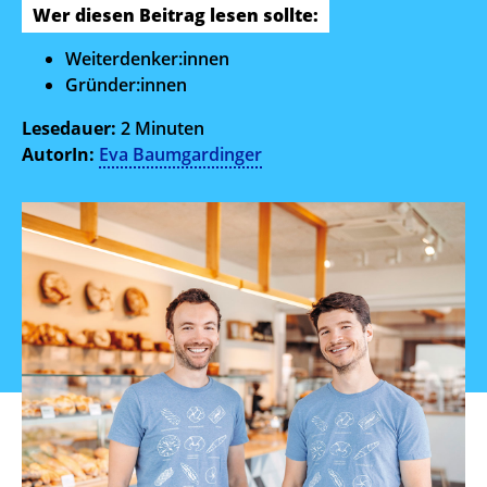
Wer diesen Beitrag lesen sollte:
Weiterdenker:innen
Gründer:innen
Lesedauer:
2 Minuten
AutorIn:
Eva Baumgardinger