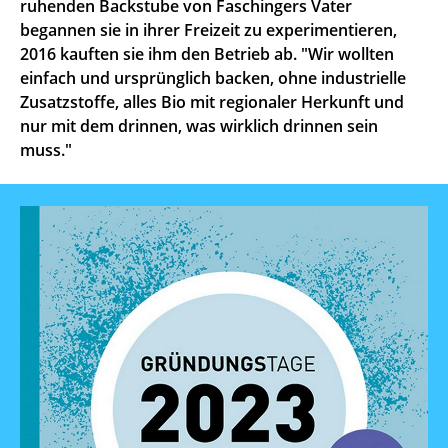
ruhenden Backstube von Faschingers Vater
begannen sie in ihrer Freizeit zu experimentieren,
2016 kauften sie ihm den Betrieb ab. "Wir wollten
einfach und ursprünglich backen, ohne industrielle
Zusatzstoffe, alles Bio mit regionaler Herkunft und
nur mit dem drinnen, was wirklich drinnen sein
muss."