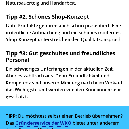
Natursauerteig und Handarbeit.
Tipp #2: Schönes Shop-Konzept
Gute Produkte gehören auch schön präsentiert. Eine
ordentliche Aufmachung und ein schönes modernes
Shop-Konzept unterstreichen den Qualitätsanspruch.
Tipp #3: Gut geschultes und freundliches
Personal
Ein schwieriges Unterfangen in der aktuellen Zeit.
Aber es zahlt sich aus. Denn Freundlichkeit und
Kompetenz sind unserer Meinung nach beim Verkauf
das Wichtigste und werden von den Kund:innen sehr
geschätzt.
TIPP:
Du möchtest selbst einen Betrieb übernehmen?
Das
Gründerservice der WKÖ
bietet unter anderem