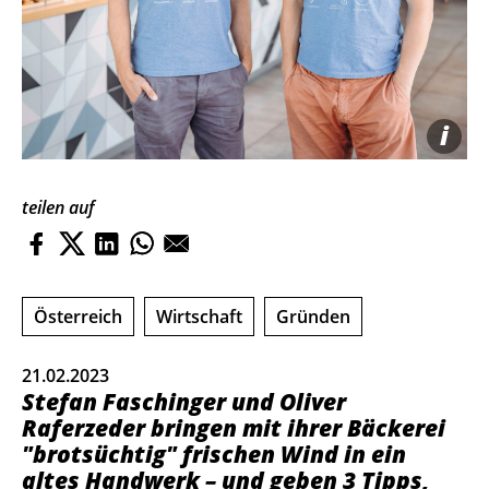
i
teilen auf
Österreich
Wirtschaft
Gründen
21.02.2023
Stefan Faschinger und Oliver
Raferzeder bringen mit ihrer Bäckerei
"brotsüchtig" frischen Wind in ein
altes Handwerk – und geben 3 Tipps,