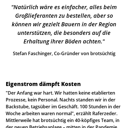
Natürlich wäre es einfacher, alles beim
Großlieferanten zu bestellen, aber so
können wir gezielt Bauern in der Region
unterstützen, die besonders auf die
Erhaltung ihrer Böden achten.
Stefan Faschinger, Co-Gründer von brotsüchtig
Eigenstrom dämpft Kosten
"Der Anfang war hart. Wir hatten keine etablierten
Prozesse, kein Personal. Nachts standen wir in der
Backstube, tagsüber im Geschäft. 100 Stunden in der
Woche arbeiten waren normal", erzählt Raferzeder.
Mittlerweile hat brotsüchtig ein 40-köpfiges Team, in
der neuen Betriebsanlage – mitten in der Pandemie