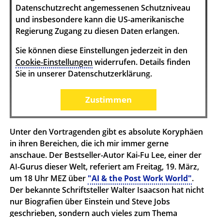
Datenschutzrecht angemessenen Schutzniveau
und insbesondere kann die US-amerikanische
Regierung Zugang zu diesen Daten erlangen.
Sie können diese Einstellungen jederzeit in den
Cookie-Einstellungen
widerrufen. Details finden
Sie in unserer Datenschutzerklärung.
Zustimmen
Unter den Vortragenden gibt es absolute Koryphäen
in ihren Bereichen, die ich mir immer gerne
anschaue. Der Bestseller-Autor Kai-Fu Lee, einer der
AI-Gurus dieser Welt, referiert am Freitag, 19. März,
um 18 Uhr MEZ über
"AI & the Post Work World"
.
Der bekannte Schriftsteller Walter Isaacson hat nicht
nur Biografien über Einstein und Steve Jobs
geschrieben, sondern auch vieles zum Thema