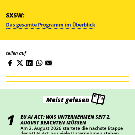
SXSW:
Das gesamte Programm im Überblick
teilen auf
Meist gelesen
EU AI ACT: WAS UNTERNEHMEN SEIT 2.
AUGUST BEACHTEN MÜSSEN
Am 2. August 2026 startete die nächste Etappe
des EU AI Act. Für viele Unternehmen stehen