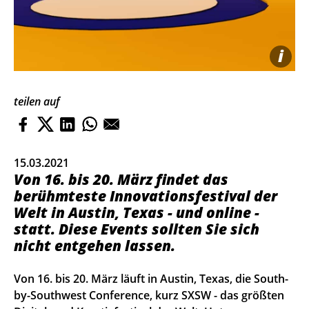
i
teilen auf
15.03.2021
Von 16. bis 20. März findet das
berühmteste Innovationsfestival der
Welt in Austin, Texas - und online -
statt. Diese Events sollten Sie sich
nicht entgehen lassen.
Von 16. bis 20. März läuft in Austin, Texas, die South-
by-Southwest Conference, kurz SXSW - das größten