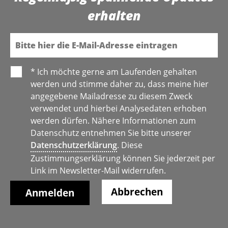
erhalten
E-Mail
* Ich möchte gerne am Laufenden gehalten
werden und stimme daher zu, dass meine hier
angegebene Mailadresse zu diesem Zweck
verwendet und hierbei Analysedaten erhoben
werden dürfen. Nähere Informationen zum
Datenschutz entnehmen Sie bitte unserer
Datenschutzerklärung
. Diese
Zustimmungserklärung können Sie jederzeit per
Link im Newsletter-Mail widerrufen.
Abbrechen