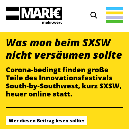
Suche
Suche öffnen
Was man beim SXSW
nicht versäumen sollte
Corona-bedingt finden große
Teile des Innovationsfestivals
South-by-Southwest, kurz SXSW,
heuer online statt.
Wer diesen Beitrag lesen sollte: