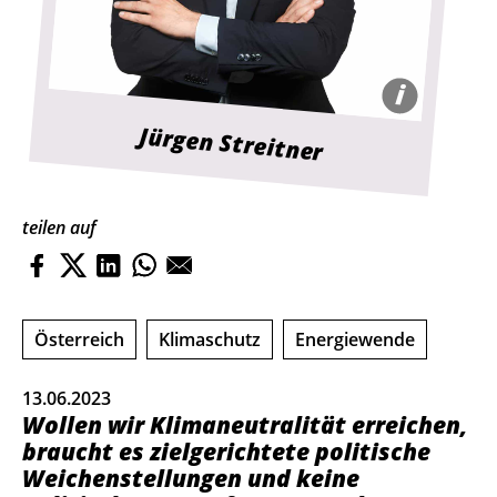
i
WKÖ
Jürgen Streitner
teilen auf
Österreich
Klimaschutz
Energiewende
13.06.2023
Wollen wir Klimaneutralität erreichen,
braucht es zielgerichtete politische
Weichenstellungen und keine