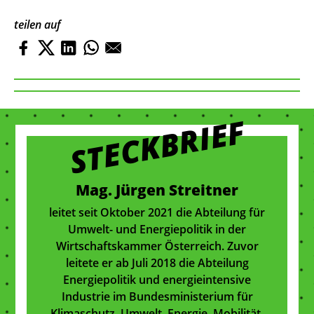
teilen auf
STECKBRIEF
Mag. Jürgen Streitner
leitet seit Oktober 2021 die Abteilung für
Umwelt- und Energiepolitik in der
Wirtschaftskammer Österreich. Zuvor
leitete er ab Juli 2018 die Abteilung
Energiepolitik und energieintensive
Industrie im Bundesministerium für
Klimaschutz, Umwelt, Energie, Mobilität,