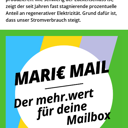
zeigt der seit Jahren fast stagnierende prozentuelle
Anteil an regenerativer Elektrizität. Grund dafür ist,
dass unser Stromverbrauch steigt.