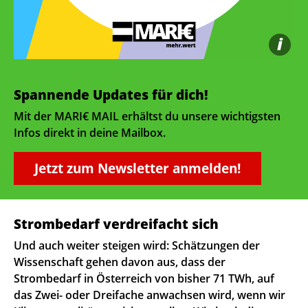
i
Spannende Updates für dich!
Mit der MARI€ MAIL erhältst du unsere wichtigsten
Infos direkt in deine Mailbox.
Jetzt zum Newsletter anmelden!
Strombedarf verdreifacht sich
Und auch weiter steigen wird: Schätzungen der
Wissenschaft gehen davon aus, dass der
Strombedarf in Österreich von bisher 71 TWh, auf
das Zwei- oder Dreifache anwachsen wird, wenn wir