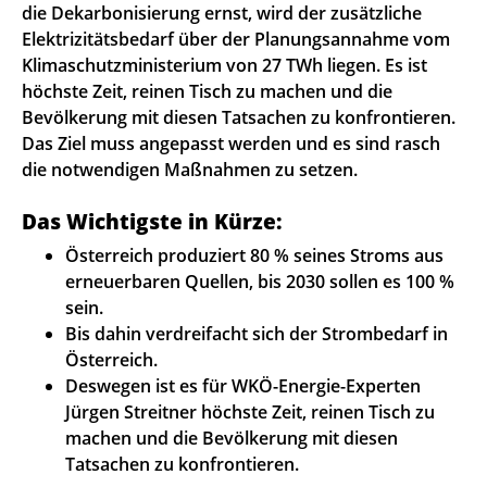
die Dekarbonisierung ernst, wird der zusätzliche
Elektrizitätsbedarf über der Planungsannahme vom
Klimaschutzministerium von 27 TWh liegen. Es ist
höchste Zeit, reinen Tisch zu machen und die
Bevölkerung mit diesen Tatsachen zu konfrontieren.
Das Ziel muss angepasst werden und es sind rasch
die notwendigen Maßnahmen zu setzen.
Das Wichtigste in Kürze:
Österreich produziert 80 % seines Stroms aus
erneuerbaren Quellen, bis 2030 sollen es 100 %
sein.
Bis dahin verdreifacht sich der Strombedarf in
Österreich.
Deswegen ist es für WKÖ-Energie-Experten
Jürgen Streitner höchste Zeit, reinen Tisch zu
machen und die Bevölkerung mit diesen
Tatsachen zu konfrontieren.