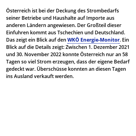
Österreich ist bei der Deckung des Strombedarfs
seiner Betriebe und Haushalte auf Importe aus
anderen Ländern angewiesen. Der Großteil dieser
Einfuhren kommt aus Tschechien und Deutschland.
Das zeigt ein Blick auf den
WKÖ Energie-Monitor
. Ein
Blick auf die Details zeigt: Zwischen 1. Dezember 2021
und 30. November 2022 konnte Österreich nur an 58
Tagen
so viel Strom erzeugen, dass der eigene Bedarf
gedeckt war. Überschüsse konnten an diesen Tagen
ins Ausland verkauft werden.