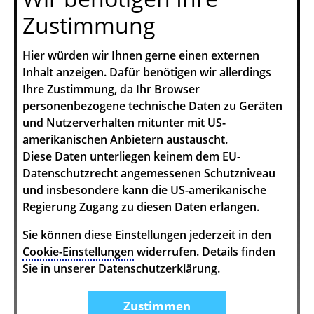
Zustimmung
Hier würden wir Ihnen gerne einen externen
Inhalt anzeigen. Dafür benötigen wir allerdings
Ihre Zustimmung, da Ihr Browser
personenbezogene technische Daten zu Geräten
und Nutzerverhalten mitunter mit US-
amerikanischen Anbietern austauscht.
Diese Daten unterliegen keinem dem EU-
Datenschutzrecht angemessenen Schutzniveau
und insbesondere kann die US-amerikanische
Regierung Zugang zu diesen Daten erlangen.
Sie können diese Einstellungen jederzeit in den
Cookie-Einstellungen
widerrufen. Details finden
Sie in unserer Datenschutzerklärung.
Zustimmen