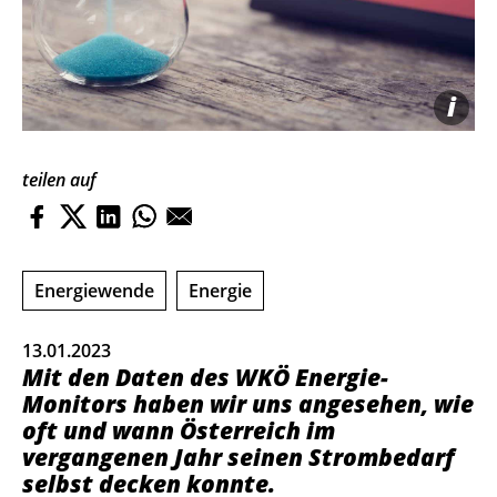
i
teilen auf
Energiewende
Energie
13.01.2023
Mit den Daten des WKÖ Energie-
Monitors haben wir uns angesehen, wie
oft und wann Österreich im
vergangenen Jahr seinen Strombedarf
selbst decken konnte.