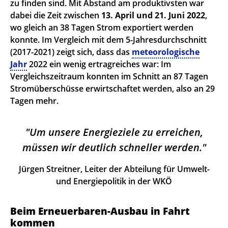
zu finden sind. Mit Abstand am produktivsten war
dabei die Zeit zwischen
13. April und 21. Juni 2022
,
wo gleich an 38 Tagen Strom exportiert werden
konnte. Im Vergleich mit dem 5-Jahresdurchschnitt
(2017-2021) zeigt sich, dass das
meteorologische
Jahr
2022 ein wenig ertragreiches war: Im
Vergleichszeitraum konnten im Schnitt an 87 Tagen
Stromüberschüsse erwirtschaftet werden, also an 29
Tagen mehr.
Um unsere Energieziele zu erreichen,
müssen wir deutlich schneller werden.
Jürgen Streitner, Leiter der Abteilung für Umwelt-
und Energiepolitik in der WKÖ
Beim Erneuerbaren-Ausbau in Fahrt
kommen