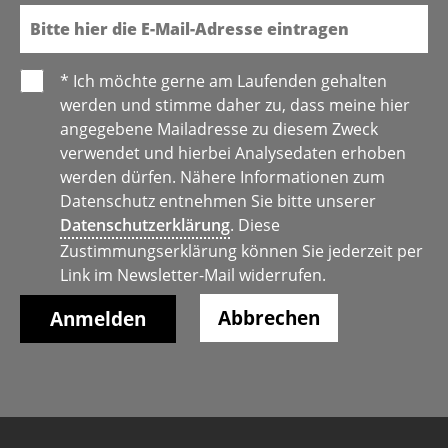
* Ich möchte gerne am Laufenden gehalten
werden und stimme daher zu, dass meine hier
angegebene Mailadresse zu diesem Zweck
verwendet und hierbei Analysedaten erhoben
werden dürfen. Nähere Informationen zum
Datenschutz entnehmen Sie bitte unserer
Datenschutzerklärung
. Diese
Zustimmungserklärung können Sie jederzeit per
Link im Newsletter-Mail widerrufen.
Abbrechen