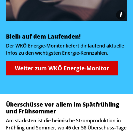
i
Bleib auf dem Laufenden!
Der WKÖ Energie-Monitor liefert dir laufend aktuelle
Infos zu den wichtigsten Energie-Kennzahlen.
Weiter zum WKÖ Energie-Monitor
Überschüsse vor allem im Spätfrühling
und Frühsommer
Am stärksten ist die heimische Stromproduktion in
Frühling und Sommer, wo 46 der 58 Überschuss-Tage