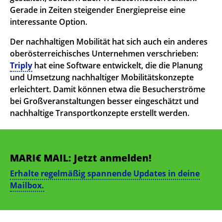
Gerade in Zeiten steigender Energiepreise eine
interessante Option.
Der nachhaltigen Mobilität hat sich auch ein anderes
oberösterreichisches Unternehmen verschrieben:
Triply
hat eine Software entwickelt, die die Planung
und Umsetzung nachhaltiger Mobilitätskonzepte
erleichtert. Damit können etwa die Besucherströme
bei Großveranstaltungen besser eingeschätzt und
nachhaltige Transportkonzepte erstellt werden.
MARI€ MAIL: Jetzt anmelden!
Erhalte regelmäßig spannende Updates in deine
Mailbox.