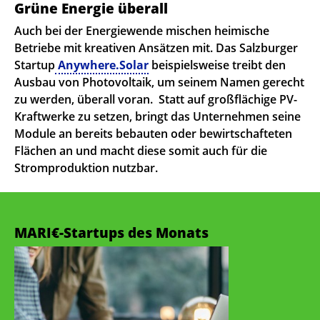
Grüne Energie überall
Auch bei der Energiewende mischen heimische
Betriebe mit kreativen Ansätzen mit. Das Salzburger
Startup
Anywhere.Solar
beispielsweise treibt den
Ausbau von Photovoltaik, um seinem Namen gerecht
zu werden, überall voran. Statt auf großflächige PV-
Kraftwerke zu setzen, bringt das Unternehmen seine
Module an bereits bebauten oder bewirtschafteten
Flächen an und macht diese somit auch für die
Stromproduktion nutzbar.
MARI€-Startups des Monats