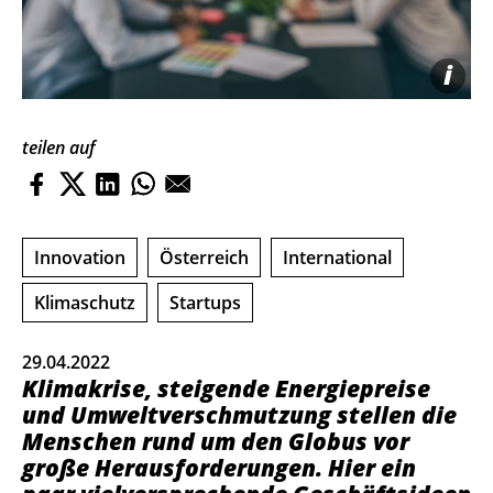
i
teilen auf
Innovation
Österreich
International
Klimaschutz
Startups
29.04.2022
Klimakrise, steigende Energiepreise
und Umweltverschmutzung stellen die
Menschen rund um den Globus vor
große Herausforderungen. Hier ein