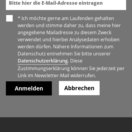
* Ich möchte gerne am Laufenden gehalten
werden und stimme daher zu, dass meine hier
angegebene Mailadresse zu diesem Zweck
verwendet und hierbei Analysedaten erhoben
werden dürfen. Nähere Informationen zum
Datenschutz entnehmen Sie bitte unserer
Datenschutzerklärung
. Diese
Zustimmungserklärung können Sie jederzeit per
Link im Newsletter-Mail widerrufen.
Abbrechen