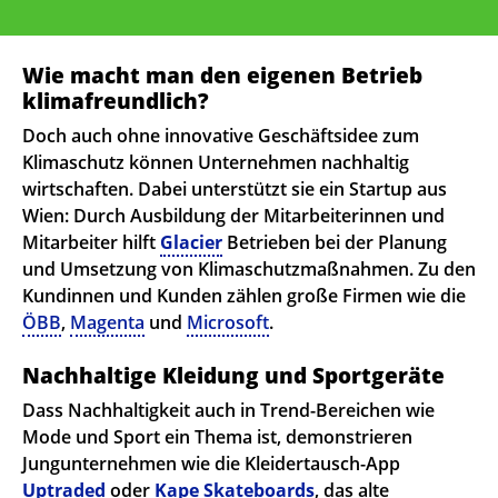
Wie macht man den eigenen Betrieb
klimafreundlich?
Doch auch ohne innovative Geschäftsidee zum
Klimaschutz können Unternehmen nachhaltig
wirtschaften. Dabei unterstützt sie ein Startup aus
Wien: Durch Ausbildung der Mitarbeiterinnen und
Mitarbeiter hilft
Glacier
Betrieben bei der Planung
und Umsetzung von Klimaschutzmaßnahmen. Zu den
Kundinnen und Kunden zählen große Firmen wie die
ÖBB
,
Magenta
und
Microsoft
.
Nachhaltige Kleidung und Sportgeräte
Dass Nachhaltigkeit auch in Trend-Bereichen wie
Mode und Sport ein Thema ist, demonstrieren
Jungunternehmen wie die Kleidertausch-App
Uptraded
oder
Kape Skateboards
, das alte