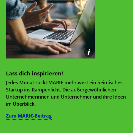
i
Lass dich inspirieren!
Jedes Monat rückt MARI€ mehr.wert ein heimisches
Startup ins Rampenlicht. Die außergewöhnlichen
Unternehmerinnen und Unternehmer und ihre Ideen
im Überblick.
Zum MARI€-Beitrag