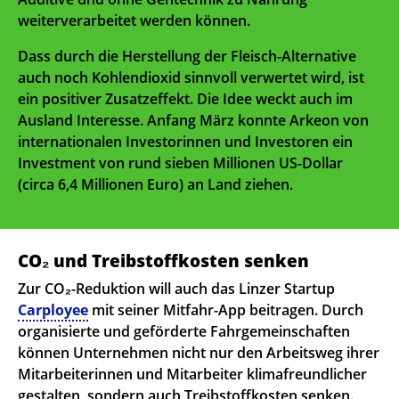
weiterverarbeitet werden können.
Dass durch die Herstellung der Fleisch-Alternative
auch noch Kohlendioxid sinnvoll verwertet wird, ist
ein positiver Zusatzeffekt. Die Idee weckt auch im
Ausland Interesse. Anfang März konnte Arkeon von
internationalen Investorinnen und Investoren ein
Investment von rund sieben Millionen US-Dollar
(circa 6,4 Millionen Euro) an Land ziehen.
CO₂ und Treibstoffkosten senken
Zur CO₂-Reduktion will auch das Linzer Startup
Carployee
mit seiner Mitfahr-App beitragen. Durch
organisierte und geförderte Fahrgemeinschaften
können Unternehmen nicht nur den Arbeitsweg ihrer
Mitarbeiterinnen und Mitarbeiter klimafreundlicher
gestalten, sondern auch Treibstoffkosten senken.