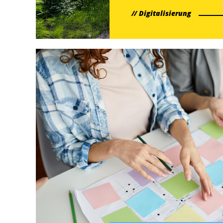
Aufholbedarf gibt.
Digitalisierung