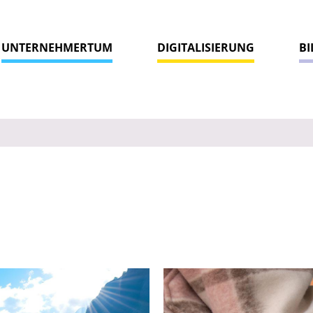
UNTERNEHMERTUM
DIGITALISIERUNG
B