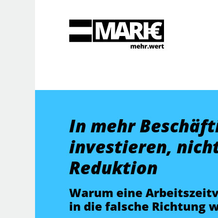
Suche
In mehr Beschäft
investieren, nich
Reduktion
Warum eine Arbeitszeitv
in die falsche Richtung 