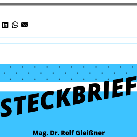
STECKBRIE
Mag. Dr. Rolf Gleißner