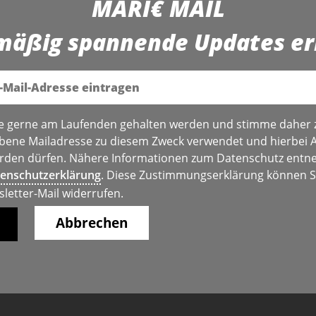
MARI€ MAIL
mäßig spannende Updates er
e gerne am Laufenden gehalten werden und stimme daher 
bene Mailadresse zu diesem Zweck verwendet und hierbei 
den dürfen. Nähere Informationen zum Datenschutz entne
enschutzerklärung
. Diese Zustimmungserklärung können Si
sletter-Mail widerrufen.
Abbrechen