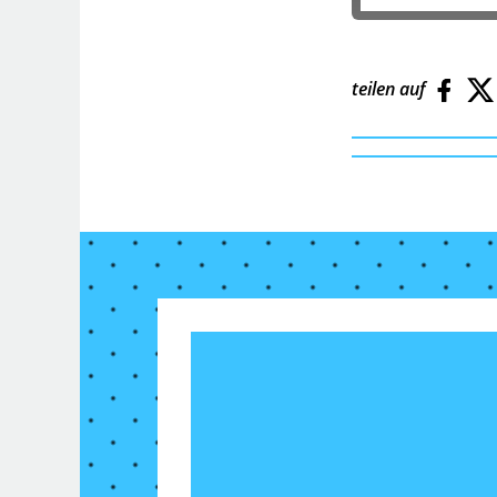
teilen auf