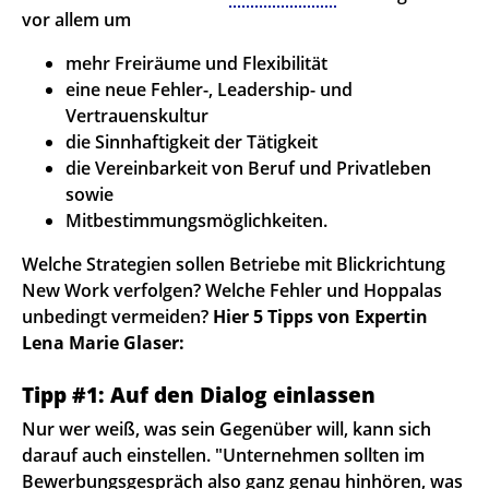
vor allem um
mehr Freiräume und Flexibilität
eine neue Fehler-, Leadership- und
Vertrauenskultur
die Sinnhaftigkeit der Tätigkeit
die Vereinbarkeit von Beruf und Privatleben
sowie
Mitbestimmungsmöglichkeiten.
Welche Strategien sollen Betriebe mit Blickrichtung
New Work verfolgen? Welche Fehler und Hoppalas
unbedingt vermeiden?
Hier 5 Tipps von Expertin
Lena Marie Glaser:
Tipp #1: Auf den Dialog einlassen
Nur wer weiß, was sein Gegenüber will, kann sich
darauf auch einstellen. "Unternehmen sollten im
Bewerbungsgespräch also ganz genau hinhören, was