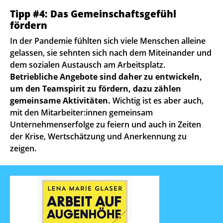
Tipp #4: Das Gemeinschaftsgefühl
fördern
In der Pandemie fühlten sich viele Menschen alleine
gelassen, sie sehnten sich nach dem Miteinander und
dem sozialen Austausch am Arbeitsplatz.
Betriebliche Angebote sind daher zu entwickeln,
um den Teamspirit zu fördern, dazu zählen
gemeinsame Aktivitäten.
Wichtig ist es aber auch,
mit den Mitarbeiter:innen gemeinsam
Unternehmenserfolge zu feiern und auch in Zeiten
der Krise, Wertschätzung und Anerkennung zu
zeigen.