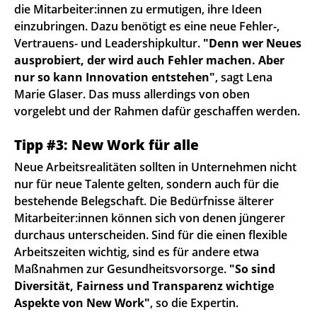
die Mitarbeiter:innen zu ermutigen, ihre Ideen
einzubringen. Dazu benötigt es eine neue Fehler-,
Vertrauens- und Leadershipkultur.
"Denn wer Neues
ausprobiert, der wird auch Fehler machen. Aber
nur so kann Innovation entstehen"
, sagt Lena
Marie Glaser. Das muss allerdings von oben
vorgelebt und der Rahmen dafür geschaffen werden.
Tipp #3: New Work für alle
Neue Arbeitsrealitäten sollten in Unternehmen nicht
nur für neue Talente gelten, sondern auch für die
bestehende Belegschaft. Die Bedürfnisse älterer
Mitarbeiter:innen können sich von denen jüngerer
durchaus unterscheiden. Sind für die einen flexible
Arbeitszeiten wichtig, sind es für andere etwa
Maßnahmen zur Gesundheitsvorsorge.
"So sind
Diversität, Fairness und Transparenz wichtige
Aspekte von New Work"
, so die Expertin.