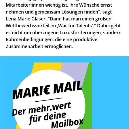
Mitarbeiter:innen wichtig ist, ihre Wünsche ernst
nehmen und gemeinsam Lösungen finden", sagt
Lena Marie Glaser. "Dann hat man einen großen
Wettbewerbsvorteil im ,War for Talents‘." Dabei geht
es nicht um überzogene Luxusforderungen, sondern
Rahmenbedingungen, die eine produktive
Zusammenarbeit ermöglichen.