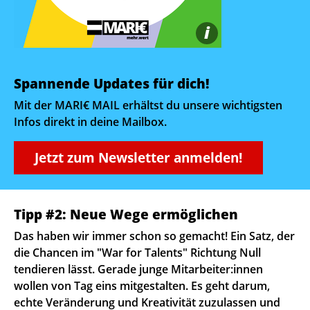
i
Spannende Updates für dich!
Mit der MARI€ MAIL erhältst du unsere wichtigsten
Infos direkt in deine Mailbox.
Jetzt zum Newsletter anmelden!
Tipp #2: Neue Wege ermöglichen
Das haben wir immer schon so gemacht! Ein Satz, der
die Chancen im "War for Talents" Richtung Null
tendieren lässt. Gerade junge Mitarbeiter:innen
wollen von Tag eins mitgestalten. Es geht darum,
echte Veränderung und Kreativität zuzulassen und