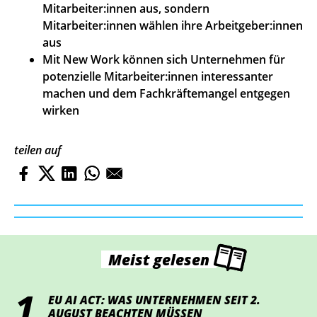
Mitarbeiter:innen aus, sondern
Mitarbeiter:innen wählen ihre Arbeitgeber:innen
aus
Mit New Work können sich Unternehmen für
potenzielle Mitarbeiter:innen interessanter
machen und dem Fachkräftemangel entgegen
wirken
teilen auf
Meist gelesen
EU AI ACT: WAS UNTERNEHMEN SEIT 2.
AUGUST BEACHTEN MÜSSEN