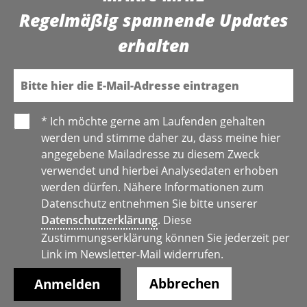
Regelmäßig spannende Updates
erhalten
E-Mail
* Ich möchte gerne am Laufenden gehalten
werden und stimme daher zu, dass meine hier
angegebene Mailadresse zu diesem Zweck
verwendet und hierbei Analysedaten erhoben
werden dürfen. Nähere Informationen zum
Datenschutz entnehmen Sie bitte unserer
Datenschutzerklärung
. Diese
Zustimmungserklärung können Sie jederzeit per
Link im Newsletter-Mail widerrufen.
Abbrechen