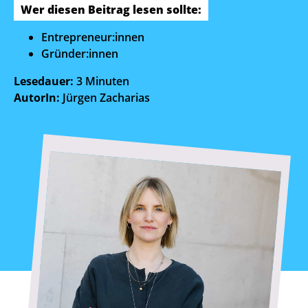
Wer diesen Beitrag lesen sollte:
Entrepreneur:innen
Gründer:innen
Lesedauer:
3 Minuten
AutorIn:
Jürgen Zacharias