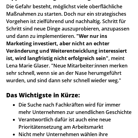
Die Gefahr besteht, möglichst viele oberflächliche
Maßnahmen zu starten. Doch nur ein strategisches
Vorgehen ist zielführend und nachhaltig. Schritt für
Schritt sind neue Dinge auszuprobieren, anzupassen
und dann zu implementieren.
"Wer nur ins
Marketing investiert, aber nicht an echter
Veränderung und Weiterentwicklung interessiert
ist, wird langfristig nicht erfolgreich sein"
, meint
Lena Marie Glaser. "Neue Mitarbeiter:innen merken
sehr schnell, wenn sie an der Nase herumgeführt
wurden, und sind dann sehr schnell wieder weg."
Das Wichtigste in Kürze:
Die Suche nach Fachkräften wird für immer
mehr Unternehmen zur unendlichen Geschichte
Verantwortlich dafür ist auch eine neue
Prioritätensetzung am Arbeitsmarkt
Nicht mehr Unternehmen wählen ihre