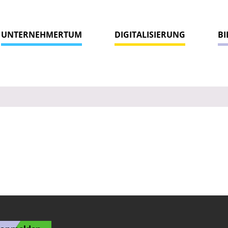
UNTERNEHMERTUM
DIGITALISIERUNG
B