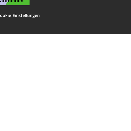
t anmelden
ookie-Einstellungen