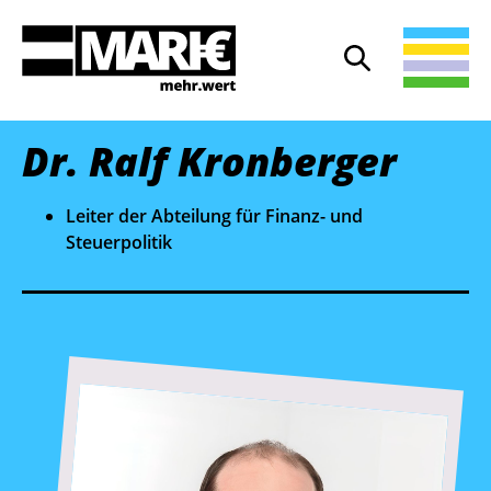
Suche
Suche öffnen
Dr. Ralf Kronberger
Leiter der Abteilung für Finanz- und
Steuerpolitik