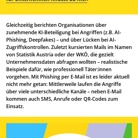
Gleichzeitig berichten Organisationen über
zunehmende KI-Beteiligung bei Angriffen (z.B. AI-
Phishing, Deepfakes) – und über Lücken bei AI-
Zugriffskontrollen. Zuletzt kursierten Mails im Namen
von Statistik Austria oder der WKÖ, die gezielt
Unternehmensdaten abfragen wollten – realistische
Beispiele dafür, wie professionell Täter:innen
vorgehen. Mit Phishing per E-Mail ist es leider aktuell
nicht mehr getan: Mittlerweile laufen die Angriffe
über viele unterschiedliche Kanäle – neben E-Mail
kommen auch SMS, Anrufe oder QR-Codes zum
Einsatz.