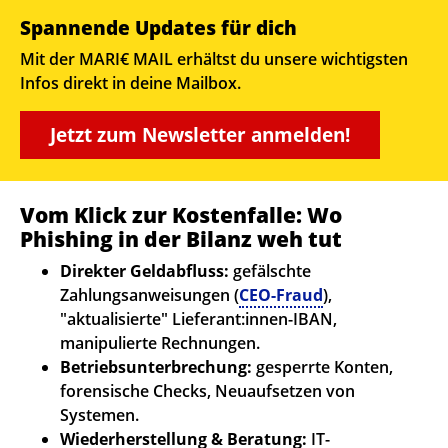
Spannende Updates für dich
Mit der MARI€ MAIL erhältst du unsere wichtigsten
Infos direkt in deine Mailbox.
Jetzt zum Newsletter anmelden!
Vom Klick zur Kostenfalle: Wo
Phishing in der Bilanz weh tut
Direkter Geldabfluss:
gefälschte
Zahlungsanweisungen (
CEO-Fraud
),
"aktualisierte" Lieferant:innen-IBAN,
manipulierte Rechnungen.
Betriebsunterbrechung:
gesperrte Konten,
forensische Checks, Neuaufsetzen von
Systemen.
Wiederherstellung & Beratung:
IT-