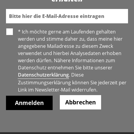
E-Mail
* Ich möchte gerne am Laufenden gehalten
werden und stimme daher zu, dass meine hier
angegebene Mailadresse zu diesem Zweck
verwendet und hierbei Analysedaten erhoben
werden dürfen. Nähere Informationen zum
Datenschutz entnehmen Sie bitte unserer
Datenschutzerklärung
. Diese
Zustimmungserklärung können Sie jederzeit per
Link im Newsletter-Mail widerrufen.
Abbrechen