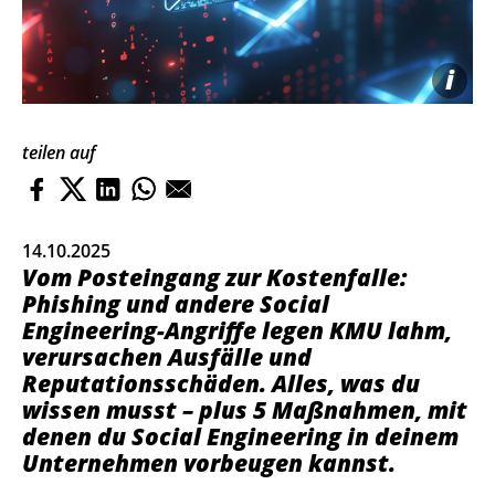
i
teilen auf
14.10.2025
Vom Posteingang zur Kostenfalle:
Phishing und andere Social
Engineering-Angriffe legen KMU lahm,
verursachen Ausfälle und
Reputationsschäden. Alles, was du
wissen musst – plus 5 Maßnahmen, mit
denen du Social Engineering in deinem
Unternehmen vorbeugen kannst.