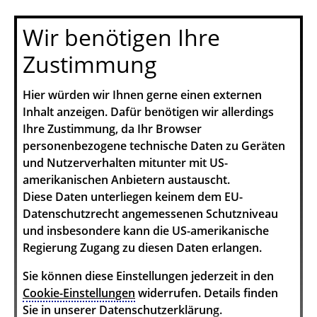
Wir benötigen Ihre
Zustimmung
Hier würden wir Ihnen gerne einen externen
Inhalt anzeigen. Dafür benötigen wir allerdings
Ihre Zustimmung, da Ihr Browser
personenbezogene technische Daten zu Geräten
und Nutzerverhalten mitunter mit US-
amerikanischen Anbietern austauscht.
Diese Daten unterliegen keinem dem EU-
Datenschutzrecht angemessenen Schutzniveau
und insbesondere kann die US-amerikanische
Regierung Zugang zu diesen Daten erlangen.
Sie können diese Einstellungen jederzeit in den
Cookie-Einstellungen
widerrufen. Details finden
Sie in unserer Datenschutzerklärung.