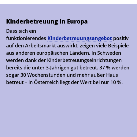
Kinderbetreuung in Europa
Dass sich ein
funktionierendes
Kinderbetreuungsangebot
positiv
auf den Arbeitsmarkt auswirkt, zeigen viele Beispiele
aus anderen europäischen Ländern. In Schweden
werden dank der Kinderbetreuungseinrichtungen
bereits die unter 3-Jährigen gut betreut. 37 % werden
sogar 30 Wochenstunden und mehr außer Haus
betreut – in Österreich liegt der Wert bei nur 10 %.