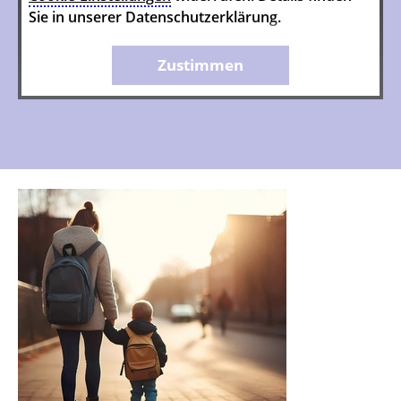
Sie in unserer Datenschutzerklärung.
Zustimmen