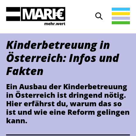
Suche
Suche öffnen
Kinder­betreuung in
Österreich: Infos und
Fakten
Ein Ausbau der Kinderbetreuung
in Österreich ist dringend nötig.
Hier erfährst du, warum das so
ist und wie eine Reform gelingen
kann.