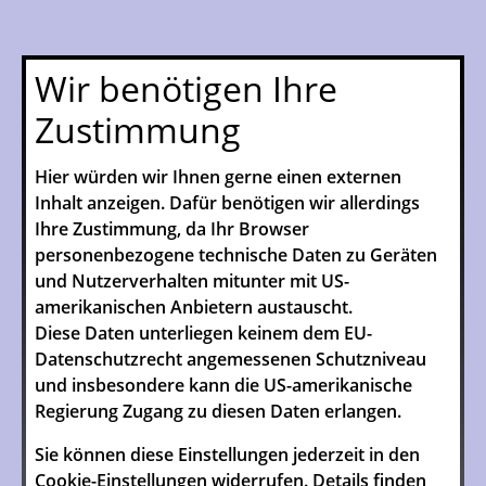
Wir benötigen Ihre
Zustimmung
Hier würden wir Ihnen gerne einen externen
Inhalt anzeigen. Dafür benötigen wir allerdings
Ihre Zustimmung, da Ihr Browser
personenbezogene technische Daten zu Geräten
und Nutzerverhalten mitunter mit US-
amerikanischen Anbietern austauscht.
Diese Daten unterliegen keinem dem EU-
Datenschutzrecht angemessenen Schutzniveau
und insbesondere kann die US-amerikanische
Regierung Zugang zu diesen Daten erlangen.
Sie können diese Einstellungen jederzeit in den
Cookie-Einstellungen
widerrufen. Details finden