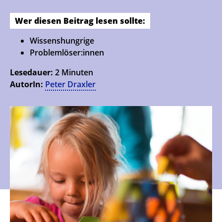
Wer diesen Beitrag lesen sollte:
Wissenshungrige
Problemlöser:innen
Lesedauer:
2 Minuten
AutorIn:
Peter Draxler