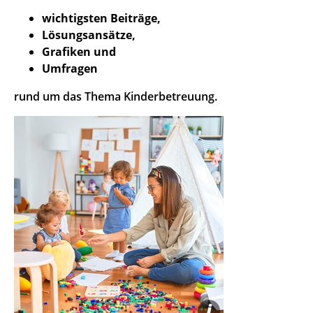
wichtigsten Beiträge,
Lösungsansätze,
Grafiken und
Umfragen
rund um das Thema Kinderbetreuung.
i