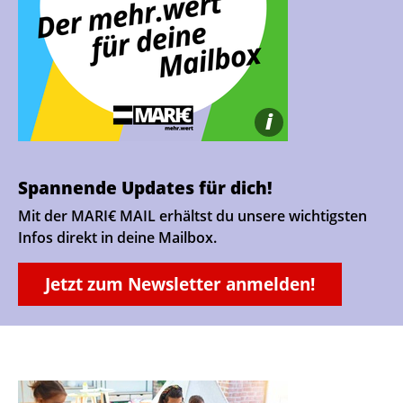
i
Spannende Updates für dich!
Mit der MARI€ MAIL erhältst du unsere wichtigsten
Infos direkt in deine Mailbox.
Jetzt zum Newsletter anmelden!