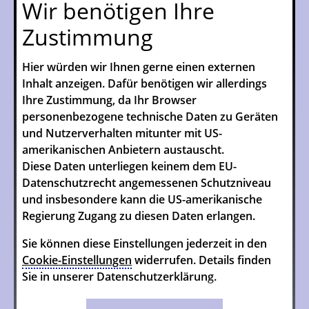
Wir benötigen Ihre
Zustimmung
Hier würden wir Ihnen gerne einen externen
Inhalt anzeigen. Dafür benötigen wir allerdings
Ihre Zustimmung, da Ihr Browser
personenbezogene technische Daten zu Geräten
und Nutzerverhalten mitunter mit US-
amerikanischen Anbietern austauscht.
Diese Daten unterliegen keinem dem EU-
Datenschutzrecht angemessenen Schutzniveau
und insbesondere kann die US-amerikanische
Regierung Zugang zu diesen Daten erlangen.
Sie können diese Einstellungen jederzeit in den
Cookie-Einstellungen
widerrufen. Details finden
Sie in unserer Datenschutzerklärung.