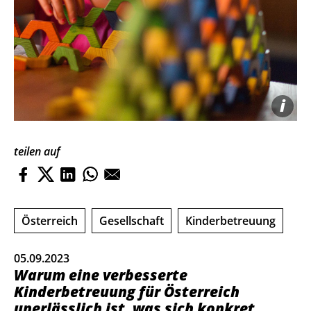
i
teilen auf
Österreich
Gesellschaft
Kinderbetreuung
05.09.2023
Warum eine verbesserte
Kinderbetreuung für Österreich
unerlässlich ist, was sich konkret