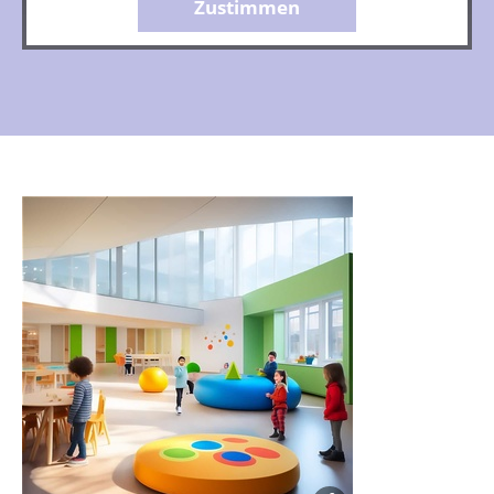
Zustimmen