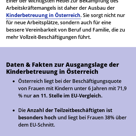
Einer der wichtigsten Hebel zur Bekämpfung des
Arbeitskräftemangels ist daher der Ausbau der
Kinderbetreuung in Österreich
. Sie sorgt nicht nur
für neue Arbeitsplätze, sondern auch für eine
bessere Vereinbarkeit von Beruf und Familie, die zu
mehr Vollzeit-Beschäftigungen führt.
Daten & Fakten zur Ausgangslage der
Kinderbetreuung in Österreich
Österreich liegt bei der Beschäftigungsquote
von Frauen mit Kindern unter 6 Jahren mit 71,9
% nur
an 11. Stelle im EU-Vergleich.
Die
Anzahl der Teilzeitbeschäftigten ist
besonders hoch
und liegt bei Frauen 38% über
dem EU-Schnitt.