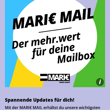
i
Spannende Updates für dich!
Mit der MARI€ MAIL erhältst du unsere wichtigsten