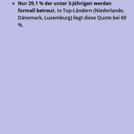
Nur 29,1 % der unter 3-Jährigen werden
formell betreut.
In Top-Ländern (Niederlande,
Dänemark, Luxemburg) liegt diese Quote bei 60
%.