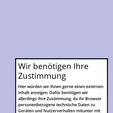
Wir benötigen Ihre
Zustimmung
Hier würden wir Ihnen gerne einen externen
Inhalt anzeigen. Dafür benötigen wir
allerdings Ihre Zustimmung, da Ihr Browser
personenbezogene technische Daten zu
Geräten und Nutzerverhalten mitunter mit