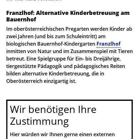
Franzlhof: Alternative Kinderbetreuung am
Bauernhof
Im oberösterreichischen Pregarten werden Kinder ab
zwei Jahren (und bis zum Schuleintritt) am
biologischen Bauernhof-Kindergarten
Franzlhof
inmitten von Natur und im Zusammenspiel mit Tieren
betreut. Eine Spielgruppe für Ein- bis Dreijährige,
tiergestützte Pädagogik und pädagogisches Reiten
bilden alternative Kinderbetreuung, die in
Oberösterreich einzigartig ist.
Wir benötigen Ihre
Zustimmung
Hier würden wir Ihnen gerne einen externen