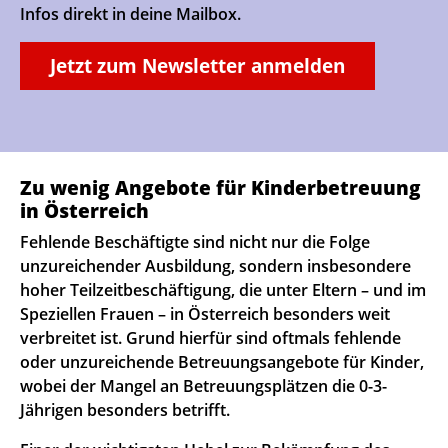
Infos direkt in deine Mailbox.
Jetzt zum Newsletter anmelden
Zu wenig Angebote für Kinderbetreuung
in Österreich
Fehlende Beschäftigte sind nicht nur die Folge
unzureichender Ausbildung, sondern insbesondere
hoher Teilzeitbeschäftigung, die unter Eltern – und im
Speziellen Frauen – in Österreich besonders weit
verbreitet ist. Grund hierfür sind oftmals fehlende
oder unzureichende Betreuungsangebote für Kinder,
wobei der Mangel an Betreuungsplätzen die 0-3-
Jährigen besonders betrifft.