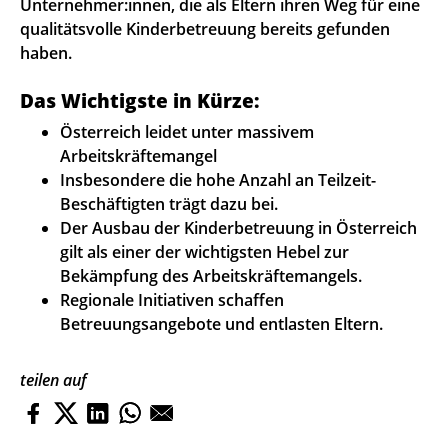
Unternehmer:innen, die als Eltern ihren Weg für eine
qualitätsvolle Kinderbetreuung bereits gefunden
haben.
Das Wichtigste in Kürze:
Österreich leidet unter massivem
Arbeitskräftemangel
Insbesondere die hohe Anzahl an Teilzeit-
Beschäftigten trägt dazu bei.
Der Ausbau der Kinderbetreuung in Österreich
gilt als einer der wichtigsten Hebel zur
Bekämpfung des Arbeitskräftemangels.
Regionale Initiativen schaffen
Betreuungsangebote und entlasten Eltern.
teilen auf