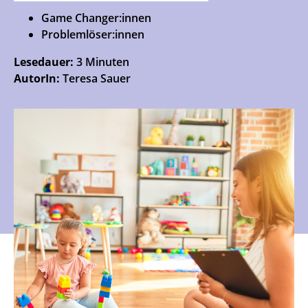
Game Changer:innen
Problemlöser:innen
Lesedauer:
3 Minuten
AutorIn:
Teresa Sauer