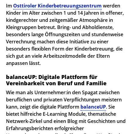
Im
Osttiroler Kinderbetreuungszentrum
werden
Kinder im Alter zwischen 1 und 14 Jahren in offener,
kindgerechter und zeitgemäßer Atmosphäre in
Kleingruppen betreut. Bring- und Abholdienste,
besonders lange Öffnungszeiten und stundenweise
Verrechnung machen diese Initiative zu einer
besonders flexiblen Form der Kinderbetreuung, die
sich gut an viele Arbeitszeitmodelle der Eltern
anpassen lässt.
balanceUP: Digitale Plattform für
Vereinbarkeit von Beruf und Familie
Wie man als Unternehmer:in den Spagat zwischen
beruflichen und privaten Verpflichtungen meistern
kann, zeigt die digitale Plattform
balanceUP
. Sie
bietet hilfreiche E-Learning Module, thematische
Netzwerk-Zirkel und einen Blog mit Geschichten und
Erfahrungsberichten erfolgreicher