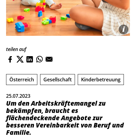
i
teilen auf
Österreich
Gesellschaft
Kinderbetreuung
25.07.2023
Um den Arbeitskräftemangel zu
bekämpfen, braucht es
flächendeckende Angebote zur
besseren Vereinbarkeit von Beruf und
Familie.