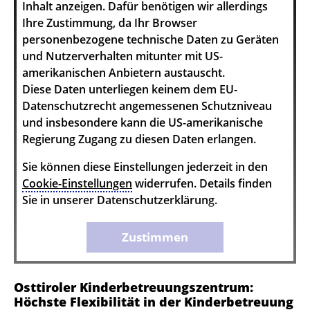
Inhalt anzeigen. Dafür benötigen wir allerdings
Ihre Zustimmung, da Ihr Browser
personenbezogene technische Daten zu Geräten
und Nutzerverhalten mitunter mit US-
amerikanischen Anbietern austauscht.
Diese Daten unterliegen keinem dem EU-
Datenschutzrecht angemessenen Schutzniveau
und insbesondere kann die US-amerikanische
Regierung Zugang zu diesen Daten erlangen.
Sie können diese Einstellungen jederzeit in den
Cookie-Einstellungen
widerrufen. Details finden
Sie in unserer Datenschutzerklärung.
Zustimmen
Osttiroler Kinderbetreuungszentrum:
Höchste Flexibilität in der Kinderbetreuung