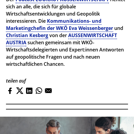
sich an alle, die sich für globale
Wirtschaftsentwicklungen und Geopolitik
interessieren. Die
Kommunikations- und
Marketingchefin der WKÖ Eva Weissenberger
und
Christian Kesberg
von der
AUSSENWIRTSCHAFT
AUSTRIA
suchen gemeinsam mit WKÖ-
Wirtschaftsdelegierten und Expert:innen Antworten
auf geopolitische Fragen und nach neuen
wirtschaftlichen Chancen.
teilen auf