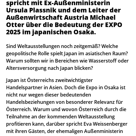
spricht mit Ex-Außenministerin
Ursula Plassnik und dem Leiter der
Außenwirtschaft Austria Michael
Otter über die Bedeutung der EXPO
2025 im japanischen Osaka.
Sind Weltausstellungen noch zeitgemäß? Welche
geopolitische Rolle spielt Japan im asiatischen Raum?
Warum sollten wir in Bereichen wie Wasserstoff oder
Altersversorgung nach Japan blicken?
Japan ist Österreichs zweitwichtigster
Handelspartner in Asien. Doch die Expo in Osaka ist
nicht nur wegen dieser bedeutenden
Handelsbeziehungen von besonderer Relevanz für
Österreich. Warum und wovon Österreich durch die
Teilnahme an der kommenden Weltausstellung
profitieren kann, darüber spricht Eva Weissenberger
mit ihren Gästen, der ehemaligen Außenministerin