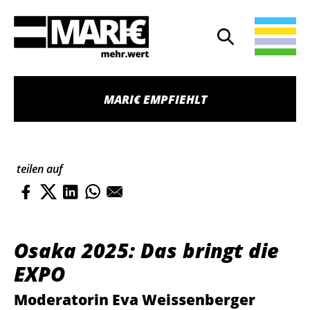
Suche
Suche öffnen
MARI€ EMPFIEHLT
teilen auf
Osaka 2025: Das bringt die
EXPO
Moderatorin Eva Weissenberger