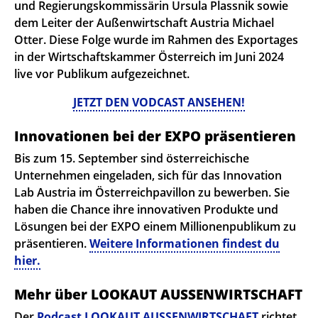
und Regierungskommissärin Ursula Plassnik sowie
dem Leiter der Außenwirtschaft Austria Michael
Otter. Diese Folge wurde im Rahmen des Exportages
in der Wirtschaftskammer Österreich im Juni 2024
live vor Publikum aufgezeichnet.
JETZT DEN VODCAST ANSEHEN!
Innovationen bei der EXPO präsentieren
Bis zum 15. September sind österreichische
Unternehmen eingeladen, sich für das Innovation
Lab Austria im Österreichpavillon zu bewerben. Sie
haben die Chance ihre innovativen Produkte und
Lösungen bei der EXPO einem Millionenpublikum zu
präsentieren.
Weitere Informationen findest du
hier.
Mehr über LOOKAUT AUSSENWIRTSCHAFT
Der
Podcast LOOKAUT AUSSENWIRTSCHAFT
richtet