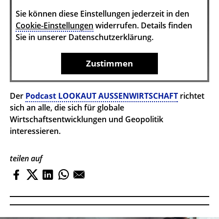
Sie können diese Einstellungen jederzeit in den
Cookie-Einstellungen
widerrufen. Details finden
Sie in unserer Datenschutzerklärung.
Zustimmen
Der
Podcast LOOKAUT AUSSENWIRTSCHAFT
richtet
sich an alle, die sich für globale
Wirtschaftsentwicklungen und Geopolitik
interessieren.
teilen auf