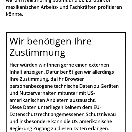
warum Nearshoring boomt und ob Europa von
mexikanischen Arbeits- und Fachkräften profitieren
könnte.
Wir benötigen Ihre
Zustimmung
Hier würden wir Ihnen gerne einen externen
Inhalt anzeigen. Dafür benötigen wir allerdings
Ihre Zustimmung, da Ihr Browser
personenbezogene technische Daten zu Geräten
und Nutzerverhalten mitunter mit US-
amerikanischen Anbietern austauscht.
Diese Daten unterliegen keinem dem EU-
Datenschutzrecht angemessenen Schutzniveau
und insbesondere kann die US-amerikanische
Regierung Zugang zu diesen Daten erlangen.