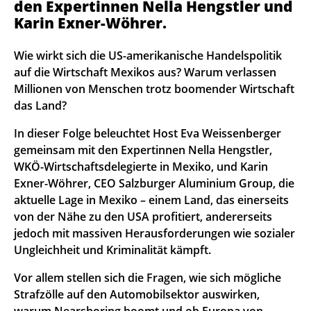
den Expertinnen Nella Hengstler und
Karin Exner-Wöhrer.
Wie wirkt sich die US-amerikanische Handelspolitik
auf die Wirtschaft Mexikos aus? Warum verlassen
Millionen von Menschen trotz boomender Wirtschaft
das Land?
In dieser Folge beleuchtet Host Eva Weissenberger
gemeinsam mit den Expertinnen Nella Hengstler,
WKÖ-Wirtschaftsdelegierte in Mexiko, und Karin
Exner-Wöhrer, CEO Salzburger Aluminium Group, die
aktuelle Lage in Mexiko – einem Land, das einerseits
von der Nähe zu den USA profitiert, andererseits
jedoch mit massiven Herausforderungen wie sozialer
Ungleichheit und Kriminalität kämpft.
Vor allem stellen sich die Fragen, wie sich mögliche
Strafzölle auf den Automobilsektor auswirken,