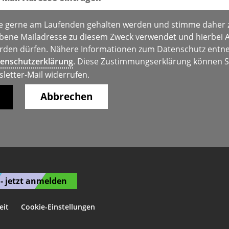
e gerne am Laufenden gehalten werden und stimme daher 
bene Mailadresse zu diesem Zweck verwendet und hierbei 
den dürfen. Nähere Informationen zum Datenschutz entne
enschutzerklärung
. Diese Zustimmungserklärung können Si
sletter-Mail widerrufen.
Abbrechen
- jetzt anmelden
eit
Cookie-Einstellungen