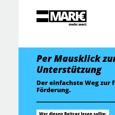
Suche
Per Mausklick zu
Unterstützung
Der einfachste Weg zur 
Förderung.
Wer diesen Beitrag lesen sollte: