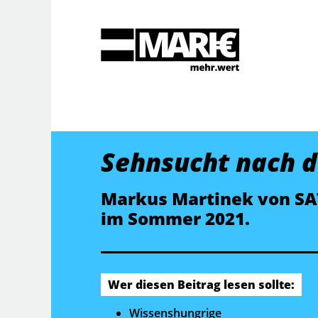
Suche
Sehnsucht nach 
Markus Martinek von SA
im Sommer 2021.
Wer diesen Beitrag lesen sollte:
Wissenshungrige