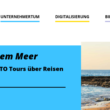
UNTERNEHMERTUM
DIGITALISIERUNG
B
dem Meer
TO Tours über Reisen