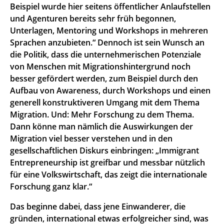
Beispiel wurde hier seitens öffentlicher Anlaufstellen
und Agenturen bereits sehr früh begonnen,
Unterlagen, Mentoring und Workshops in mehreren
Sprachen anzubieten.“ Dennoch ist sein Wunsch an
die Politik, dass die unternehmerischen Potenziale
von Menschen mit Migrationshintergrund noch
besser gefördert werden, zum Beispiel durch den
Aufbau von Awareness, durch Workshops und einen
generell konstruktiveren Umgang mit dem Thema
Migration. Und: Mehr Forschung zu dem Thema.
Dann könne man nämlich die Auswirkungen der
Migration viel besser verstehen und in den
gesellschaftlichen Diskurs einbringen: „Immigrant
Entrepreneurship ist greifbar und messbar nützlich
für eine Volkswirtschaft, das zeigt die internationale
Forschung ganz klar.“
Das beginne dabei, dass jene Einwanderer, die
gründen, international etwas erfolgreicher sind, was