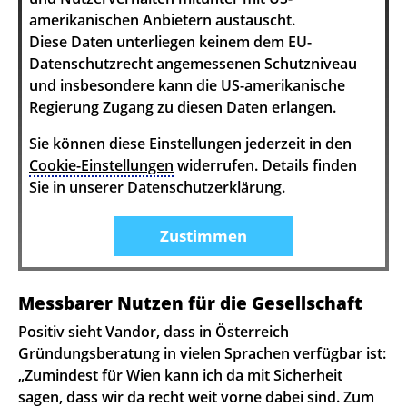
amerikanischen Anbietern austauscht.
Diese Daten unterliegen keinem dem EU-
Datenschutzrecht angemessenen Schutzniveau
und insbesondere kann die US-amerikanische
Regierung Zugang zu diesen Daten erlangen.
Sie können diese Einstellungen jederzeit in den
Cookie-Einstellungen
widerrufen. Details finden
Sie in unserer Datenschutzerklärung.
Zustimmen
Messbarer Nutzen für die Gesellschaft
Positiv sieht Vandor, dass in Österreich
Gründungsberatung in vielen Sprachen verfügbar ist:
„Zumindest für Wien kann ich da mit Sicherheit
sagen, dass wir da recht weit vorne dabei sind. Zum