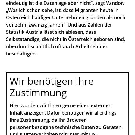
eindeutig ist die Datenlage aber nicht“, sagt Vandor.
„Was ich schon sehe, ist, dass Migranten heute in
Österreich häufiger Unternehmen gründen als noch
vor zehn, zwanzig Jahren.“ Und aus Zahlen der
Statistik Austria lässt sich ablesen, dass
Selbstständige, die nicht in Österreich geboren sind,
überdurchschnittlich oft auch Arbeitnehmer
beschäftigen.
Wir benötigen Ihre
Zustimmung
Hier würden wir Ihnen gerne einen externen
Inhalt anzeigen. Dafür benötigen wir allerdings
Ihre Zustimmung, da Ihr Browser
personenbezogene technische Daten zu Geräten
und Nutzerverhalten mitunter mit US-