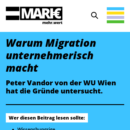
Suche
Suche öffnen
Warum Migration
unternehmerisch
macht
Peter Vandor von der WU Wien
hat die Gründe untersucht.
Wer diesen Beitrag lesen sollte:
Wissenshungrige