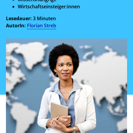
Wirtschaftseinsteiger:innen
Lesedauer:
3 Minuten
AutorIn:
Florian Streb