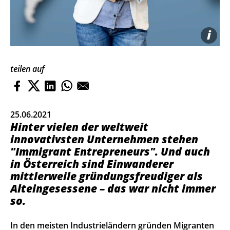
i
teilen auf
25.06.2021
Hinter vielen der weltweit
innovativsten Unternehmen stehen
"Immigrant Entrepreneurs". Und auch
in Österreich sind Einwanderer
mittlerweile gründungsfreudiger als
Alteingesessene – das war nicht immer
so.
In den meisten Industrieländern gründen Migranten