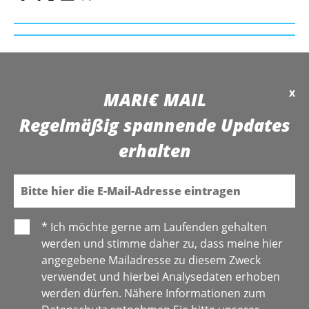
x
MARI€ MAIL
Regelmäßig spannende Updates
erhalten
E-Mail
* Ich möchte gerne am Laufenden gehalten
werden und stimme daher zu, dass meine hier
angegebene Mailadresse zu diesem Zweck
verwendet und hierbei Analysedaten erhoben
werden dürfen. Nähere Informationen zum