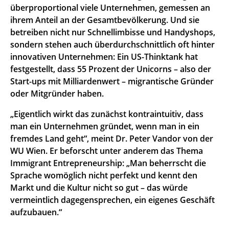
überproportional viele Unternehmen, gemessen an
ihrem Anteil an der Gesamtbevölkerung. Und sie
betreiben nicht nur Schnellimbisse und Handyshops,
sondern stehen auch überdurchschnittlich oft hinter
innovativen Unternehmen: Ein US-Thinktank hat
festgestellt, dass 55 Prozent der Unicorns – also der
Start-ups mit Milliardenwert – migrantische Gründer
oder Mitgründer haben.
„Eigentlich wirkt das zunächst kontraintuitiv, dass
man ein Unternehmen gründet, wenn man in ein
fremdes Land geht“, meint Dr. Peter Vandor von der
WU Wien. Er beforscht unter anderem das Thema
Immigrant Entrepreneurship: „Man beherrscht die
Sprache womöglich nicht perfekt und kennt den
Markt und die Kultur nicht so gut – das würde
vermeintlich dagegensprechen, ein eigenes Geschäft
aufzubauen.“