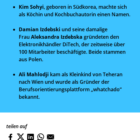
Kim Sohyi
, geboren in Südkorea, machte sich
als Köchin und Kochbuchautorin einen Namen.
Damian Izdebski
und seine damalige
Frau
Aleksandra Izdebska
gründeten den
Elektronikhändler DiTech, der zeitweise über
100 Mitarbeiter beschäftigte. Beide stammen
aus Polen.
Ali Mahlodji
kam als Kleinkind von Teheran
nach Wien und wurde als Gründer der
Berufsorientierungsplattform „whatchado“
bekannt.
teilen auf