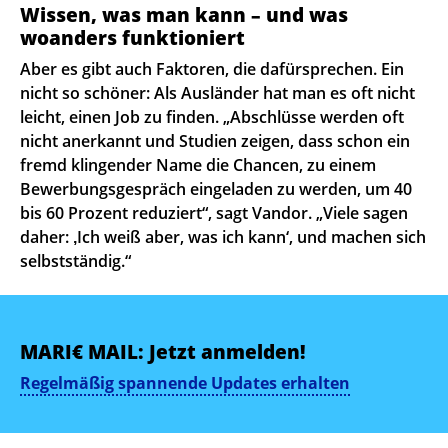
Wissen, was man kann – und was
woanders funktioniert
Aber es gibt auch Faktoren, die dafürsprechen. Ein
nicht so schöner: Als Ausländer hat man es oft nicht
leicht, einen Job zu finden. „Abschlüsse werden oft
nicht anerkannt und Studien zeigen, dass schon ein
fremd klingender Name die Chancen, zu einem
Bewerbungsgespräch eingeladen zu werden, um 40
bis 60 Prozent reduziert“, sagt Vandor. „Viele sagen
daher: ‚Ich weiß aber, was ich kann‘, und machen sich
selbstständig.“
MARI€ MAIL: Jetzt anmelden!
Regelmäßig spannende Updates erhalten