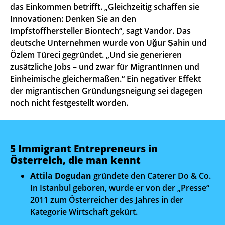
das Einkommen betrifft. „Gleichzeitig schaffen sie
Innovationen: Denken Sie an den
Impfstoffhersteller Biontech“, sagt Vandor. Das
deutsche Unternehmen wurde von Uğur Şahin und
Özlem Türeci gegründet. „Und sie generieren
zusätzliche Jobs – und zwar für MigrantInnen und
Einheimische gleichermaßen.“ Ein negativer Effekt
der migrantischen Gründungsneigung sei dagegen
noch nicht festgestellt worden.
5 Immigrant Entrepreneurs in
Österreich, die man kennt
Attila Dogudan
gründete den Caterer Do & Co.
In Istanbul geboren, wurde er von der „Presse“
2011 zum Österreicher des Jahres in der
Kategorie Wirtschaft gekürt.