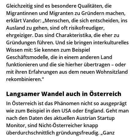
Gleichzeitig sind es besondere Qualitäten, die
Migrantinnen und Migranten zu Gründern machen,
erklärt Vandor: „Menschen, die sich entscheiden, ins
Ausland zu gehen, sind oft risikofreudiger,
ehrgeiziger. Das sind Charakteristika, die eher zu
Gründungen führen. Und sie bringen interkulturelles
Wissen mit: Sie kennen zum Beispiel
Geschäftsmodelle, die in einem anderen Land
funktionieren und die sie hierher übertragen – oder
mit ihren Erfahrungen aus dem neuen Wohnsitzland
rekombinieren.“
Langsamer Wandel auch in Österreich
In Österreich ist das Phänomen nicht so ausgeprägt
wie zum Beispiel in den USA oder England. Geht man
nach den Daten des aktuellen Austrian Startup
Monitor, sind Nicht-Österreicher knapp
überdurchschnittlich gründungsfreudig. „Ganz