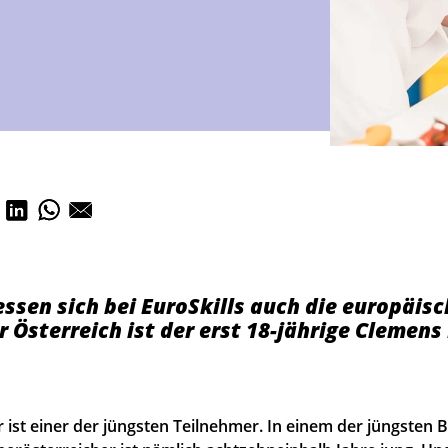
ssen sich bei EuroSkills auch die europäis
ür Österreich ist der erst 18-jährige Clemen
 ist einer der jüngsten Teilnehmer. In einem der jüngsten