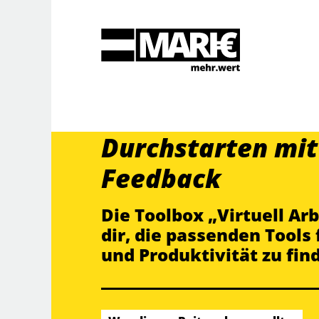
Suche
Durchstarten mit 
Feedback
Die Toolbox „Virtuell Ar
dir, die passenden Tools 
und Produktivität zu fin