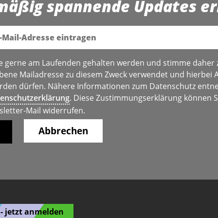
mäßig spannende Updates er
e gerne am Laufenden gehalten werden und stimme daher 
bene Mailadresse zu diesem Zweck verwendet und hierbei 
den dürfen. Nähere Informationen zum Datenschutz entne
enschutzerklärung
. Diese Zustimmungserklärung können Si
sletter-Mail widerrufen.
Abbrechen
- jetzt anmelden