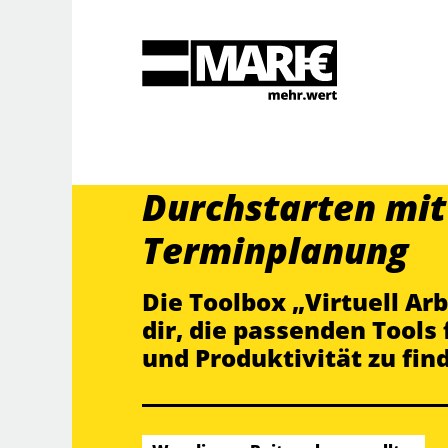
Suche
Durchstarten mit
Terminplanung
Die Toolbox „Virtuell Ar
dir, die passenden Tools 
und Produktivität zu fin