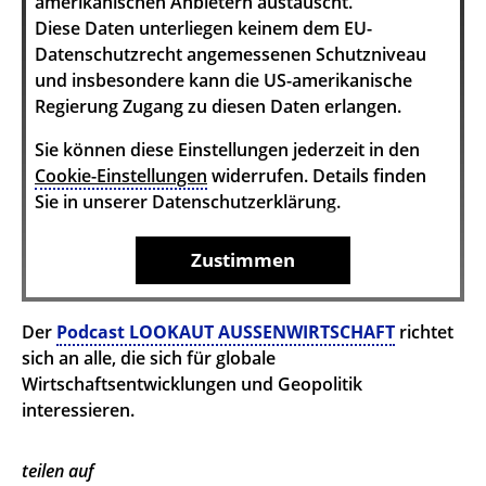
amerikanischen Anbietern austauscht.
Diese Daten unterliegen keinem dem EU-
Datenschutzrecht angemessenen Schutzniveau
und insbesondere kann die US-amerikanische
Regierung Zugang zu diesen Daten erlangen.
Sie können diese Einstellungen jederzeit in den
Cookie-Einstellungen
widerrufen. Details finden
Sie in unserer Datenschutzerklärung.
Zustimmen
Der
Podcast LOOKAUT AUSSENWIRTSCHAFT
richtet
sich an alle, die sich für globale
Wirtschaftsentwicklungen und Geopolitik
interessieren.
teilen auf