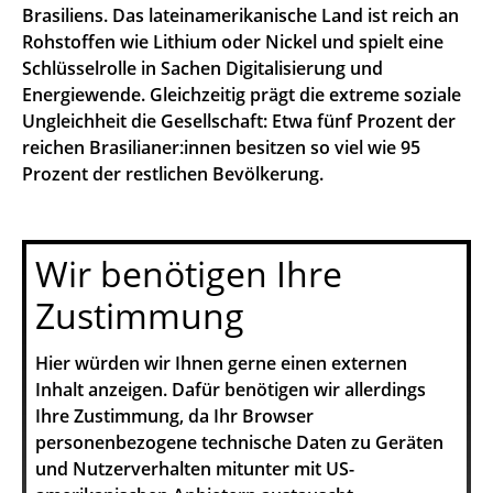
Brasiliens. Das lateinamerikanische Land ist reich an
Rohstoffen wie Lithium oder Nickel und spielt eine
Schlüsselrolle in Sachen Digitalisierung und
Energiewende. Gleichzeitig prägt die extreme soziale
Ungleichheit die Gesellschaft: Etwa fünf Prozent der
reichen Brasilianer:innen besitzen so viel wie 95
Prozent der restlichen Bevölkerung.
Wir benötigen Ihre
Zustimmung
Hier würden wir Ihnen gerne einen externen
Inhalt anzeigen. Dafür benötigen wir allerdings
Ihre Zustimmung, da Ihr Browser
personenbezogene technische Daten zu Geräten
und Nutzerverhalten mitunter mit US-