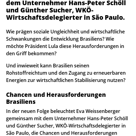
dem Unternehmer Hans-Peter Schöll
und Günther Sucher, WKÖ-
Wirtschaftsdelegierter in São Paulo.
Wie prägen soziale Ungleichheit und wirtschaftliche
Schwankungen die Entwicklung Brasiliens? Wie
möchte Präsident Lula diese Herausforderungen in
den Griff bekommen?
Und inwieweit kann Brasilien seinen
Rohstoffreichtum und den Zugang zu erneuerbaren
Energien zur wirtschaftlichen Stabilisierung nutzen?
Chancen und Herausforderungen
Brasiliens
In der neuen Folge beleuchtet Eva Weissenberger
gemeinsam mit dem Unternehmer Hans-Peter Schöll
und Günther Sucher, WKÖ-Wirtschaftsdelegierter in
São Paulo, die Chancen und Herausforderungen