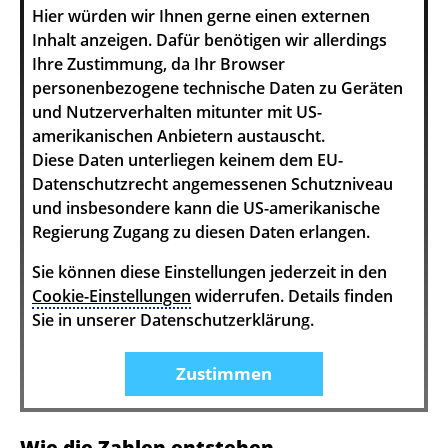
Hier würden wir Ihnen gerne einen externen
Inhalt anzeigen. Dafür benötigen wir allerdings
Ihre Zustimmung, da Ihr Browser
personenbezogene technische Daten zu Geräten
und Nutzerverhalten mitunter mit US-
amerikanischen Anbietern austauscht.
Diese Daten unterliegen keinem dem EU-
Datenschutzrecht angemessenen Schutzniveau
und insbesondere kann die US-amerikanische
Regierung Zugang zu diesen Daten erlangen.
Sie können diese Einstellungen jederzeit in den
Cookie-Einstellungen
widerrufen. Details finden
Sie in unserer Datenschutzerklärung.
Zustimmen
Wie die Zahlen entstehen