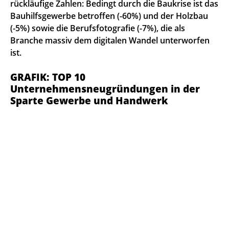
rückläufige Zahlen: Bedingt durch die Baukrise ist das
Bauhilfsgewerbe betroffen (-60%) und der Holzbau
(-5%) sowie die Berufsfotografie (-7%), die als
Branche massiv dem digitalen Wandel unterworfen
ist.
GRAFIK: TOP 10
Unternehmensneugründungen in der
Sparte Gewerbe und Handwerk