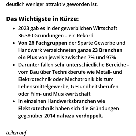
deutlich weniger attraktiv geworden ist.
Das Wichtigste in Kürze:
2023 gab es in der gewerblichen Wirtschaft
36.380 Gründungen – ein Rekord
Von 26 Fachgruppen
der Sparte Gewerbe und
Handwerk verzeichneten ganze
23 Branchen
ein Plus
von jeweils zwischen 7% und 97%
Darunter fallen sehr unterschiedliche Bereiche -
vom Bau über Technikberufe wie Metall- und
Elektrotechnik oder Mechatronik bis zum
Lebensmittelgewerbe, Gesundheitsberufen
oder Film- und Musikwirtschaft
In einzelnen Handwerksbranchen wie
Elektrotechnik
haben sich die Gründungen
gegenüber 2014
nahezu verdoppelt.
teilen auf