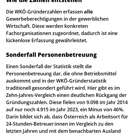
Die WKÖ-Gründerzahlen erfassen
alle
Gewerbeberechtigungen in der gewerblichen
Wirtschaft. Diese werden konkreten
Fachorganisationen zugeordnet, dadurch ist eine
lückenlose Erfassung gewährleistet.
Sonderfall Personenbetreuung
Einen Sonderfall der Statistik stellt die
Personenbetreuung dar, die ohne Betriebsmittel
auskommt und in der WKÖ-Gründerstatistik
traditionell gesondert geführt wird. Hier gibt es im
Zehn-Jahres-Vergleich einen deutlichen Rückgang der
Gründungszahlen. Diese fielen von 9.098 im Jahr 2014
auf nur noch 4.915 im Jahr 2023, ein Minus von 46%.
Darin bildet sich ab, dass Österreich als Arbeitsort für
24-Stunden-Betreuer:innen im Vergleich zu den
letzten Jahren und mit dem benachbarten Ausland