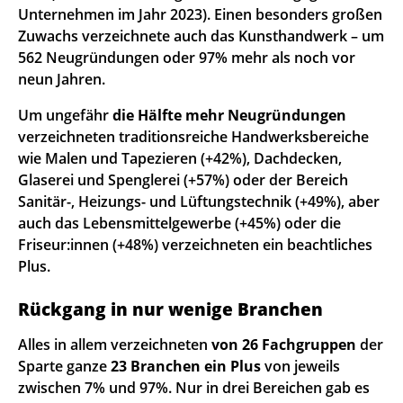
Unternehmen im Jahr 2023). Einen besonders großen
Zuwachs verzeichnete auch das Kunsthandwerk – um
562 Neugründungen oder 97% mehr als noch vor
neun Jahren.
Um ungefähr
die Hälfte mehr Neugründungen
verzeichneten traditionsreiche Handwerksbereiche
wie Malen und Tapezieren (+42%), Dachdecken,
Glaserei und Spenglerei (+57%) oder der Bereich
Sanitär-, Heizungs- und Lüftungstechnik (+49%), aber
auch das Lebensmittelgewerbe (+45%) oder die
Friseur:innen (+48%) verzeichneten ein beachtliches
Plus.
Rückgang in nur wenige Branchen
Alles in allem verzeichneten
von 26 Fachgruppen
der
Sparte ganze
23 Branchen ein Plus
von jeweils
zwischen 7% und 97%. Nur in drei Bereichen gab es