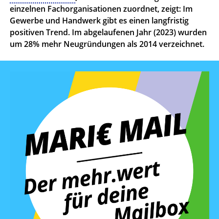
einzelnen Fachorganisationen zuordnet, zeigt: Im
Gewerbe und Handwerk gibt es einen langfristig
positiven Trend. Im abgelaufenen Jahr (2023) wurden
um 28% mehr Neugründungen als 2014 verzeichnet.