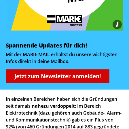
i
Spannende Updates für dich!
Mit der MARI€ MAIL erhältst du unsere wichtigsten
Infos direkt in deine Mailbox.
Jetzt zum Newsletter anmelden!
In einzelnen Bereichen haben sich die Gründungen
seit damals
nahezu verdoppelt
: Im Bereich
Elektrotechnik (dazu gehören auch Gebäude-, Alarm-
und Kommunikationstechnik) gab es ein Plus von
92% (von 460 Gründungen 2014 auf 883 gegründete