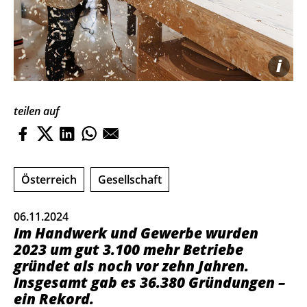
i
teilen auf
Österreich
Gesellschaft
06.11.2024
Im Handwerk und Gewerbe wurden
2023 um gut 3.100 mehr Betriebe
gründet als noch vor zehn Jahren.
Insgesamt gab es 36.380 Gründungen –
ein Rekord.