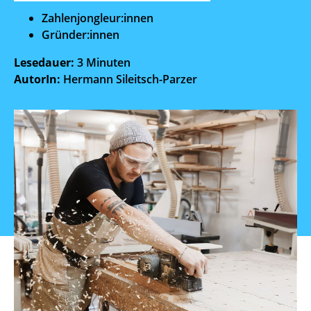
Zahlenjongleur:innen
Gründer:innen
Lesedauer:
3 Minuten
AutorIn:
Hermann Sileitsch-Parzer