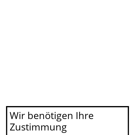
Wir benötigen Ihre
Zustimmung