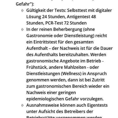
Gefahr"):
Gültigkeit der Tests: Selbsttest mit digitaler
Lösung 24 Stunden, Antigentest 48
Stunden, PCR-Test 72 Stunden
In der reinen Beherbergung (ohne
Gastronomie oder Dienstleistung) reicht
ein Eintrittstest für den gesamten
Aufenthalt – der Nachweis ist für die Dauer
des Aufenthalts bereitzuhalten. Werden
gastronomische Angebote im Betrieb -
Frühstück, andere Mahlzeiten - oder
Dienstleistungen (Wellness) in Anspruch
genommen werden, dann ist bei Zutritt
zum gastronomischen Bereich wieder ein
Nachweis einer geringen
epidemiologischen Gefahr vorzulegen.
Ausnahmsweise können auch Eigentests
unter Aufsicht des Betreibers der
Betriebsstätte vorgenommen werden