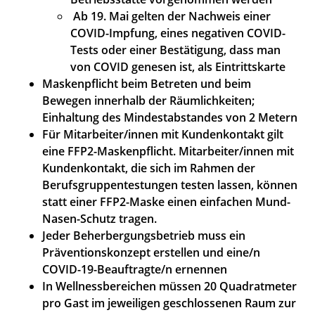
Ab 19. Mai gelten der Nachweis einer
COVID-Impfung, eines negativen COVID-
Tests oder einer Bestätigung, dass man
von COVID genesen ist, als Eintrittskarte
Maskenpflicht beim Betreten und beim
Bewegen innerhalb der Räumlichkeiten;
Einhaltung des Mindestabstandes von 2 Metern
Für Mitarbeiter/innen mit Kundenkontakt gilt
eine FFP2-Maskenpflicht. Mitarbeiter/innen mit
Kundenkontakt, die sich im Rahmen der
Berufsgruppentestungen testen lassen, können
statt einer FFP2-Maske einen einfachen Mund-
Nasen-Schutz tragen.
Jeder Beherbergungsbetrieb muss ein
Präventionskonzept erstellen und eine/n
COVID-19-Beauftragte/n ernennen
In Wellnessbereichen müssen 20 Quadratmeter
pro Gast im jeweiligen geschlossenen Raum zur