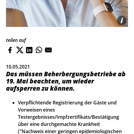
i
teilen auf
10.05.2021
Das müssen Beherbergungs­betriebe ab
19. Mai beachten, um wieder
aufsperren zu können.
Verpflichtende Registrierung der Gäste und
Vorweisen eines
Testergebnisses/Impfzertifikats/Bestätigung
über eine durchgemachte Krankheit
("Nachweis einer geringen epidemiologischen