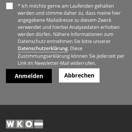
* Ich möchte gerne am Laufenden gehalten
werden und stimme daher zu, dass meine hier
angegebene Mailadresse zu diesem Zweck
verwendet und hierbei Analysedaten erhoben
werden dürfen. Nähere Informationen zum
Datenschutz entnehmen Sie bitte unserer
Datenschutzerklärung
. Diese
Zustimmungserklärung können Sie jederzeit per
Link im Newsletter-Mail widerrufen.
Abbrechen