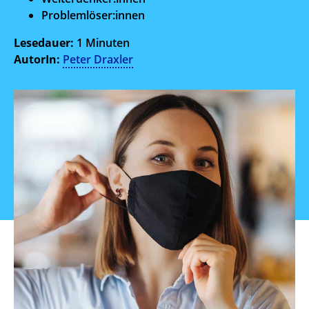
Problemlöser:innen
Lesedauer:
1 Minuten
AutorIn:
Peter Draxler