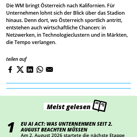
Die WM bringt Österreich nach Kalifornien. Für
Unternehmen lohnt sich der Blick über das Stadion
hinaus. Denn dort, wo Österreich sportlich antritt,
entstehen auch wirtschaftliche Chancen: in
Netzwerken, in Technologieclustern und in Märkten,
die Tempo verlangen.
teilen auf
Meist gelesen
EU AI ACT: WAS UNTERNEHMEN SEIT 2.
AUGUST BEACHTEN MÜSSEN
Am 2. August 2026 startete die nächste Etappe