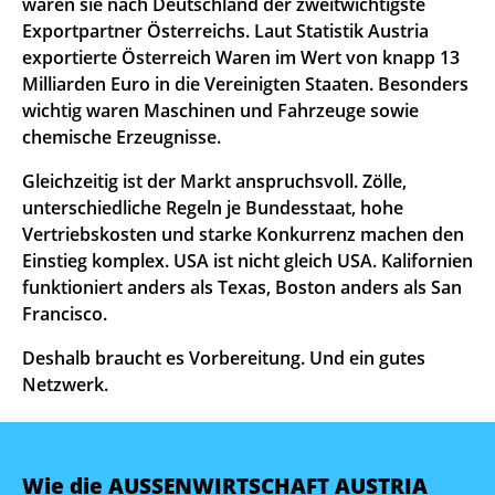
waren sie nach Deutschland der zweitwichtigste
Exportpartner Österreichs. Laut Statistik Austria
exportierte Österreich Waren im Wert von knapp 13
Milliarden Euro in die Vereinigten Staaten. Besonders
wichtig waren Maschinen und Fahrzeuge sowie
chemische Erzeugnisse.
Gleichzeitig ist der Markt anspruchsvoll. Zölle,
unterschiedliche Regeln je Bundesstaat, hohe
Vertriebskosten und starke Konkurrenz machen den
Einstieg komplex. USA ist nicht gleich USA. Kalifornien
funktioniert anders als Texas, Boston anders als San
Francisco.
Deshalb braucht es Vorbereitung. Und ein gutes
Netzwerk.
Wie die AUSSENWIRTSCHAFT AUSTRIA