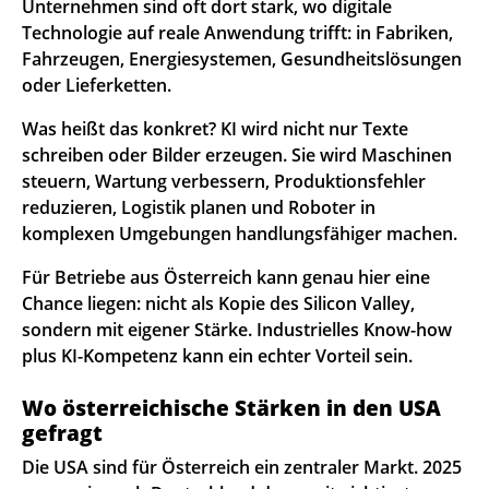
Unternehmen sind oft dort stark, wo digitale
Technologie auf reale Anwendung trifft: in Fabriken,
Fahrzeugen, Energiesystemen, Gesundheitslösungen
oder Lieferketten.
Was heißt das konkret? KI wird nicht nur Texte
schreiben oder Bilder erzeugen. Sie wird Maschinen
steuern, Wartung verbessern, Produktionsfehler
reduzieren, Logistik planen und Roboter in
komplexen Umgebungen handlungsfähiger machen.
Für Betriebe aus Österreich kann genau hier eine
Chance liegen: nicht als Kopie des Silicon Valley,
sondern mit eigener Stärke. Industrielles Know-how
plus KI-Kompetenz kann ein echter Vorteil sein.
Wo österreichische Stärken in den USA
gefragt
Die USA sind für Österreich ein zentraler Markt. 2025