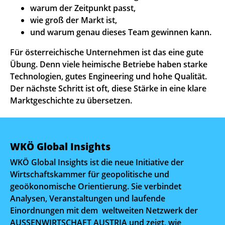
warum der Zeitpunkt passt,
wie groß der Markt ist,
und warum genau dieses Team gewinnen kann.
Für österreichische Unternehmen ist das eine gute
Übung. Denn viele heimische Betriebe haben starke
Technologien, gutes Engineering und hohe Qualität.
Der nächste Schritt ist oft, diese Stärke in eine klare
Marktgeschichte zu übersetzen.
WKÖ Global Insights
WKÖ Global Insights ist die neue Initiative der
Wirtschaftskammer für geopolitische und
geoökonomische Orientierung. Sie verbindet
Analysen, Veranstaltungen und laufende
Einordnungen mit dem weltweiten Netzwerk der
AUSSENWIRTSCHAFT AUSTRIA und zeigt, wie