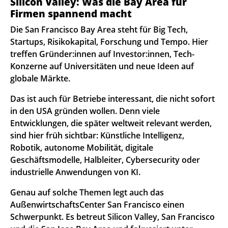
Silicon Valley: Was die Bay Area für
Firmen spannend macht
Die San Francisco Bay Area steht für Big Tech,
Startups, Risikokapital, Forschung und Tempo. Hier
treffen Gründer:innen auf Investor:innen, Tech-
Konzerne auf Universitäten und neue Ideen auf
globale Märkte.
Das ist auch für Betriebe interessant, die nicht sofort
in den USA gründen wollen. Denn viele
Entwicklungen, die später weltweit relevant werden,
sind hier früh sichtbar: Künstliche Intelligenz,
Robotik, autonome Mobilität, digitale
Geschäftsmodelle, Halbleiter, Cybersecurity oder
industrielle Anwendungen von KI.
Genau auf solche Themen legt auch das
AußenwirtschaftsCenter San Francisco einen
Schwerpunkt. Es betreut Silicon Valley, San Francisco