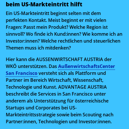
beim US-Markteintritt hilft
Ein US-Markteintritt beginnt selten mit dem
perfekten Kontakt. Meist beginnt er mit vielen
Fragen: Passt mein Produkt? Welche Region ist
sinnvoll? Wo finde ich Kund:innen? Wie komme ich an
Investor:innen? Welche rechtlichen und steuerlichen
Themen muss ich mitdenken?
Hier kann die AUSSENWIRTSCHAFT AUSTRIA der
WKÖ unterstützen. Das
AußenwirtschaftsCenter
San Francisco
versteht sich als Plattform und
Partner im Bereich Wirtschaft, Wissenschaft,
Technologie und Kunst. ADVANTAGE AUSTRIA
beschreibt die Services in San Francisco unter
anderem als Unterstützung für österreichische
Startups und Corporates bei US-
Markteintrittsstrategie sowie beim Scouting nach
Partner:innen, Technologien und Investor:innen.