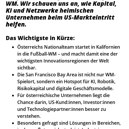
WM. Wir schauen uns an, wie Kapital,
KI und Netzwerke heimischen
Unternehmen beim US-Markteintritt
helfen.
Das Wichtigste in Kürze:
Österreichs Nationalteam startet in Kalifornien
in die Fußball-WM – und macht damit eine der
wichtigsten Innovationsregionen der Welt
sichtbar.
Die San Francisco Bay Area ist nicht nur WM-
Spielort, sondern ein Hotspot für KI, Robotik,
Risikokapital und digitale Geschäftsmodelle.
Für österreichische Unternehmen liegt die
Chance darin, US-Kund:innen, Investor:innen
und Technologiepartner:innen besser zu
verstehen.
Besonders gefragt sind Lösungen in Bereichen,