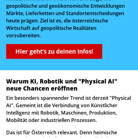
geopolitische und geoökonomische Entwicklungen
Märkte, Lieferketten und Standortentscheidungen
heute prägen. Ziel ist es, die österreichische
Wirtschaft auf geopolitische Realitäten
vorzubereiten.
Hier geht’s zu deinen Infos!
Warum KI, Robotik und "Physical AI"
neue Chancen eröffnen
Ein besonders spannender Trend ist derzeit "Physical
AI". Gemeint ist die Verbindung von Künstlicher
Intelligenz mit Robotik, Maschinen, Produktion,
Mobilität oder industriellen Prozessen.
Das ist für Österreich relevant. Denn heimische