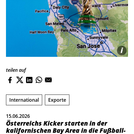
i
teilen auf
International
Exporte
15.06.2026
Österreichs Kicker starten in der
kalifornischen Bay Area in die Fußball-