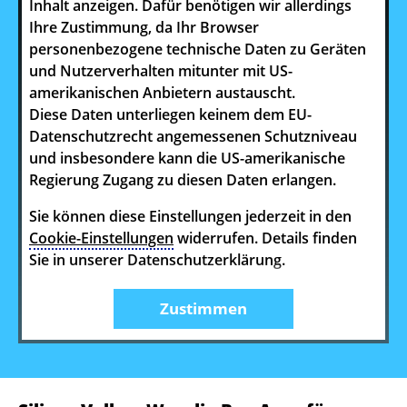
Inhalt anzeigen. Dafür benötigen wir allerdings
Ihre Zustimmung, da Ihr Browser
personenbezogene technische Daten zu Geräten
und Nutzerverhalten mitunter mit US-
amerikanischen Anbietern austauscht.
Diese Daten unterliegen keinem dem EU-
Datenschutzrecht angemessenen Schutzniveau
und insbesondere kann die US-amerikanische
Regierung Zugang zu diesen Daten erlangen.
Sie können diese Einstellungen jederzeit in den
Cookie-Einstellungen
widerrufen. Details finden
Sie in unserer Datenschutzerklärung.
Zustimmen