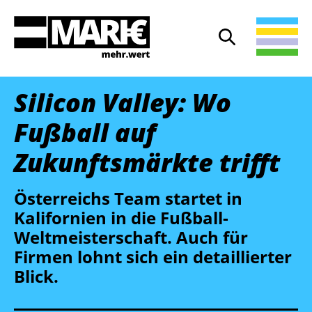
Suche
Suche öffnen
Silicon Valley: Wo
Fußball auf
Zukunftsmärkte trifft
Österreichs Team startet in
Kalifornien in die Fußball-
Weltmeisterschaft. Auch für
Firmen lohnt sich ein detaillierter
Blick.