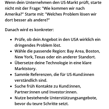
Wenn dein Unternehmen den US-Markt prüft, starte
nicht mit der Frage: "Wie kommen wir nach
Amerika?" Starte mit: "Welches Problem lösen wir
dort besser als andere?"
Danach wird es konkreter:
Prüfe, ob dein Angebot in den USA wirklich ein
dringendes Problem löst.
Wähle die passende Region: Bay Area, Boston,
New York, Texas oder ein anderer Standort.
Übersetze deine Technologie in eine klare
Marktstory.
Sammle Referenzen, die für US-Kund:innen
verständlich sind.
Suche früh Kontakte zu Kund:innen,
Partner:innen und Investor:innen.
Nutze bestehende Unterstützungsangebote,
bevor du teure Schritte setzt.