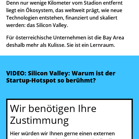
Denn nur wenige Kilometer vom Stadion entfernt
liegt ein Ökosystem, das weltweit prägt, wie neue
Technologien entstehen, finanziert und skaliert
werden: das Silicon Valley.
Für österreichische Unternehmen ist die Bay Area
deshalb mehr als Kulisse. Sie ist ein Lernraum.
VIDEO: Silicon Valley: Warum ist der
Startup-Hotspot so berühmt?
Wir benötigen Ihre
Zustimmung
Hier würden wir Ihnen gerne einen externen