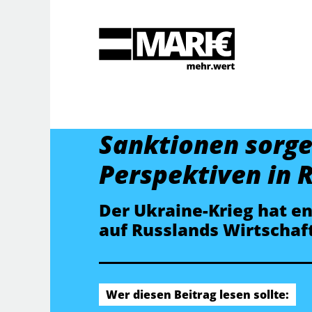
Suche
Sanktionen sorgen
Perspektiven in 
Der Ukraine-Krieg hat 
auf Russlands Wirtschaft
Wer diesen Beitrag lesen sollte: