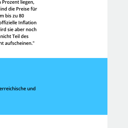
 Prozent liegen,
ind die Preise für
m bis zu 80
fizielle Inflation
ird sie aber noch
nicht Teil des
ht aufscheinen."
erreichische und