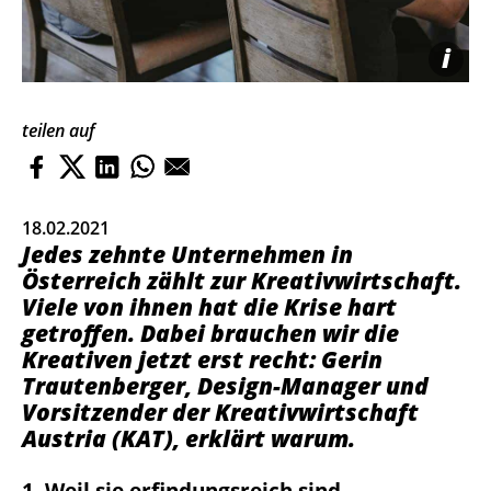
i
teilen auf
18.02.2021
Jedes zehnte Unternehmen in
Österreich zählt zur Kreativwirtschaft.
Viele von ihnen hat die Krise hart
getroffen. Dabei brauchen wir die
Kreativen jetzt erst recht: Gerin
Trautenberger, Design-Manager und
Vorsitzender der Kreativwirtschaft
Austria (KAT), erklärt warum.
1. Weil sie erfindungsreich sind