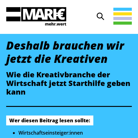
Suche
Suche öffnen
Deshalb brauchen wir
jetzt die Kreativen
Wie die Kreativbranche der
Wirtschaft jetzt Starthilfe geben
kann
Wer diesen Beitrag lesen sollte:
Wirtschaftseinsteiger:innen