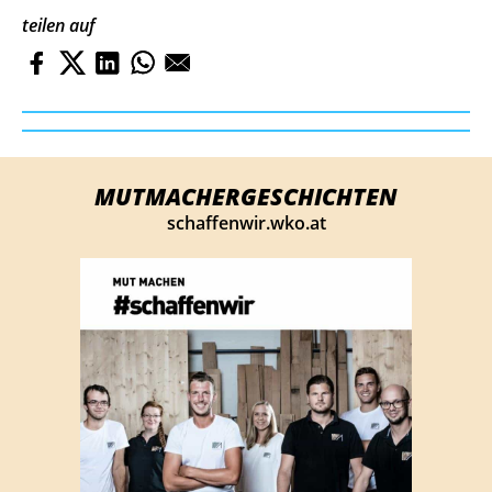
teilen auf
MUTMACHERGESCHICHTEN
schaffenwir.wko.at