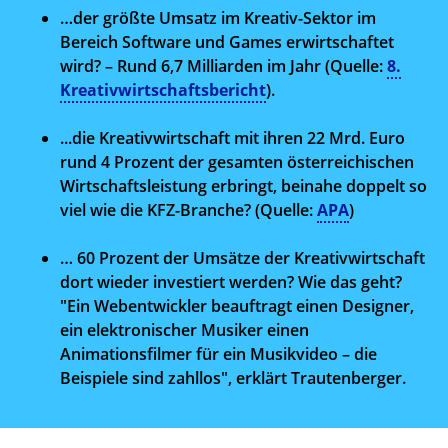
…der größte Umsatz im Kreativ-Sektor im
Bereich Software und Games erwirtschaftet
wird? – Rund 6,7 Milliarden im Jahr (Quelle:
8.
Kreativwirtschaftsbericht
).
...die Kreativwirtschaft mit ihren 22 Mrd. Euro
rund 4 Prozent der gesamten österreichischen
Wirtschaftsleistung erbringt, beinahe doppelt so
viel wie die KFZ-Branche? (Quelle:
APA
)
… 60 Prozent der Umsätze der Kreativwirtschaft
dort wieder investiert werden? Wie das geht?
"Ein Webentwickler beauftragt einen Designer,
ein elektronischer Musiker einen
Animationsfilmer für ein Musikvideo – die
Beispiele sind zahllos", erklärt Trautenberger.