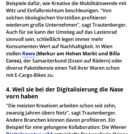
Beispiele dafür, wie Kreative die Mobilitätswende mit
Witz und Einfallsreichtum beschleunigen. "Von
solchen ökologischen Vorstößen profitieren
wiederum große Unternehmen", sagt Trautenberger.
Auch für sie kann der Umstieg auf das Lastenrad
sinnvoll sein, schließlich legen immer mehr
Konsumenten Wert auf Nachhaltigkeit. In Wien
stellen
Rewe
(Merkur am Hohen Markt und Billa
Corso)
, der Samariterbund (Essen auf Rädern) oder
diverse Paketdienste einen Teil ihrer Waren schon
mit E-Cargo-Bikes zu.
4. Weil sie bei der Digitalisierung die Nase
vorn haben
"Die meisten Kreativen arbeiten schon seit zehn,
zwanzig Jahren übers Netz", sagt Trautenberger.
Andere Branchen können davon profitieren. Ein
Beispiel für eine gelungene Kollaboration: Die Wiener