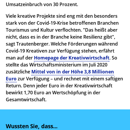
Umsatzeinbruch von 30 Prozent.
Viele kreative Projekte sind eng mit den besonders
stark von der Covid-19-Krise betroffenen Branchen
Tourismus und Kultur verflochten. "Das heißt aber
nicht, dass es in der Branche keine Resilienz gibt",
sagt Trautenberger. Welche Förderungen während
Covid-19 Kreativen zur Verfügung stehen, erfährt
man auf der
Homepage der Kreativwirtschaft
. So
stellte das Wirtschaftsministerium im Juli 2020
zusätzliche
Mittel von in der Höhe 3,8 Millionen
Euro
zur Verfügung – und rechnet mit einem saftigen
Return. Denn jeder Euro in der Kreativwirtschaft
bewirkt 1,70 Euro an Wertschöpfung in der
Gesamtwirtschaft.
Wussten Sie, dass...