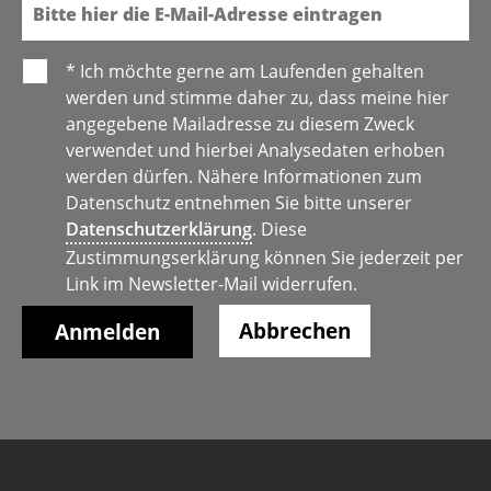
* Ich möchte gerne am Laufenden gehalten
werden und stimme daher zu, dass meine hier
angegebene Mailadresse zu diesem Zweck
verwendet und hierbei Analysedaten erhoben
werden dürfen. Nähere Informationen zum
Datenschutz entnehmen Sie bitte unserer
Datenschutzerklärung
. Diese
Zustimmungserklärung können Sie jederzeit per
Link im Newsletter-Mail widerrufen.
Abbrechen