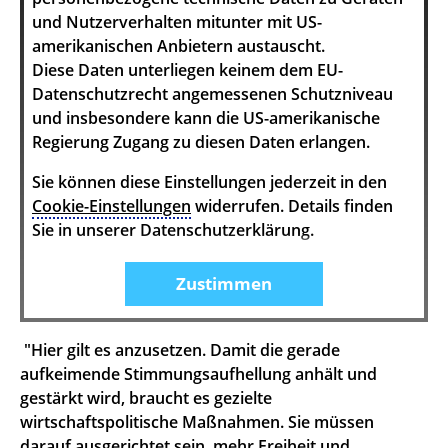
und Nutzerverhalten mitunter mit US-
amerikanischen Anbietern austauscht.
Diese Daten unterliegen keinem dem EU-
Datenschutzrecht angemessenen Schutzniveau
und insbesondere kann die US-amerikanische
Regierung Zugang zu diesen Daten erlangen.
Sie können diese Einstellungen jederzeit in den
Cookie-Einstellungen
widerrufen. Details finden
Sie in unserer Datenschutzerklärung.
Zustimmen
"Hier gilt es anzusetzen. Damit die gerade
aufkeimende Stimmungsaufhellung anhält und
gestärkt wird, braucht es gezielte
wirtschaftspolitische Maßnahmen. Sie müssen
darauf ausgerichtet sein, mehr Freiheit und