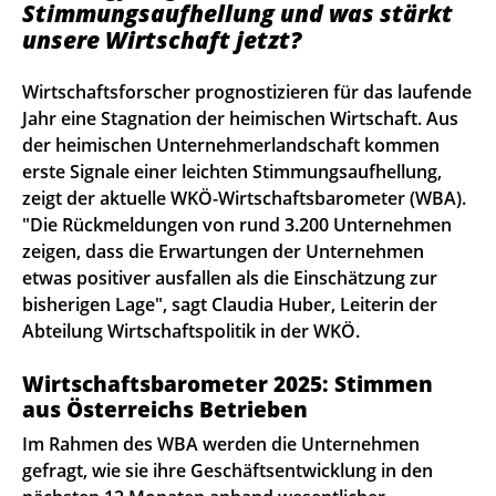
Stimmungsaufhellung und was stärkt
unsere Wirtschaft jetzt?
Wirtschaftsforscher prognostizieren für das laufende
Jahr eine Stagnation der heimischen Wirtschaft. Aus
der heimischen Unternehmerlandschaft kommen
erste Signale einer leichten Stimmungsaufhellung,
zeigt der aktuelle WKÖ-Wirtschaftsbarometer (WBA).
"Die Rückmeldungen von rund 3.200 Unternehmen
zeigen, dass die Erwartungen der Unternehmen
etwas positiver ausfallen als die Einschätzung zur
bisherigen Lage", sagt Claudia Huber, Leiterin der
Abteilung Wirtschaftspolitik in der WKÖ.
Wirtschaftsbarometer 2025: Stimmen
aus Österreichs Betrieben
Im Rahmen des WBA werden die Unternehmen
gefragt, wie sie ihre Geschäftsentwicklung in den