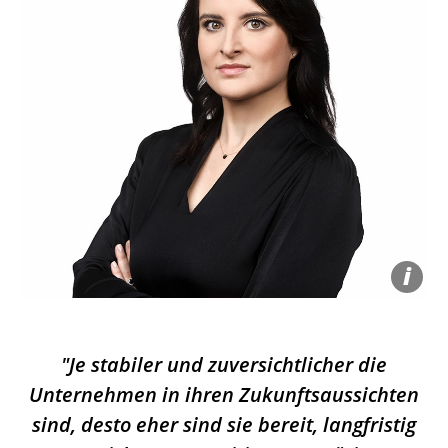
i
Je stabiler und zuversichtlicher die
Unternehmen in ihren Zukunftsaussichten
sind, desto eher sind sie bereit, langfristig