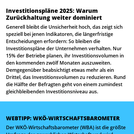
Investitionspläne 2025: Warum
Zurückhaltung weiter dominiert
Generell bleibt die Unsicherheit hoch, das zeigt sich
speziell bei jenen Indikatoren, die längerfristige
Entscheidungen erfordern: So bleiben die
Investitionspläne der Unternehmen verhalten. Nur
15% der Betriebe planen, ihr Investitionsvolumen in
den kommenden zwölf Monaten auszuweiten.
Demgegenüber beabsichtigt etwas mehr als ein
Drittel, das Investitionsvolumen zu reduzieren. Rund
die Hälfte der Befragten geht von einem zumindest
gleichbleibenden Investitionsniveau aus.
WEBTIPP: WKÖ-WIRTSCHAFTSBAROMETER
Der WKÖ-Wirtschaftsbarometer (WBA) ist die größte