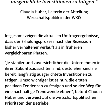
ausgerichtete Investitionen zu tätigen.
Claudia Huber, Leiterin der Abteilung
Wirtschaftspolitik in der WKÖ
Insgesamt zeigen die aktuellen Umfrageergebnisse,
dass der Erholungsprozess nach der Rezession
bisher verhaltener verläuft als in früheren
vergleichbaren Phasen.
"Je stabiler und zuversichtlicher die Unternehmen in
ihren Zukunftsaussichten sind, desto eher sind sie
bereit, langfristig ausgerichtete Investitionen zu
tätigen. Umso wichtiger ist es nun, die ersten
positiven Tendenzen zu festigen und so den Weg für
eine nachhaltige Trendwende ebnen", betont Claudia
Huber und verweist auf die wirtschaftspolitischen
Prioritäten der Betriebe.