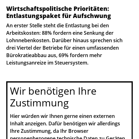
Wirtschaftspolitische Prioritäten:
Entlastungspaket für Aufschwung
An erster Stelle steht die Entlastung bei den
Arbeitskosten: 88% fordern eine Senkung der
Lohnnebenkosten. Darüber hinaus sprechen sich
drei Viertel der Betriebe für einen umfassenden
Bürokratieabbau aus, 69% fordern mehr
Leistungsanreize im Steuersystem.
Wir benötigen Ihre
Zustimmung
Hier würden wir Ihnen gerne einen externen
Inhalt anzeigen. Dafür benötigen wir allerdings
Ihre Zustimmung, da Ihr Browser
personenbezogene technische Daten zu Geräten