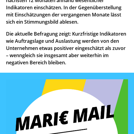
nächsten 12 Monaten anhand wesentlicher
Indikatoren einschätzen. In der Gegenüberstellung
mit Einschätzungen der vergangenen Monate lässt
sich ein Stimmungsbild ablesen.
Die aktuelle Befragung zeigt: Kurzfristige Indikatoren
wie Auftragslage und Auslastung werden von den
Unternehmen etwas positiver eingeschätzt als zuvor
– wenngleich sie insgesamt aber weiterhin im
negativen Bereich bleiben.