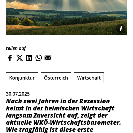
i
teilen auf
Konjunktur
Österreich
Wirtschaft
30.07.2025
Nach zwei Jahren in der Rezession
keimt in der heimischen Wirtschaft
langsam Zuversicht auf, zeigt der
aktuelle WKÖ-Wirtschaftsbarometer.
Wie tragfähig ist diese erste