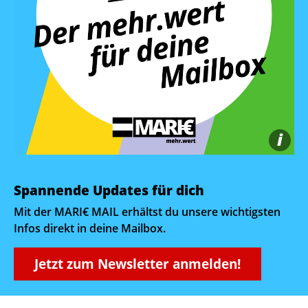
i
Spannende Updates für dich
Mit der MARI€ MAIL erhältst du unsere wichtigsten
Infos direkt in deine Mailbox.
Jetzt zum Newsletter anmelden!