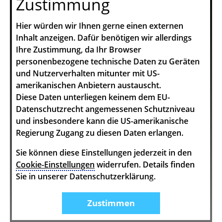
Zustimmung
Hier würden wir Ihnen gerne einen externen
Inhalt anzeigen. Dafür benötigen wir allerdings
Ihre Zustimmung, da Ihr Browser
personenbezogene technische Daten zu Geräten
und Nutzerverhalten mitunter mit US-
amerikanischen Anbietern austauscht.
Diese Daten unterliegen keinem dem EU-
Datenschutzrecht angemessenen Schutzniveau
und insbesondere kann die US-amerikanische
Regierung Zugang zu diesen Daten erlangen.
Sie können diese Einstellungen jederzeit in den
Cookie-Einstellungen
widerrufen. Details finden
Sie in unserer Datenschutzerklärung.
Zustimmen