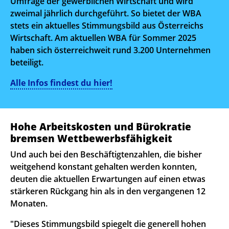
Umfrage der gewerblichen Wirtschaft und wird
zweimal jährlich durchgeführt. So bietet der WBA
stets ein aktuelles Stimmungsbild aus Österreichs
Wirtschaft. Am aktuellen WBA für Sommer 2025
haben sich österreichweit rund 3.200 Unternehmen
beteiligt.
Alle Infos findest du hier!
Hohe Arbeitskosten und Bürokratie
bremsen Wettbewerbsfähigkeit
Und auch bei den Beschäftigtenzahlen, die bisher
weitgehend konstant gehalten werden konnten,
deuten die aktuellen Erwartungen auf einen etwas
stärkeren Rückgang hin als in den vergangenen 12
Monaten.
"Dieses Stimmungsbild spiegelt die generell hohen