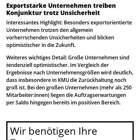
Exportstarke Unternehmen treiben
Konjunktur trotz Unsicherheit
Interessantes Highlight: Besonders exportorientierte
Unternehmen trotzen den allgemein
vorherrschenden Unsicherheiten und blicken
optimistischer in die Zukunft.
Weiteres wichtiges Detail: Große Unternehmen sind
tendenziell optimistischer. Im Vergleich der
Ergebnisse nach Unternehmensgrößen wird deutlich,
dass insbesondere in KMU die Zurückhaltung noch
groß ist. Bei den großen Unternehmen (mehr als 250
Mitarbeiter:innen) liegen die Auftragserwartungen
per Saldo hingegen bereits im positiven Bereich.
Wir benötigen Ihre