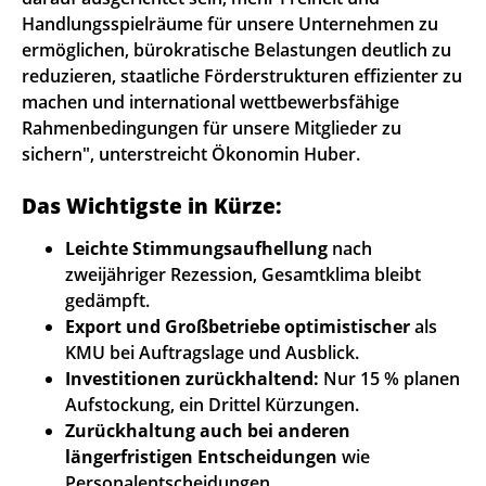
Handlungsspielräume für unsere Unternehmen zu
ermöglichen, bürokratische Belastungen deutlich zu
reduzieren, staatliche Förderstrukturen effizienter zu
machen und international wettbewerbsfähige
Rahmenbedingungen für unsere Mitglieder zu
sichern", unterstreicht Ökonomin Huber.
Das Wichtigste in Kürze:
Leichte Stimmungsaufhellung
nach
zweijähriger Rezession, Gesamtklima bleibt
gedämpft.
Export und Großbetriebe optimistischer
als
KMU bei Auftragslage und Ausblick.
Investitionen zurückhaltend:
Nur 15 % planen
Aufstockung, ein Drittel Kürzungen.
Zurückhaltung auch bei anderen
längerfristigen Entscheidungen
wie
Personalentscheidungen.