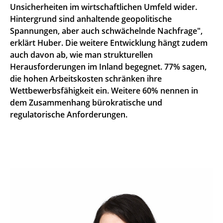
Unsicherheiten im wirtschaftlichen Umfeld wider.
Hintergrund sind anhaltende geopolitische
Spannungen, aber auch schwächelnde Nachfrage",
erklärt Huber. Die weitere Entwicklung hängt zudem
auch davon ab, wie man strukturellen
Herausforderungen im Inland begegnet. 77% sagen,
die hohen Arbeitskosten schränken ihre
Wettbewerbsfähigkeit ein. Weitere 60% nennen in
dem Zusammenhang bürokratische und
regulatorische Anforderungen.