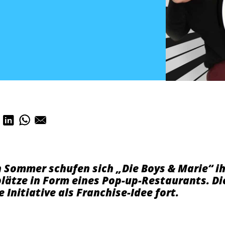
Sommer schufen sich „Die Boys & Marie“ ih
ätze in Form eines Pop-up-Restaurants. Di
e Initiative als Franchise-Idee fort.