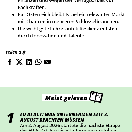
Finanzen und wegen der Verfügbarkeit von
Fachkräften.
Für Österreich bleibt Israel ein relevanter Markt
mit Chancen in mehreren Schlüsselbranchen.
Die wichtigste Lehre lautet: Resilienz entsteht
durch Innovation und Talente.
teilen auf
Meist gelesen
EU AI ACT: WAS UNTERNEHMEN SEIT 2.
AUGUST BEACHTEN MÜSSEN
Am 2. August 2026 startete die nächste Etappe
des EU AI Act. Für viele Unternehmen stehen