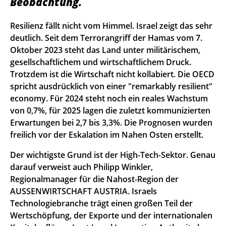
Beobachtung.
Resilienz fällt nicht vom Himmel. Israel zeigt das sehr
deutlich. Seit dem Terrorangriff der Hamas vom 7.
Oktober 2023 steht das Land unter militärischem,
gesellschaftlichem und wirtschaftlichem Druck.
Trotzdem ist die Wirtschaft nicht kollabiert. Die OECD
spricht ausdrücklich von einer "remarkably resilient"
economy. Für 2024 steht noch ein reales Wachstum
von 0,7%, für 2025 lagen die zuletzt kommunizierten
Erwartungen bei 2,7 bis 3,3%. Die Prognosen wurden
freilich vor der Eskalation im Nahen Osten erstellt.
Der wichtigste Grund ist der High-Tech-Sektor. Genau
darauf verweist auch Philipp Winkler,
Regionalmanager für die Nahost-Region der
AUSSENWIRTSCHAFT AUSTRIA. Israels
Technologiebranche trägt einen großen Teil der
Wertschöpfung, der Exporte und der internationalen