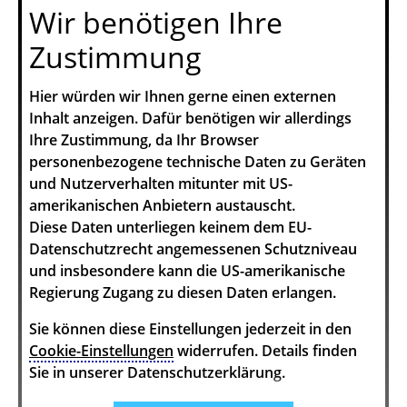
Wir benötigen Ihre
Zustimmung
Hier würden wir Ihnen gerne einen externen
Inhalt anzeigen. Dafür benötigen wir allerdings
Ihre Zustimmung, da Ihr Browser
personenbezogene technische Daten zu Geräten
und Nutzerverhalten mitunter mit US-
amerikanischen Anbietern austauscht.
Diese Daten unterliegen keinem dem EU-
Datenschutzrecht angemessenen Schutzniveau
und insbesondere kann die US-amerikanische
Regierung Zugang zu diesen Daten erlangen.
Sie können diese Einstellungen jederzeit in den
Cookie-Einstellungen
widerrufen. Details finden
Sie in unserer Datenschutzerklärung.