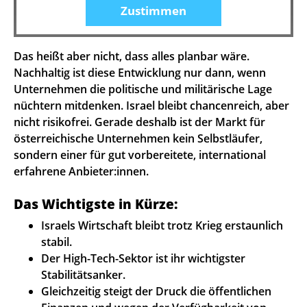
Zustimmen
Das heißt aber nicht, dass alles planbar wäre.
Nachhaltig ist diese Entwicklung nur dann, wenn
Unternehmen die politische und militärische Lage
nüchtern mitdenken. Israel bleibt chancenreich, aber
nicht risikofrei. Gerade deshalb ist der Markt für
österreichische Unternehmen kein Selbstläufer,
sondern einer für gut vorbereitete, international
erfahrene Anbieter:innen.
Das Wichtigste in Kürze:
Israels Wirtschaft bleibt trotz Krieg erstaunlich
stabil.
Der High-Tech-Sektor ist ihr wichtigster
Stabilitätsanker.
Gleichzeitig steigt der Druck die öffentlichen