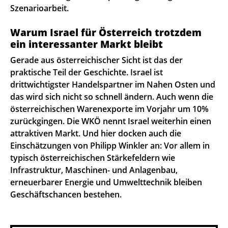
Szenarioarbeit.
Warum Israel für Österreich trotzdem
ein interessanter Markt bleibt
Gerade aus österreichischer Sicht ist das der
praktische Teil der Geschichte. Israel ist
drittwichtigster Handelspartner im Nahen Osten und
das wird sich nicht so schnell ändern. Auch wenn die
österreichischen Warenexporte im Vorjahr um 10%
zurückgingen. Die WKÖ nennt Israel weiterhin einen
attraktiven Markt. Und hier docken auch die
Einschätzungen von Philipp Winkler an: Vor allem in
typisch österreichischen Stärkefeldern wie
Infrastruktur, Maschinen- und Anlagenbau,
erneuerbarer Energie und Umwelttechnik bleiben
Geschäftschancen bestehen.