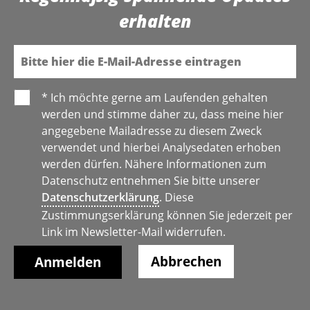
erhalten
E-Mail
* Ich möchte gerne am Laufenden gehalten
werden und stimme daher zu, dass meine hier
angegebene Mailadresse zu diesem Zweck
verwendet und hierbei Analysedaten erhoben
werden dürfen. Nähere Informationen zum
Datenschutz entnehmen Sie bitte unserer
Datenschutzerklärung
. Diese
Zustimmungserklärung können Sie jederzeit per
Link im Newsletter-Mail widerrufen.
Abbrechen