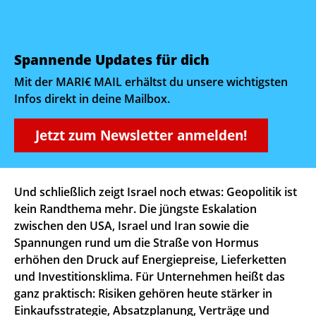
Spannende Updates für dich
Mit der MARI€ MAIL erhältst du unsere wichtigsten
Infos direkt in deine Mailbox.
Jetzt zum Newsletter anmelden!
Und schließlich zeigt Israel noch etwas: Geopolitik ist
kein Randthema mehr. Die jüngste Eskalation
zwischen den USA, Israel und Iran sowie die
Spannungen rund um die Straße von Hormus
erhöhen den Druck auf Energiepreise, Lieferketten
und Investitionsklima. Für Unternehmen heißt das
ganz praktisch: Risiken gehören heute stärker in
Einkaufsstrategie, Absatzplanung, Verträge und