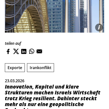
i
teilen auf
Exporte
Irankonflikt
23.03.2026
Innovation, Kapital und klare
Strukturen machen Israels Wirtschaft
trotz Krieg resilient. Dahinter steckt
mehr als nur eine geopolitische