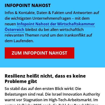
INFOPOINT NAHOST
Infos & Kontakte, Daten & Fakten und Antworten auf
die wichtigsten Unternehmensfragen – mit dem
neuen
Infopoint Nahost der Wirtschaftskammer
Österreich
bleibst du bei allen wirtschaftlich
relevanten Themen rund um den Irankonflikt auf
dem Laufenden.
ZUM INFOPOINT NAHOST
Resilienz heißt nicht, dass es keine
Probleme gibt
So stabil das auf den ersten Blick wirkt: Die
Belastungen sind real. Die Israel Innovation Authority
warnt vor Stagnation im High-Tech-Arbeitsmarkt. Im