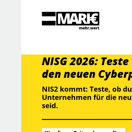
Suche
NISG 2026: Teste
den neuen Cyberp
NIS2 kommt: Teste, ob du
Unternehmen für die neue
seid.