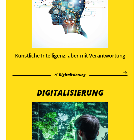
Künstliche Intelligenz, aber mit Verantwortung
Digitalisierung
DIGITALISIERUNG