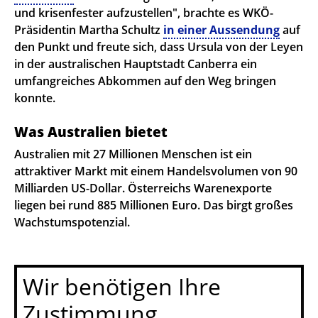
und krisenfester aufzustellen", brachte es WKÖ-
Präsidentin Martha Schultz
in einer Aussendung
auf
den Punkt und freute sich, dass Ursula von der Leyen
in der australischen Hauptstadt Canberra ein
umfangreiches Abkommen auf den Weg bringen
konnte.
Was Australien bietet
Australien mit 27 Millionen Menschen ist ein
attraktiver Markt mit einem Handelsvolumen von 90
Milliarden US-Dollar. Österreichs Warenexporte
liegen bei rund 885 Millionen Euro. Das birgt großes
Wachstumspotenzial.
Wir benötigen Ihre
Zustimmung