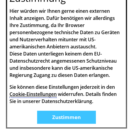
Hier würden wir Ihnen gerne einen externen
Inhalt anzeigen. Dafür benötigen wir allerdings
Ihre Zustimmung, da Ihr Browser
personenbezogene technische Daten zu Geräten
und Nutzerverhalten mitunter mit US-
amerikanischen Anbietern austauscht.
Diese Daten unterliegen keinem dem EU-
Datenschutzrecht angemessenen Schutzniveau
und insbesondere kann die US-amerikanische
Regierung Zugang zu diesen Daten erlangen.
Sie können diese Einstellungen jederzeit in den
Cookie-Einstellungen
widerrufen. Details finden
Sie in unserer Datenschutzerklärung.
Zustimmen