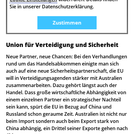
Sie in unserer Datenschutzerklärung.
Zustimmen
Union für Verteidigung und Sicherheit
Neue Partner, neue Chancen: Bei den Verhandlungen
rund um das Handelsabkommen einigte man sich
auch auf eine neue Sicherheitspartnerschaft, die EU
will in Verteidigungsagenden stärker mit Australien
zusammenarbeiten. Dazu gehört längst auch der
Handel. Dass große wirtschaftliche Abhängigkeit von
einem einzelnen Partner ein strategischer Nachteil
sein kann, spürt die EU in Bezug auf China und
Russland schon geraume Zeit. Australien ist nicht nur
beim Import sondern auch beim Export stark von
China abhängig, ein Drittel seiner Exporte gehen nach