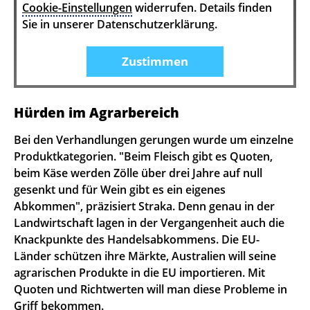
Cookie-Einstellungen
widerrufen. Details finden
Sie in unserer Datenschutzerklärung.
Zustimmen
Hürden im Agrarbereich
Bei den Verhandlungen gerungen wurde um einzelne
Produktkategorien. "Beim Fleisch gibt es Quoten,
beim Käse werden Zölle über drei Jahre auf null
gesenkt und für Wein gibt es ein eigenes
Abkommen", präzisiert Straka. Denn genau in der
Landwirtschaft lagen in der Vergangenheit auch die
Knackpunkte des Handelsabkommens. Die EU-
Länder schützen ihre Märkte, Australien will seine
agrarischen Produkte in die EU importieren. Mit
Quoten und Richtwerten will man diese Probleme in
Griff bekommen.