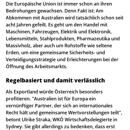
Die Europäische Union ist immer schon an ihren
Bedrohungen gewachsen. Denn Fakt ist: Am
Abkommen mit Australien wird tatsächlich schon seit
acht Jahren gefeilt. Es geht um den Handel mit
Maschinen, Fahrzeugen, Elektrik und Elektronik,
Lebensmitteln, Stahlprodukten, Pharmazeutika und
Massivholz, aber auch um Rohstoffe wie seltene
Erden, um eine gemeinsame Sicherheits- und
Verteidigungsstrategie und Erleichterungen bei der
Öffnung des Arbeitsmarkts.
Regelbasiert und damit verlässlich
Als Exportland würde Österreich besonders
profitieren. "Australien ist für Europa ein
vernünftiger Partner, der sich an internationales
Recht hält und gemeinsame Wertvorstellungen teilt",
betont Ulrike Straka, WKÖ Wirtschaftsdelegierte in
Sydney. Sie gibt allerdings zu bedenken, dass erst