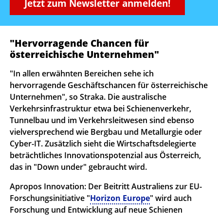
Jetzt zum Newsletter anmelden!
"Hervorragende Chancen für
österreichische Unternehmen"
"In allen erwähnten Bereichen sehe ich
hervorragende Geschäftschancen für österreichische
Unternehmen", so Straka. Die australische
Verkehrsinfrastruktur etwa bei Schienenverkehr,
Tunnelbau und im Verkehrsleitwesen sind ebenso
vielversprechend wie Bergbau und Metallurgie oder
Cyber-IT. Zusätzlich sieht die Wirtschaftsdelegierte
beträchtliches Innovationspotenzial aus Österreich,
das in "Down under" gebraucht wird.
Apropos Innovation: Der Beitritt Australiens zur EU-
Forschungsinitiative "
Horizon Europe
" wird auch
Forschung und Entwicklung auf neue Schienen