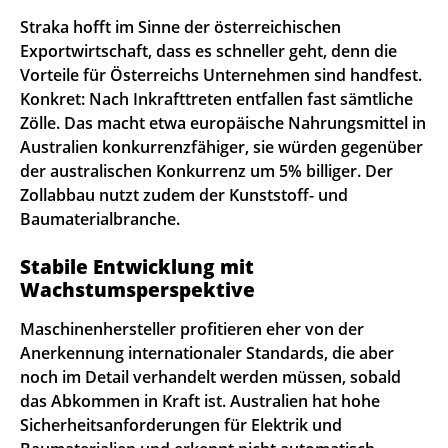
Straka hofft im Sinne der österreichischen
Exportwirtschaft, dass es schneller geht, denn die
Vorteile für Österreichs Unternehmen sind handfest.
Konkret: Nach Inkrafttreten entfallen fast sämtliche
Zölle. Das macht etwa europäische Nahrungsmittel in
Australien konkurrenzfähiger, sie würden gegenüber
der australischen Konkurrenz um 5% billiger. Der
Zollabbau nutzt zudem der Kunststoff- und
Baumaterialbranche.
Stabile Entwicklung mit
Wachstumsperspektive
Maschinenhersteller profitieren eher von der
Anerkennung internationaler Standards, die aber
noch im Detail verhandelt werden müssen, sobald
das Abkommen in Kraft ist. Australien hat hohe
Sicherheitsanforderungen für Elektrik und