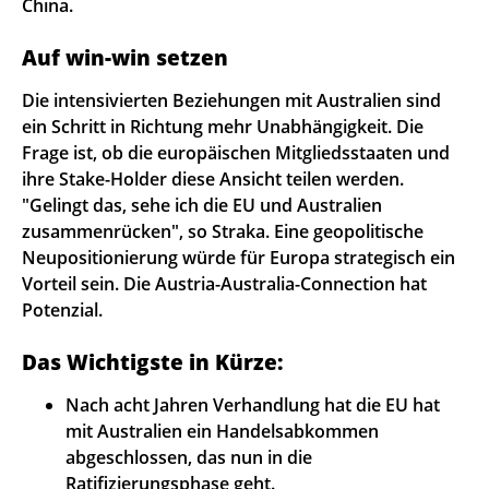
China.
Auf win-win setzen
Die intensivierten Beziehungen mit Australien sind
ein Schritt in Richtung mehr Unabhängigkeit. Die
Frage ist, ob die europäischen Mitgliedsstaaten und
ihre Stake-Holder diese Ansicht teilen werden.
"Gelingt das, sehe ich die EU und Australien
zusammenrücken", so Straka. Eine geopolitische
Neupositionierung würde für Europa strategisch ein
Vorteil sein. Die Austria-Australia-Connection hat
Potenzial.
Das Wichtigste in Kürze:
Nach acht Jahren Verhandlung hat die EU hat
mit Australien ein Handelsabkommen
abgeschlossen, das nun in die
Ratifizierungsphase geht.