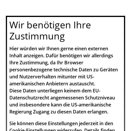
Wir benötigen Ihre
Zustimmung
Hier würden wir Ihnen gerne einen externen
Inhalt anzeigen. Dafür benötigen wir allerdings
Ihre Zustimmung, da Ihr Browser
personenbezogene technische Daten zu Geräten
und Nutzerverhalten mitunter mit US-
amerikanischen Anbietern austauscht.
Diese Daten unterliegen keinem dem EU-
Datenschutzrecht angemessenen Schutzniveau
und insbesondere kann die US-amerikanische
Regierung Zugang zu diesen Daten erlangen.
Sie können diese Einstellungen jederzeit in den
Cookie-Einstellungen
widerrufen. Details finden