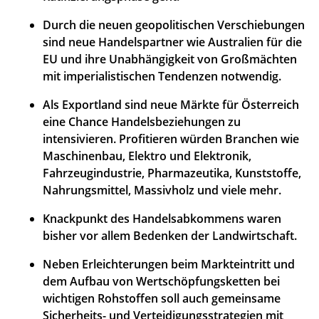
Durch die neuen geopolitischen Verschiebungen
sind neue Handelspartner wie Australien für die
EU und ihre Unabhängigkeit von Großmächten
mit imperialistischen Tendenzen notwendig.
Als Exportland sind neue Märkte für Österreich
eine Chance Handelsbeziehungen zu
intensivieren. Profitieren würden Branchen wie
Maschinenbau, Elektro und Elektronik,
Fahrzeugindustrie, Pharmazeutika, Kunststoffe,
Nahrungsmittel, Massivholz und viele mehr.
Knackpunkt des Handelsabkommens waren
bisher vor allem Bedenken der Landwirtschaft.
Neben Erleichterungen beim Markteintritt und
dem Aufbau von Wertschöpfungsketten bei
wichtigen Rohstoffen soll auch gemeinsame
Sicherheits- und Verteidigungsstrategien mit