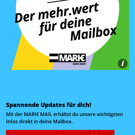
i
Spannende Updates für dich!
Mit der MARI€ MAIL erhältst du unsere wichtigsten
Infos direkt in deine Mailbox.