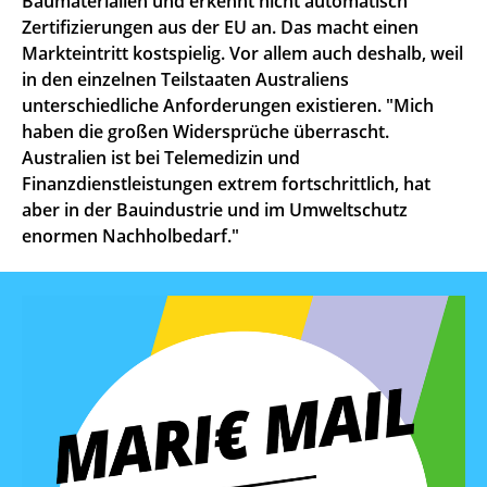
Baumaterialien und erkennt nicht automatisch
Zertifizierungen aus der EU an. Das macht einen
Markteintritt kostspielig. Vor allem auch deshalb, weil
in den einzelnen Teilstaaten Australiens
unterschiedliche Anforderungen existieren. "Mich
haben die großen Widersprüche überrascht.
Australien ist bei Telemedizin und
Finanzdienstleistungen extrem fortschrittlich, hat
aber in der Bauindustrie und im Umweltschutz
enormen Nachholbedarf."