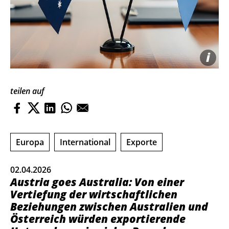
i
teilen auf
Europa
International
Exporte
02.04.2026
Austria goes Australia: Von einer
Vertiefung der wirtschaftlichen
Beziehungen zwischen Australien und
Österreich würden exportierende