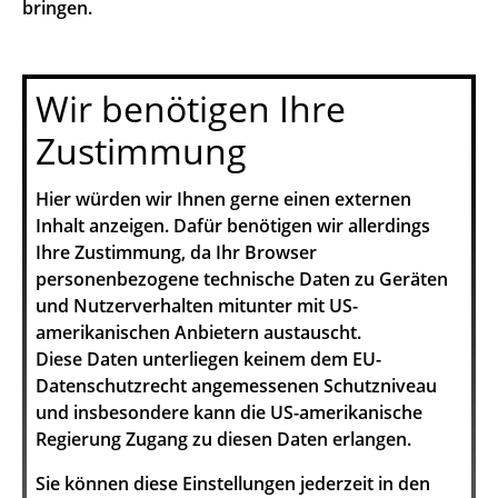
bringen.
Wir benötigen Ihre
Zustimmung
Hier würden wir Ihnen gerne einen externen
Inhalt anzeigen. Dafür benötigen wir allerdings
Ihre Zustimmung, da Ihr Browser
personenbezogene technische Daten zu Geräten
und Nutzerverhalten mitunter mit US-
amerikanischen Anbietern austauscht.
Diese Daten unterliegen keinem dem EU-
Datenschutzrecht angemessenen Schutzniveau
und insbesondere kann die US-amerikanische
Regierung Zugang zu diesen Daten erlangen.
Sie können diese Einstellungen jederzeit in den