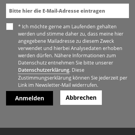
E-Mail
* Ich möchte gerne am Laufenden gehalten
werden und stimme daher zu, dass meine hier
angegebene Mailadresse zu diesem Zweck
verwendet und hierbei Analysedaten erhoben
werden dürfen. Nähere Informationen zum
Datenschutz entnehmen Sie bitte unserer
Datenschutzerklärung
. Diese
Zustimmungserklärung können Sie jederzeit per
Link im Newsletter-Mail widerrufen.
Abbrechen