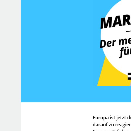
Europa ist jetzt 
darauf zu reagier