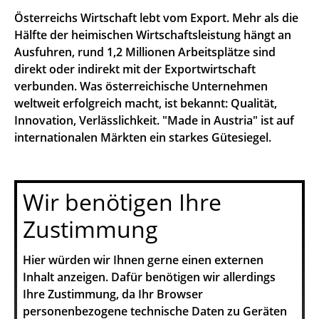
Österreichs Wirtschaft lebt vom Export. Mehr als die
Hälfte der heimischen Wirtschaftsleistung hängt an
Ausfuhren, rund 1,2 Millionen Arbeitsplätze sind
direkt oder indirekt mit der Exportwirtschaft
verbunden. Was österreichische Unternehmen
weltweit erfolgreich macht, ist bekannt: Qualität,
Innovation, Verlässlichkeit. "Made in Austria" ist auf
internationalen Märkten ein starkes Gütesiegel.
Wir benötigen Ihre
Zustimmung
Hier würden wir Ihnen gerne einen externen
Inhalt anzeigen. Dafür benötigen wir allerdings
Ihre Zustimmung, da Ihr Browser
personenbezogene technische Daten zu Geräten