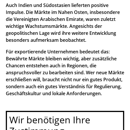
Auch Indien und Südostasien lieferten positive
Impulse. Die Märkte im Nahen Osten, insbesondere
die Vereinigten Arabischen Emirate, waren zuletzt
wichtige Wachstumsmärkte. Angesichts der
geopolitischen Lage wird ihre weitere Entwicklung
besonders aufmerksam beobachtet.
Für exportierende Unternehmen bedeutet das:
Bewährte Märkte bleiben wichtig, aber zusätzliche
Chancen entstehen auch in Regionen, die
anspruchsvoller zu bearbeiten sind. Wer neue Märkte
erschließen will, braucht nicht nur ein gutes Produkt,
sondern auch ein gutes Verständnis für Regulierung,
Geschäftskultur und lokale Anforderungen.
Wir benötigen Ihre