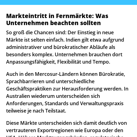
Markteintritt in Fernmärkte: Was
Unternehmen beachten sollten
So groß die Chancen sind: Der Einstieg in neue
Märkte ist selten einfach. Indien gilt etwa aufgrund
administrativer und bürokratischer Abläufe als
besonders komplex. Unternehmen brauchen dort
Anpassungsfähigkeit, Flexibilität und Tempo.
Auch in den Mercosur-Ländern können Bürokratie,
Sprachbarrieren und unterschiedliche
Geschäftspraktiken zur Herausforderung werden. In
Australien wiederum unterscheiden sich
Anforderungen, Standards und Verwaltungspraxis
teilweise je nach Teilstaat.
Diese Märkte unterscheiden sich damit deutlich von
vertrauteren Exportregionen wie Europa oder den