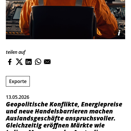
i
teilen auf
Exporte
13.05.2026
Geopolitische Konflikte, Energiepreise
und neue Handelsbarrieren machen
Auslandsgeschäfte anspruchsvoller.
Gleichzeitig eröffnen Märkte wie