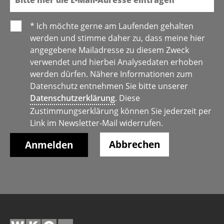
* Ich möchte gerne am Laufenden gehalten
werden und stimme daher zu, dass meine hier
angegebene Mailadresse zu diesem Zweck
verwendet und hierbei Analysedaten erhoben
werden dürfen. Nähere Informationen zum
Datenschutz entnehmen Sie bitte unserer
Datenschutzerklärung
. Diese
Zustimmungserklärung können Sie jederzeit per
Link im Newsletter-Mail widerrufen.
Abbrechen