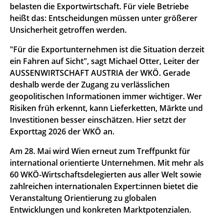
belasten die Exportwirtschaft. Für viele Betriebe
heißt das: Entscheidungen müssen unter größerer
Unsicherheit getroffen werden.
"Für die Exportunternehmen ist die Situation derzeit
ein Fahren auf Sicht", sagt Michael Otter, Leiter der
AUSSENWIRTSCHAFT AUSTRIA der WKÖ. Gerade
deshalb werde der Zugang zu verlässlichen
geopolitischen Informationen immer wichtiger. Wer
Risiken früh erkennt, kann Lieferketten, Märkte und
Investitionen besser einschätzen. Hier setzt der
Exporttag 2026 der WKÖ an.
Am 28. Mai wird Wien erneut zum Treffpunkt für
international orientierte Unternehmen. Mit mehr als
60 WKÖ-Wirtschaftsdelegierten aus aller Welt sowie
zahlreichen internationalen Expert:innen bietet die
Veranstaltung Orientierung zu globalen
Entwicklungen und konkreten Marktpotenzialen.