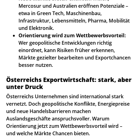
Mercosur und Australien eröffnen Potenziale –
etwa in Green Tech, Maschinenbau,
Infrastruktur, Lebensmitteln, Pharma, Mobilität
und Elektronik.
Orientierung wird zum Wettbewerbsvorteil:
Wer geopolitische Entwicklungen richtig
einordnet, kann Risiken früher erkennen,
Märkte gezielter bearbeiten und Exportchancen
besser nutzen.
Österreichs Exportwirtschaft: stark, aber
unter Druck
Österreichs Unternehmen sind international stark
vernetzt. Doch geopolitische Konflikte, Energiepreise
und neue Handelsbarrieren machen
Auslandsgeschäfte anspruchsvoller. Warum
Orientierung jetzt zum Wettbewerbsvorteil wird –
und welche Märkte Chancen bieten.