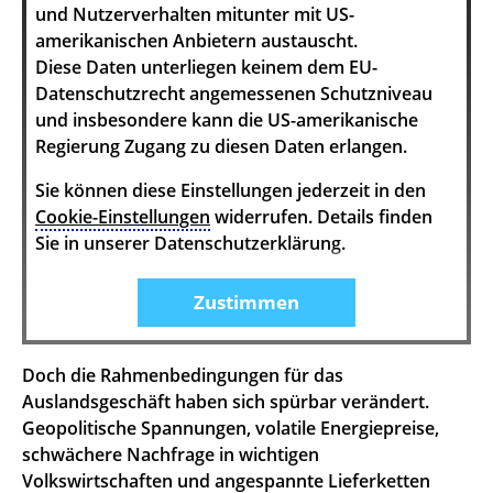
und Nutzerverhalten mitunter mit US-
amerikanischen Anbietern austauscht.
Diese Daten unterliegen keinem dem EU-
Datenschutzrecht angemessenen Schutzniveau
und insbesondere kann die US-amerikanische
Regierung Zugang zu diesen Daten erlangen.
Sie können diese Einstellungen jederzeit in den
Cookie-Einstellungen
widerrufen. Details finden
Sie in unserer Datenschutzerklärung.
Zustimmen
Doch die Rahmenbedingungen für das
Auslandsgeschäft haben sich spürbar verändert.
Geopolitische Spannungen, volatile Energiepreise,
schwächere Nachfrage in wichtigen
Volkswirtschaften und angespannte Lieferketten