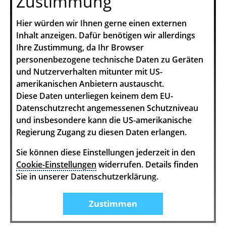
Zustimmung
Hier würden wir Ihnen gerne einen externen
Inhalt anzeigen. Dafür benötigen wir allerdings
Ihre Zustimmung, da Ihr Browser
personenbezogene technische Daten zu Geräten
und Nutzerverhalten mitunter mit US-
amerikanischen Anbietern austauscht.
Diese Daten unterliegen keinem dem EU-
Datenschutzrecht angemessenen Schutzniveau
und insbesondere kann die US-amerikanische
Regierung Zugang zu diesen Daten erlangen.
Sie können diese Einstellungen jederzeit in den
Cookie-Einstellungen
widerrufen. Details finden
Sie in unserer Datenschutzerklärung.
Zustimmen