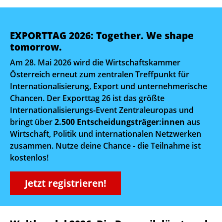
EXPORTTAG 2026: Together. We shape
tomorrow.
Am 28. Mai 2026 wird die Wirtschaftskammer
Österreich erneut zum zentralen Treffpunkt für
Internationalisierung, Export und unternehmerische
Chancen. Der Exporttag 26 ist das größte
Internationalisierungs-Event Zentraleuropas und
bringt über
2.500 Entscheidungsträger:innen
aus
Wirtschaft, Politik und internationalen Netzwerken
zusammen. Nutze deine Chance - die Teilnahme ist
kostenlos!
Jetzt registrieren!