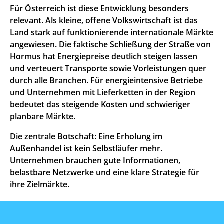
Für Österreich ist diese Entwicklung besonders
relevant. Als kleine, offene Volkswirtschaft ist das
Land stark auf funktionierende internationale Märkte
angewiesen. Die faktische Schließung der Straße von
Hormus hat Energiepreise deutlich steigen lassen
und verteuert Transporte sowie Vorleistungen quer
durch alle Branchen. Für energieintensive Betriebe
und Unternehmen mit Lieferketten in der Region
bedeutet das steigende Kosten und schwieriger
planbare Märkte.
Die zentrale Botschaft: Eine Erholung im
Außenhandel ist kein Selbstläufer mehr.
Unternehmen brauchen gute Informationen,
belastbare Netzwerke und eine klare Strategie für
ihre Zielmärkte.