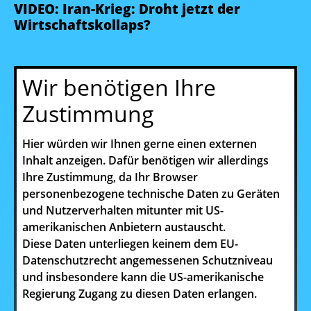
VIDEO: Iran-Krieg: Droht jetzt der
Wirtschaftskollaps?
Wir benötigen Ihre
Zustimmung
Hier würden wir Ihnen gerne einen externen
Inhalt anzeigen. Dafür benötigen wir allerdings
Ihre Zustimmung, da Ihr Browser
personenbezogene technische Daten zu Geräten
und Nutzerverhalten mitunter mit US-
amerikanischen Anbietern austauscht.
Diese Daten unterliegen keinem dem EU-
Datenschutzrecht angemessenen Schutzniveau
und insbesondere kann die US-amerikanische
Regierung Zugang zu diesen Daten erlangen.