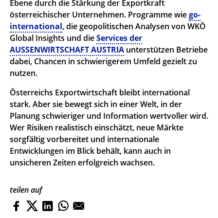
Ebene durch die Stärkung der Exportkraft
österreichischer Unternehmen. Programme wie
go-
international
, die geopolitischen Analysen von WKÖ
Global Insights und die
Services der
AUSSENWIRTSCHAFT AUSTRIA
unterstützen Betriebe
dabei, Chancen in schwierigerem Umfeld gezielt zu
nutzen.
Österreichs Exportwirtschaft bleibt international
stark. Aber sie bewegt sich in einer Welt, in der
Planung schwieriger und Information wertvoller wird.
Wer Risiken realistisch einschätzt, neue Märkte
sorgfältig vorbereitet und internationale
Entwicklungen im Blick behält, kann auch in
unsicheren Zeiten erfolgreich wachsen.
teilen auf