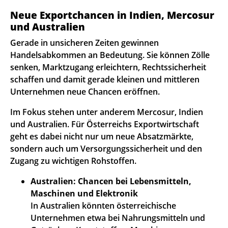
Neue Exportchancen in Indien, Mercosur
und Australien
Gerade in unsicheren Zeiten gewinnen
Handelsabkommen an Bedeutung. Sie können Zölle
senken, Marktzugang erleichtern, Rechtssicherheit
schaffen und damit gerade kleinen und mittleren
Unternehmen neue Chancen eröffnen.
Im Fokus stehen unter anderem Mercosur, Indien
und Australien. Für Österreichs Exportwirtschaft
geht es dabei nicht nur um neue Absatzmärkte,
sondern auch um Versorgungssicherheit und den
Zugang zu wichtigen Rohstoffen.
Australien: Chancen bei Lebensmitteln,
Maschinen und Elektronik
In Australien könnten österreichische
Unternehmen etwa bei Nahrungsmitteln und