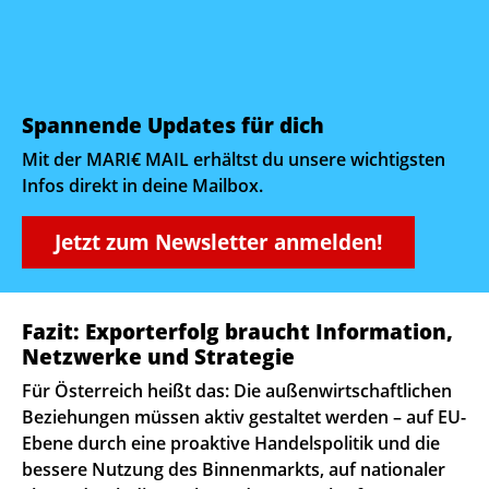
Spannende Updates für dich
Mit der MARI€ MAIL erhältst du unsere wichtigsten
Infos direkt in deine Mailbox.
Jetzt zum Newsletter anmelden!
Fazit: Exporterfolg braucht Information,
Netzwerke und Strategie
Für Österreich heißt das: Die außenwirtschaftlichen
Beziehungen müssen aktiv gestaltet werden – auf EU-
Ebene durch eine proaktive Handelspolitik und die
bessere Nutzung des Binnenmarkts, auf nationaler