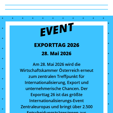
EVENT
EXPORTTAG 2026
28. Mai 2026
Am 28. Mai 2026 wird die
Wirtschaftskammer Österreich erneut
zum zentralen Treffpunkt für
Internationalisierung, Export und
unternehmerische Chancen. Der
Exporttag 26 ist das größte
Internationalisierungs-Event
Zentraleuropas und bringt über 2.500
Entscheidungsträger:innen aus