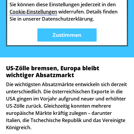
Sie können diese Einstellungen jederzeit in den
Cookie-Einstellungen
widerrufen. Details finden
Sie in unserer Datenschutzerklärung.
Zustimmen
US-Zölle bremsen, Europa bleibt
wichtiger Absatzmarkt
Die wichtigsten Absatzmärkte entwickeln sich derzeit
unterschiedlich. Die österreichischen Exporte in die
USA gingen im Vorjahr aufgrund neuer und erhöhter
US-Zölle zurück. Gleichzeitig konnten mehrere
europäische Märkte kräftig zulegen – darunter
Italien, die Tschechische Republik und das Vereinigte
Königreich.