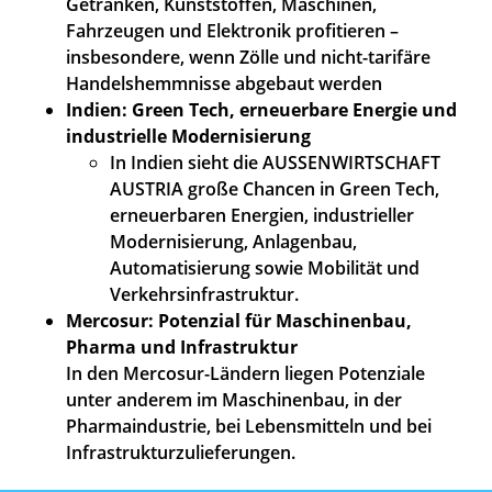
Getränken, Kunststoffen, Maschinen,
Fahrzeugen und Elektronik profitieren –
insbesondere, wenn Zölle und nicht-tarifäre
Handelshemmnisse abgebaut werden
Indien: Green Tech, erneuerbare Energie und
industrielle Modernisierung
In Indien sieht die AUSSENWIRTSCHAFT
AUSTRIA große Chancen in Green Tech,
erneuerbaren Energien, industrieller
Modernisierung, Anlagenbau,
Automatisierung sowie Mobilität und
Verkehrsinfrastruktur.
Mercosur: Potenzial für Maschinenbau,
Pharma und Infrastruktur
In den Mercosur-Ländern liegen Potenziale
unter anderem im Maschinenbau, in der
Pharmaindustrie, bei Lebensmitteln und bei
Infrastrukturzulieferungen.