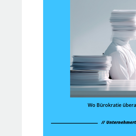
Wo Bürokratie übera
Unternehmer