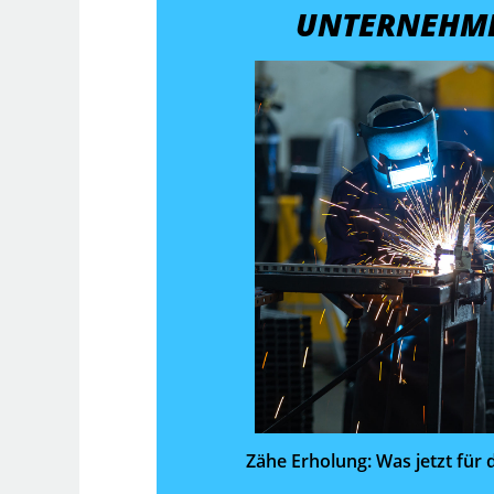
UNTERNEHM
Zähe Erholung: Was jetzt für 