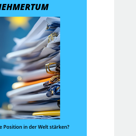
NEHMERTUM
 Position in der Welt stärken?