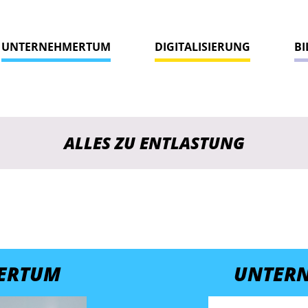
UNTERNEHMERTUM
DIGITALISIERUNG
B
ALLES ZU ENTLASTUNG
ERTUM
UNTER