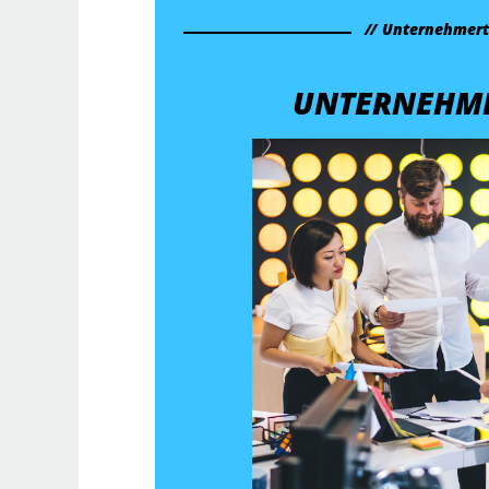
Unternehmer
UNTERNEHM