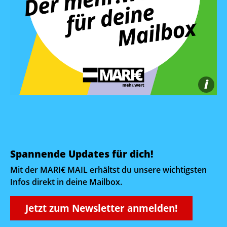
i
Spannende Updates für dich!
Mit der MARI€ MAIL erhältst du unsere wichtigsten
Infos direkt in deine Mailbox.
Jetzt zum Newsletter anmelden!