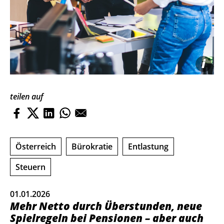
i
teilen auf
Österreich
Bürokratie
Entlastung
Steuern
01.01.2026
Mehr Netto durch Überstunden, neue
Spielregeln bei Pensionen – aber auch