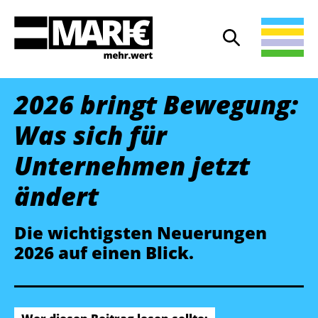
Suche
Suche öffnen
2026 bringt Bewegung:
Was sich für
Unternehmen jetzt
ändert
Die wichtigsten Neuerungen
2026 auf einen Blick.