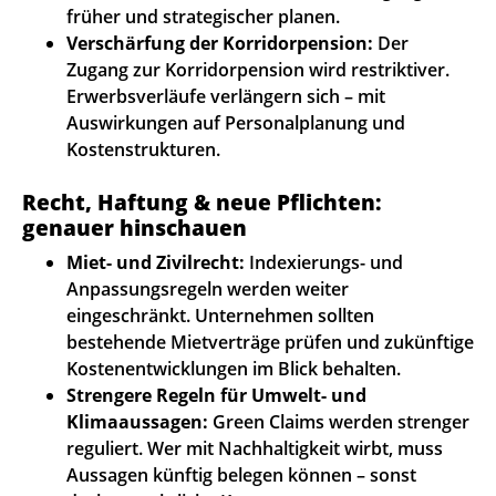
früher und strategischer planen.
Verschärfung der Korridorpension:
Der
Zugang zur Korridorpension wird restriktiver.
Erwerbsverläufe verlängern sich – mit
Auswirkungen auf Personalplanung und
Kostenstrukturen.
Recht, Haftung & neue Pflichten:
genauer hinschauen
Miet- und Zivilrecht:
Indexierungs- und
Anpassungsregeln werden weiter
eingeschränkt. Unternehmen sollten
bestehende Mietverträge prüfen und zukünftige
Kostenentwicklungen im Blick behalten.
Strengere Regeln für Umwelt- und
Klimaaussagen:
Green Claims werden strenger
reguliert. Wer mit Nachhaltigkeit wirbt, muss
Aussagen künftig belegen können – sonst