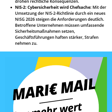
drohen rechtliche Konsequenzen.
NIS-2: Cybersicherheit wird Chefsache:
Mit der
Umsetzung der NIS-2-Richtlinie durch ein neues
NISG 2026 steigen die Anforderungen deutlich.
Betroffene Unternehmen müssen umfassende
Sicherheitsmaßnahmen setzen,
Geschäftsführungen haften stärker, Strafen
nehmen zu.