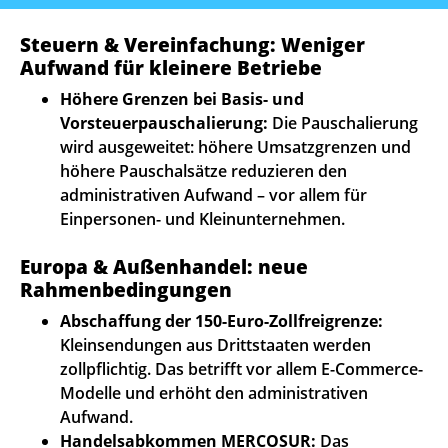
Steuern & Vereinfachung: Weniger
Aufwand für kleinere Betriebe
Höhere Grenzen bei Basis- und
Vorsteuerpauschalierung:
Die Pauschalierung
wird ausgeweitet: höhere Umsatzgrenzen und
höhere Pauschalsätze reduzieren den
administrativen Aufwand – vor allem für
Einpersonen- und Kleinunternehmen.
Europa & Außenhandel: neue
Rahmenbedingungen
Abschaffung der 150-Euro-Zollfreigrenze:
Kleinsendungen aus Drittstaaten werden
zollpflichtig. Das betrifft vor allem E-Commerce-
Modelle und erhöht den administrativen
Aufwand.
Handelsabkommen MERCOSUR:
Das