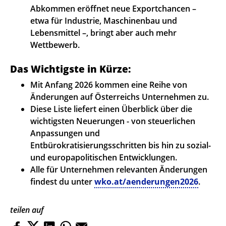
Abkommen eröffnet neue Exportchancen –
etwa für Industrie, Maschinenbau und
Lebensmittel –, bringt aber auch mehr
Wettbewerb.
Das Wichtigste in Kürze:
Mit Anfang 2026 kommen eine Reihe von
Änderungen auf Österreichs Unternehmen zu.
Diese Liste liefert einen Überblick über die
wichtigsten Neuerungen - von steuerlichen
Anpassungen und
Entbürokratisierungsschritten bis hin zu sozial-
und europapolitischen Entwicklungen.
Alle für Unternehmen relevanten Änderungen
findest du unter
wko.at/aenderungen2026
.
teilen auf