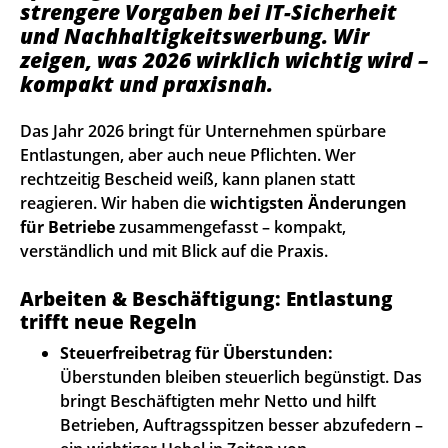
strengere Vorgaben bei IT-Sicherheit
und Nachhaltigkeits­werbung. Wir
zeigen, was 2026 wirklich wichtig wird –
kompakt und praxisnah.
Das Jahr 2026 bringt für Unternehmen spürbare
Entlastungen, aber auch neue Pflichten. Wer
rechtzeitig Bescheid weiß, kann planen statt
reagieren. Wir haben die
wichtigsten Änderungen
für Betriebe
zusammengefasst – kompakt,
verständlich und mit Blick auf die Praxis.
Arbeiten & Beschäftigung: Entlastung
trifft neue Regeln
Steuerfreibetrag für Überstunden:
Überstunden bleiben steuerlich begünstigt. Das
bringt Beschäftigten mehr Netto und hilft
Betrieben, Auftragsspitzen besser abzufedern –