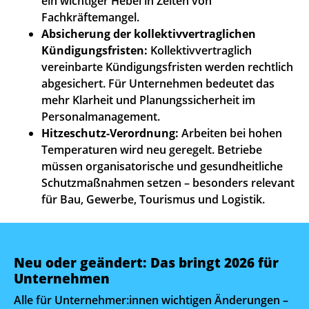
ein wichtiger Hebel in Zeiten von
Fachkräftemangel.
Absicherung der kollektivvertraglichen
Kündigungsfristen:
Kollektivvertraglich
vereinbarte Kündigungsfristen werden rechtlich
abgesichert. Für Unternehmen bedeutet das
mehr Klarheit und Planungssicherheit im
Personalmanagement.
Hitzeschutz-Verordnung:
Arbeiten bei hohen
Temperaturen wird neu geregelt. Betriebe
müssen organisatorische und gesundheitliche
Schutzmaßnahmen setzen – besonders relevant
für Bau, Gewerbe, Tourismus und Logistik.
Neu oder geändert: Das bringt 2026 für
Unternehmen
Alle für Unternehmer:innen wichtigen Änderungen –