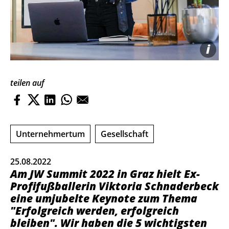
i
teilen auf
Unternehmertum
Gesellschaft
25.08.2022
Am JW Summit 2022 in Graz hielt Ex-
Profifußballerin Viktoria Schnaderbeck
eine umjubelte Keynote zum Thema
"Erfolgreich werden, erfolgreich
bleiben". Wir haben die 5 wichtigsten