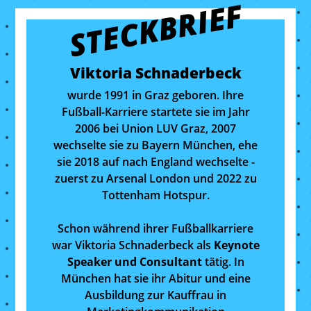
STECKBRIEF
Viktoria Schnaderbeck
wurde 1991 in Graz geboren. Ihre
Fußball-Karriere startete sie im Jahr
2006 bei Union LUV Graz, 2007
wechselte sie zu Bayern München, ehe
sie 2018 auf nach England wechselte -
zuerst zu Arsenal London und 2022 zu
Tottenham Hotspur.
Schon während ihrer Fußballkarriere
war Viktoria Schnaderbeck als
Keynote
Speaker und Consultant
tätig. In
München hat sie ihr Abitur und eine
Ausbildung zur Kauffrau in