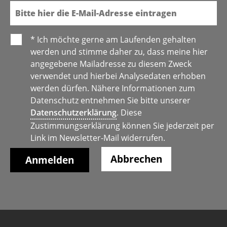
* Ich möchte gerne am Laufenden gehalten
werden und stimme daher zu, dass meine hier
angegebene Mailadresse zu diesem Zweck
verwendet und hierbei Analysedaten erhoben
werden dürfen. Nähere Informationen zum
Datenschutz entnehmen Sie bitte unserer
Datenschutzerklärung
. Diese
Zustimmungserklärung können Sie jederzeit per
Link im Newsletter-Mail widerrufen.
Abbrechen