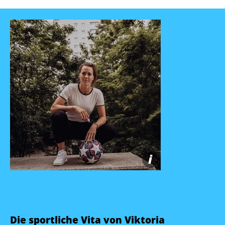
i
Die sportliche Vita von Viktoria