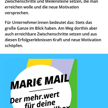
Zwischenschritte und Meilensteine setzen, die man
erreichen wolle und die neue Motivation
versprechen.
Für Unternehmer:innen bedeutet das: Stets das
große Ganze im Blick haben. Am Weg dorthin aber
auch erreichbare Zwischenschritte setzen und aus
diesen Erfolgserlebnissen Kraft und neue Motivation
schöpfen.