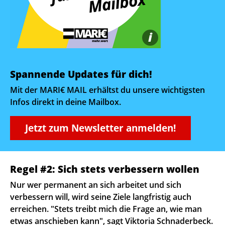
i
Spannende Updates für dich!
Mit der MARI€ MAIL erhältst du unsere wichtigsten
Infos direkt in deine Mailbox.
Jetzt zum Newsletter anmelden!
Regel #2: Sich stets verbessern wollen
Nur wer permanent an sich arbeitet und sich
verbessern will, wird seine Ziele langfristig auch
erreichen. "Stets treibt mich die Frage an, wie man
etwas anschieben kann", sagt Viktoria Schnaderbeck.