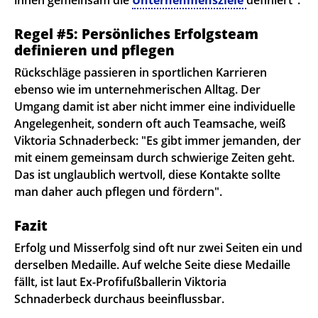
Regel #5: Persönliches Erfolgsteam
definieren und pflegen
Rückschläge passieren in sportlichen Karrieren
ebenso wie im unternehmerischen Alltag. Der
Umgang damit ist aber nicht immer eine individuelle
Angelegenheit, sondern oft auch Teamsache, weiß
Viktoria Schnaderbeck: "Es gibt immer jemanden, der
mit einem gemeinsam durch schwierige Zeiten geht.
Das ist unglaublich wertvoll, diese Kontakte sollte
man daher auch pflegen und fördern".
Fazit
Erfolg und Misserfolg sind oft nur zwei Seiten ein und
derselben Medaille. Auf welche Seite diese Medaille
fällt, ist laut Ex-Profifußballerin Viktoria
Schnaderbeck durchaus beeinflussbar.