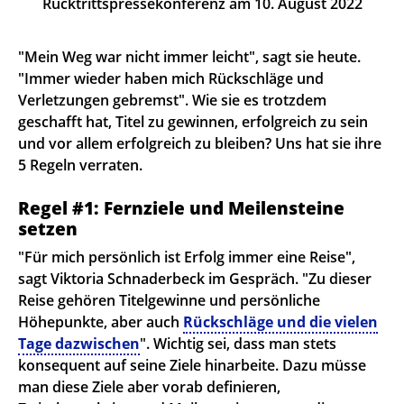
Rücktrittspressekonferenz am 10. August 2022
"Mein Weg war nicht immer leicht", sagt sie heute.
"Immer wieder haben mich Rückschläge und
Verletzungen gebremst". Wie sie es trotzdem
geschafft hat, Titel zu gewinnen, erfolgreich zu sein
und vor allem erfolgreich zu bleiben? Uns hat sie ihre
5 Regeln verraten.
Regel #1: Fernziele und Meilensteine
setzen
"Für mich persönlich ist Erfolg immer eine Reise",
sagt Viktoria Schnaderbeck im Gespräch. "Zu dieser
Reise gehören Titelgewinne und persönliche
Höhepunkte, aber auch
Rückschläge und die vielen
Tage dazwischen
". Wichtig sei, dass man stets
konsequent auf seine Ziele hinarbeite. Dazu müsse
man diese Ziele aber vorab definieren,