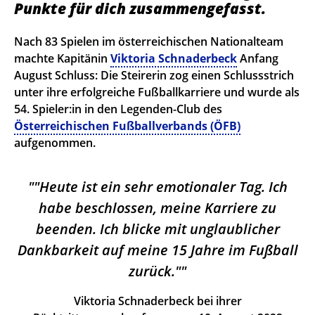
Punkte für dich zusammengefasst.
Nach 83 Spielen im österreichischen Nationalteam
machte Kapitänin
Viktoria Schnaderbeck
Anfang
August Schluss: Die Steirerin zog einen Schlussstrich
unter ihre erfolgreiche Fußballkarriere und wurde als
54. Spieler:in in den Legenden-Club des
Österreichischen Fußballverbands (ÖFB)
aufgenommen.
"Heute ist ein sehr emotionaler Tag. Ich
habe beschlossen, meine Karriere zu
beenden. Ich blicke mit unglaublicher
Dankbarkeit auf meine 15 Jahre im Fußball
zurück."
Viktoria Schnaderbeck bei ihrer