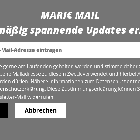
MARI€ MAIL
mäßig spannende Updates er
e gerne am Laufenden gehalten werden und stimme daher 
bene Mailadresse zu diesem Zweck verwendet und hierbei 
den dürfen. Nähere Informationen zum Datenschutz entne
enschutzerklärung
. Diese Zustimmungserklärung können Si
sletter-Mail widerrufen.
Abbrechen