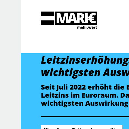
Suche
Leitzins­erhöhung
wichtigsten Aus
Seit Juli 2022 erhöht die
Leitzins im Euroraum. Da
wichtigsten Auswirkunge